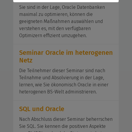
Sie sind in der Lage, Oracle Datenbanken
maximal zu optimieren, können die
geeigneten Maßnahmen auswählen und
verstehen es, mit den verfügbaren
Optimizern effizient umzugehen.
Seminar Oracle im heterogenen
Netz
Die Teilnehmer dieser Seminar sind nach
Teilnahme und Absolvierung in der Lage,
lernen, wie Sie ökonomisch Oracle in einer
heterogenen BS-Welt administrieren.
SQL und Oracle
Nach Abschluss dieser Seminar beherrschen
Sie SQL. Sie kennen die positiven Aspekte