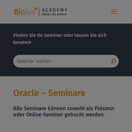
Finden Sie Ihr Seminar oder lassen Sie sich
beraten!
Oracle – Seminare
Alle Seminare können sowohl als Präsenz-
oder Online-Seminar gebucht werden.