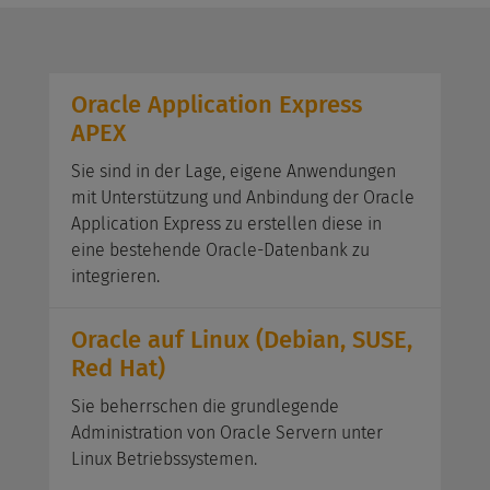
Oracle Application Express
APEX
Sie sind in der Lage, eigene Anwendungen
mit Unterstützung und Anbindung der Oracle
Application Express zu erstellen diese in
eine bestehende Oracle-Datenbank zu
integrieren.
Oracle auf Linux (Debian, SUSE,
Red Hat)
Sie beherrschen die grundlegende
Administration von Oracle Servern unter
Linux Betriebssystemen.