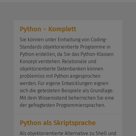
Python – Komplett
Sie können unter Einhaltung von Coding-
Standards objektorientierte Programme in
Python erstellen, da Sie das Python-Klassen
Konzept verstehen. Relationale und
objektorientierte Datenbanken können
problemlos mit Python angesprochen
werden. Für eigene Entwicklungen eignen
sich die getesteten Beispiele als Grundlage.
Mit dem Wissensstand beherrschen Sie eine
der gefragtesten Programmiersprachen.
Python als Skriptsprache
Als objektorientierte Alternative zu Shell und