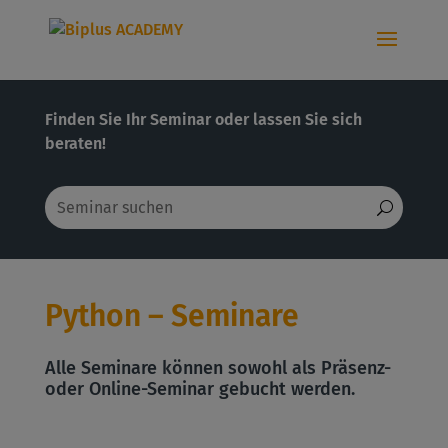
Finden Sie Ihr Seminar oder lassen Sie sich
beraten!
Python – Seminare
Alle Seminare können sowohl als Präsenz-
oder Online-Seminar gebucht werden.