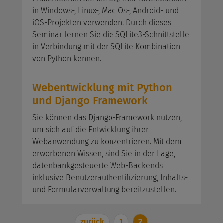
in Windows-, Linux-, Mac Os-, Android- und
iOS-Projekten verwenden. Durch dieses
Seminar lernen Sie die SQLite3-Schnittstelle
in Verbindung mit der SQLite Kombination
von Python kennen.
Webentwicklung mit Python
und Django Framework
Sie können das Django-Framework nutzen,
um sich auf die Entwicklung ihrer
Webanwendung zu konzentrieren. Mit dem
erworbenen Wissen, sind Sie in der Lage,
datenbankgesteuerte Web-Backends
inklusive Benutzerauthentifizierung, Inhalts-
und Formularverwaltung bereitzustellen.
zurück
1
2