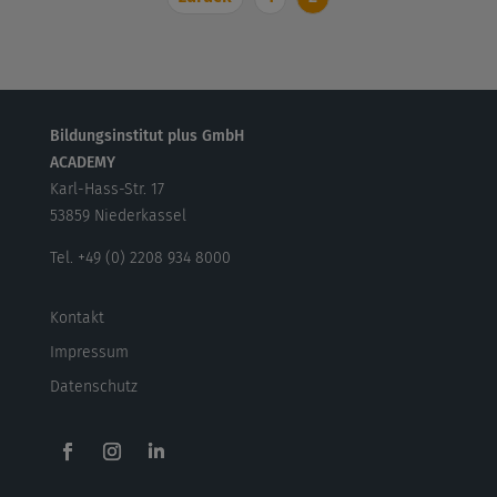
Bildungsinstitut plus GmbH
ACADEMY
Karl-Hass-Str. 17
53859 Niederkassel
Tel. +49 (0) 2208 934 8000
Kontakt
Impressum
Datenschutz