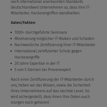
nach international anerkannten Standards
deutschlandweit Unternehmen so, dass Ihre IT-
Mitarbeiter, Hackerangriffen standhalten.
Daten/Fakten:
1000+ durchgeführte Seminare
Minimierung möglicher IT-Risiken und Schäden
Nachweisliche Zertifizierung Ihrer IT-Mitarbeiter
International zertifizierter Schutz gegen
Hackerangriffe
20 Jahre Expertise in der IT
5 von 5 Sternen bei Provenexpert
Nach einer Zertifizierung der IT-Mitarbeiter durch
uns, heben wir das Wissen, sowie die Sicherheit
Ihres Unternehmens auf das nächste Level. So
wird sichergestellt, dass ihnen Ihre Daten auch
morgen noch gehören!