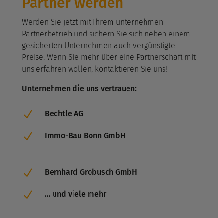
Partner werden
Werden Sie jetzt mit Ihrem unternehmen
Partnerbetrieb und sichern Sie sich neben einem
gesicherten Unternehmen auch vergünstigte
Preise. Wenn Sie mehr über eine Partnerschaft mit
uns erfahren wollen, kontaktieren Sie uns!
Unternehmen die uns vertrauen:
N
Bechtle AG
N
Immo-Bau Bonn GmbH
N
Bernhard Grobusch GmbH
N
… und viele mehr