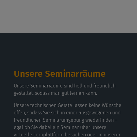
Unsere Seminarräume
Unsere Seminarräume sind hell und freundlich
gestaltet, sodass man gut lernen kann.
Unsere technischen Geräte lassen keine Wünsche
offen, sodass Sie sich in einer ausgewogenen und
freundlichen Seminarumgebung wiederfinden –
egal ob Sie dabei ein Seminar über unsere
virtuelle Lernplattform besuchen oder in unserer