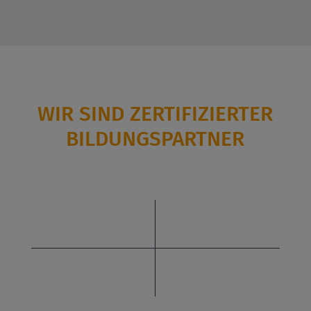
WIR SIND ZERTIFIZIERTER
BILDUNGSPARTNER