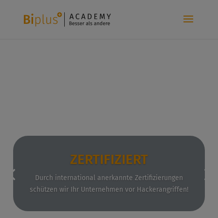
ZERTIFIZIERT
Durch international anerkannte Zertifizierungen
schützen wir Ihr Unternehmen vor Hackerangriffen!