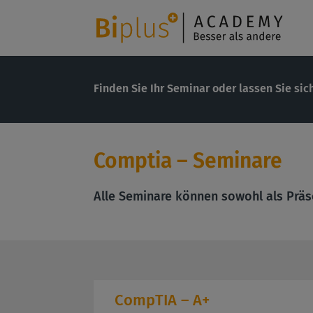
Finden Sie Ihr Seminar oder lassen Sie sic
Comptia – Seminare
Alle Seminare können sowohl als Präs
CompTIA – A+