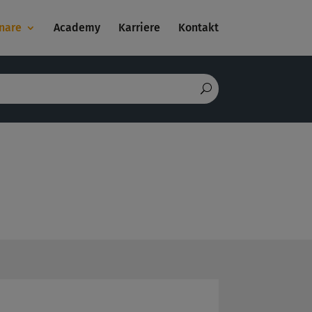
nare
Academy
Karriere
Kontakt