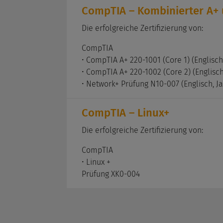
CompTIA – Kombinierter A+ 
Die erfolgreiche Zertifizierung von:
CompTIA
• CompTIA A+ 220-1001 (Core 1) (Englisch
• CompTIA A+ 220-1002 (Core 2) (Englisc
• Network+ Prüfung N10-007 (Englisch, J
CompTIA – Linux+
Die erfolgreiche Zertifizierung von:
CompTIA
• Linux +
Prüfung XK0-004