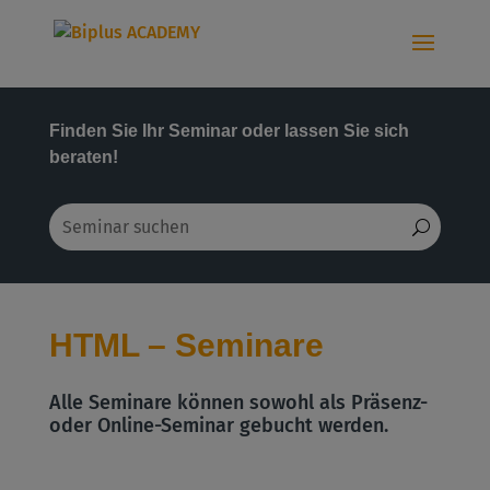
Finden Sie Ihr Seminar oder lassen Sie sich
beraten!
HTML – Seminare
Alle Seminare können sowohl als Präsenz-
oder Online-Seminar gebucht werden.