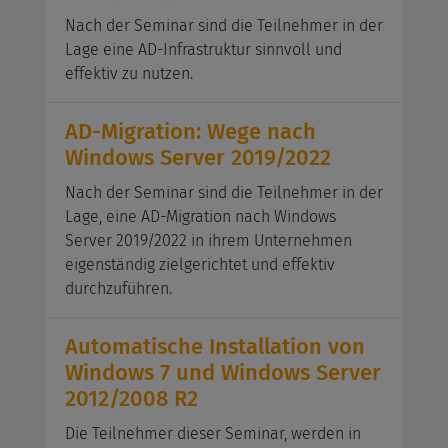
Nach der Seminar sind die Teilnehmer in der
Lage eine AD-Infrastruktur sinnvoll und
effektiv zu nutzen.
AD-Migration: Wege nach
Windows Server 2019/2022
Nach der Seminar sind die Teilnehmer in der
Lage, eine AD-Migration nach Windows
Server 2019/2022 in ihrem Unternehmen
eigenständig zielgerichtet und effektiv
durchzuführen.
Automatische Installation von
Windows 7 und Windows Server
2012/2008 R2
Die Teilnehmer dieser Seminar, werden in