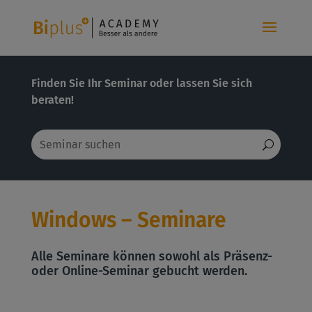
Finden Sie Ihr Seminar oder lassen Sie sich
beraten!
Windows – Seminare
Alle Seminare können sowohl als Präsenz-
oder Online-Seminar gebucht werden.