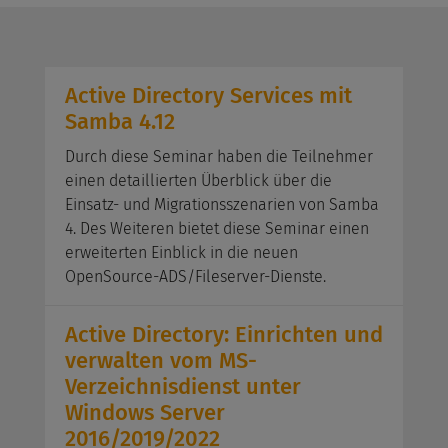
Active Directory Services mit
Samba 4.12
Durch diese Seminar haben die Teilnehmer
einen detaillierten Überblick über die
Einsatz- und Migrationsszenarien von Samba
4. Des Weiteren bietet diese Seminar einen
erweiterten Einblick in die neuen
OpenSource-ADS/Fileserver-Dienste.
Active Directory: Einrichten und
verwalten vom MS-
Verzeichnisdienst unter
Windows Server
2016/2019/2022