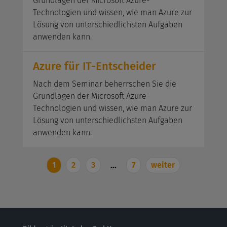
Grundlagen der Microsoft Azure-
Technologien und wissen, wie man Azure zur
Lösung von unterschiedlichsten Aufgaben
anwenden kann.
Azure für IT-Entscheider
Nach dem Seminar beherrschen Sie die
Grundlagen der Microsoft Azure-
Technologien und wissen, wie man Azure zur
Lösung von unterschiedlichsten Aufgaben
anwenden kann.
1
2
3
7
weiter
…