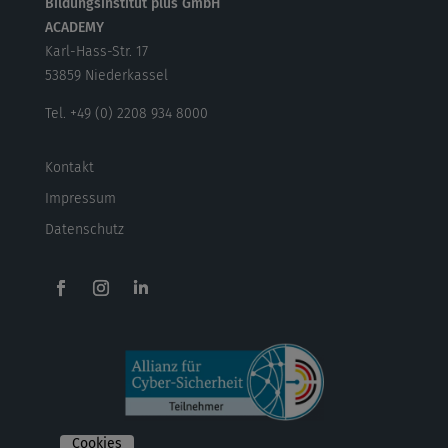
Bildungsinstitut plus GmbH
ACADEMY
Karl-Hass-Str. 17
53859 Niederkassel
Tel. +49 (0) 2208 934 8000
Kontakt
Impressum
Datenschutz
Cookies