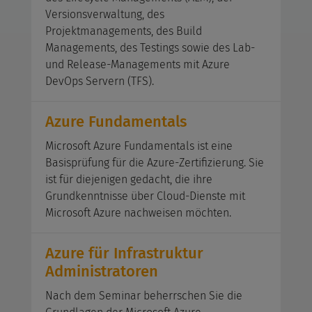
Versionsverwaltung, des
Projektmanagements, des Build
Managements, des Testings sowie des Lab-
und Release-Managements mit Azure
DevOps Servern (TFS).
Azure Fundamentals
Microsoft Azure Fundamentals ist eine
Basisprüfung für die Azure-Zertifizierung. Sie
ist für diejenigen gedacht, die ihre
Grundkenntnisse über Cloud-Dienste mit
Microsoft Azure nachweisen möchten.
Azure für Infrastruktur
Administratoren
Nach dem Seminar beherrschen Sie die