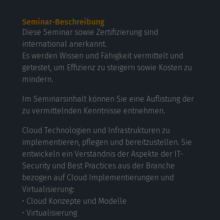
Seminar-Beschreibung
Diese Seminar sowie Zertifizierung sind
international anerkannt.
Es werden Wissen und Fähigkeit vermittelt und
getestet, um Effizienz zu steigern sowie Kosten zu
mindern.
Im Seminarsinhalt können Sie eine Auflistung der
zu vermittelnden Kenntnisse entnehmen.
Cloud Technologien und Infrastrukturen zu
implementieren, pflegen und bereitzustellen. Sie
entwickeln ein Verständnis der Aspekte der IT-
Security und Best Practices aus der Branche
bezogen auf Cloud Implementierungen und
Virtualisierung:
• Cloud Konzepte und Modelle
• Virtualisierung