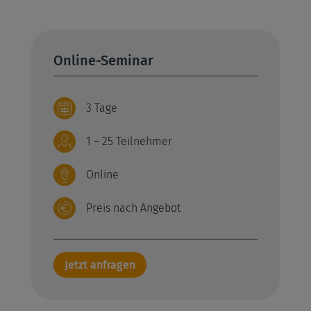
Online-Seminar
3 Tage
1 – 25 Teilnehmer
Online
Preis nach Angebot
Jetzt anfragen