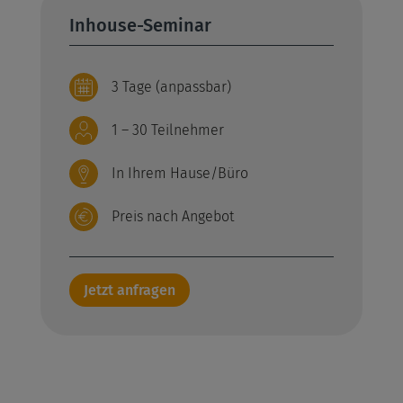
Inhouse-Seminar
3 Tage (anpassbar)
1 – 30 Teilnehmer
In Ihrem Hause/Büro
Preis nach Angebot
Jetzt anfragen