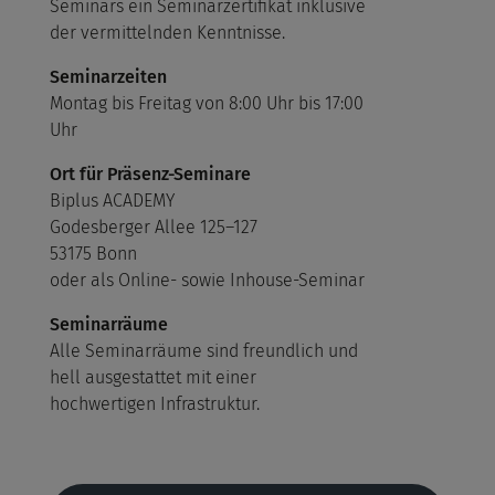
Seminars ein Seminarzertifikat inklusive
der vermittelnden Kenntnisse.
Seminarzeiten
Montag bis Freitag von 8:00 Uhr bis 17:00
Uhr
Ort für Präsenz-Seminare
Biplus ACADEMY
Godesberger Allee 125–127
53175 Bonn
oder als Online- sowie Inhouse-Seminar
Seminarräume
Alle Seminarräume sind freundlich und
hell ausgestattet mit einer
hochwertigen Infrastruktur.