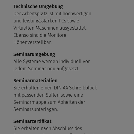
Technische Umgebung
Der Arbeitsplatz ist mit hochwertigen
und leistungsstarken PCs sowie
Virtuellen Maschinen ausgestattet.
Ebenso sind die Monitore
Höhenverstellbar.
Seminarumgebung
Alle Systeme werden individuell vor
jedem Seminar neu aufgesetzt.
Seminarmaterialien
Sie erhalten einen DIN A4 Schreibblock
mit passenden Stiften sowie eine
Seminarmappe zum Abheften der
Seminarsunterlagen.
Seminarzertifikat
Sie erhalten nach Abschluss des