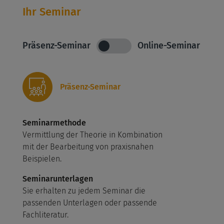
Ihr Seminar
Präsenz-Seminar
Online-Seminar
Präsenz-Seminar
Seminarmethode
Vermittlung der Theorie in Kombination
mit der Bearbeitung von praxisnahen
Beispielen.
Seminarunterlagen
Sie erhalten zu jedem Seminar die
passenden Unterlagen oder passende
Fachliteratur.