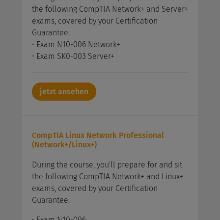
the following CompTIA Network+ and Server+
exams, covered by your Certification
Guarantee.
• Exam N10-006 Network+
• Exam SK0-003 Server+
jetzt ansehen
CompTIA Linux Network Professional
(Network+/Linux+)
During the course, you'll prepare for and sit
the following CompTIA Network+ and Linux+
exams, covered by your Certification
Guarantee.
• Exam N10-006