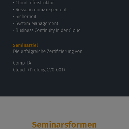
• Cloud Infrastruktur
• Ressourcenmanagement
• Sicherheit
• System Management
• Business Continuity in der Cloud
Seminarziel
Die erfolgreiche Zertifizierung von:
CompTIA
Cloud+ (Prüfung CV0-001)
Seminarsformen