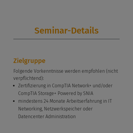
Seminar-Details
Zielgruppe
Folgende Vorkenntnisse werden empfohlen (nicht
verpflichtend):
Zertifizierung in CompTIA Network+ und/oder
CompTIA Storage+ Powered by SNIA
mindestens 24 Monate Arbeitserfahrung in IT
Networking, Netzwerkspeicher oder
Datencenter Administration