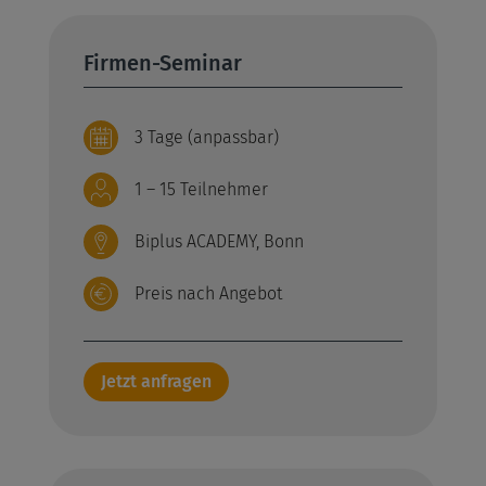
Firmen-Seminar
3 Tage (anpassbar)
1 – 15 Teilnehmer
Biplus ACADEMY, Bonn
Preis nach Angebot
Jetzt anfragen