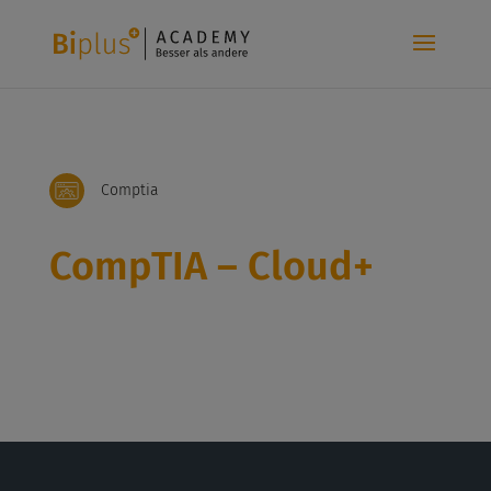
Comptia
CompTIA – Cloud+