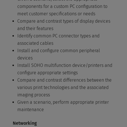
components for a custom PC configuration to
meet customer specifications or needs
Compare and contrast types of display devices
and their features
Identify common PC connector types and
associated cables
Install and configure common peripheral
devices
Install SOHO multifunction device/printers and
configure appropriate settings
Compare and contrast differences between the
various print technologies and the associated
imaging process
Given a scenario, perform appropriate printer
maintenance
Networking