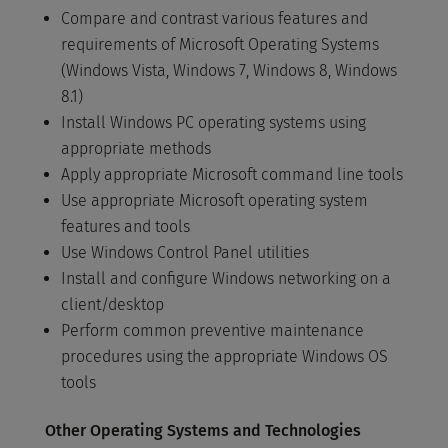
Compare and contrast various features and
requirements of Microsoft Operating Systems
(Windows Vista, Windows 7, Windows 8, Windows
8.1)
Install Windows PC operating systems using
appropriate methods
Apply appropriate Microsoft command line tools
Use appropriate Microsoft operating system
features and tools
Use Windows Control Panel utilities
Install and configure Windows networking on a
client/desktop
Perform common preventive maintenance
procedures using the appropriate Windows OS
tools
Other Operating Systems and Technologies