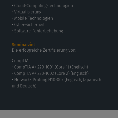
• Cloud-Computing-Technologien
• Virtualisierung
• Mobile Technologien
• Cyber-Sicherheit
• Software-Fehlerbehebung
Seminarziel
Die erfolgreiche Zertifizierung von:
CompTIA
• CompTIA A+ 220-1001 (Core 1) (Englisch)
• CompTIA A+ 220-1002 (Core 2) (Englisch)
• Network+ Prüfung N10-007 (Englisch, Japanisch
und Deutsch)