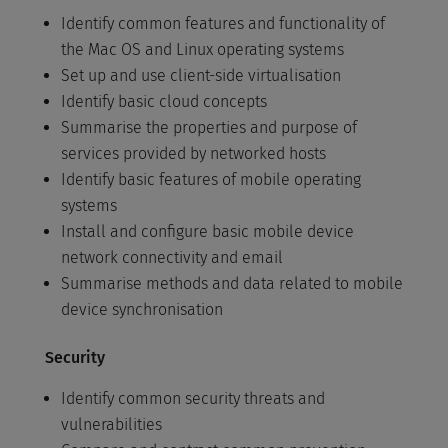
Identify common features and functionality of
the Mac OS and Linux operating systems
Set up and use client-side virtualisation
Identify basic cloud concepts
Summarise the properties and purpose of
services provided by networked hosts
Identify basic features of mobile operating
systems
Install and configure basic mobile device
network connectivity and email
Summarise methods and data related to mobile
device synchronisation
Security
Identify common security threats and
vulnerabilities