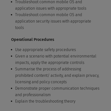
Troubleshoot common mobile OS and
application issues with appropriate tools
Troubleshoot common mobile OS and
application security issues with appropriate
tools
Operational Procedures
Use appropriate safety procedures
Given a scenario with potential environmental
impacts, apply the appropriate controls
Summarise the process of addressing
prohibited content/ activity, and explain privacy,
licensing and policy concepts
Demonstrate proper communication techniques
and professionalism
Explain the troubleshooting theory