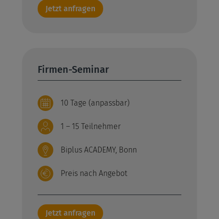
Jetzt anfragen
Firmen-Seminar
10 Tage (anpassbar)
1 – 15 Teilnehmer
Biplus ACADEMY, Bonn
Preis nach Angebot
Jetzt anfragen