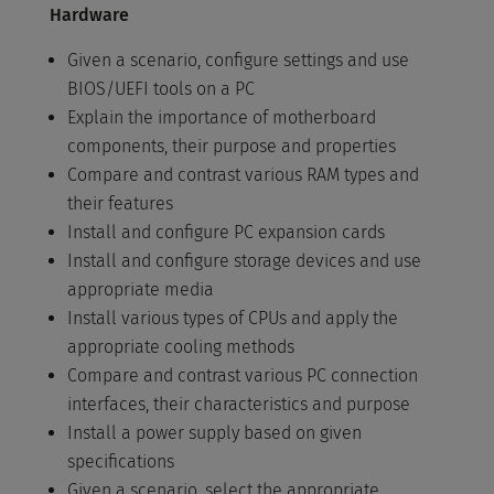
Hardware
Given a scenario, configure settings and use
BIOS/UEFI tools on a PC
Explain the importance of motherboard
components, their purpose and properties
Compare and contrast various RAM types and
their features
Install and configure PC expansion cards
Install and configure storage devices and use
appropriate media
Install various types of CPUs and apply the
appropriate cooling methods
Compare and contrast various PC connection
interfaces, their characteristics and purpose
Install a power supply based on given
specifications
Given a scenario, select the appropriate