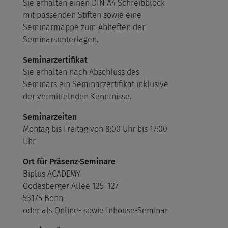
Sie erhalten einen DIN A4 Schreibblock
mit passenden Stiften sowie eine
Seminarmappe zum Abheften der
Seminarsunterlagen.
Seminarzertifikat
Sie erhalten nach Abschluss des
Seminars ein Seminarzertifikat inklusive
der vermittelnden Kenntnisse.
Seminarzeiten
Montag bis Freitag von 8:00 Uhr bis 17:00
Uhr
Ort für Präsenz-Seminare
Biplus ACADEMY
Godesberger Allee 125–127
53175 Bonn
oder als Online- sowie Inhouse-Seminar