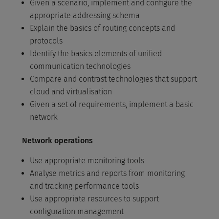
Given a scenario, implement and configure the
appropriate addressing schema
Explain the basics of routing concepts and
protocols
Identify the basics elements of unified
communication technologies
Compare and contrast technologies that support
cloud and virtualisation
Given a set of requirements, implement a basic
network
Network operations
Use appropriate monitoring tools
Analyse metrics and reports from monitoring
and tracking performance tools
Use appropriate resources to support
configuration management