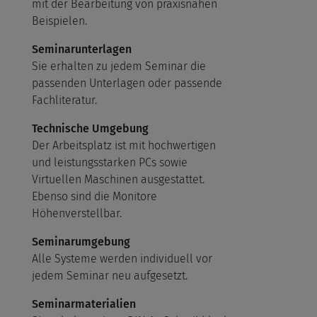
mit der Bearbeitung von praxisnahen
Beispielen.
Seminarunterlagen
Sie erhalten zu jedem Seminar die
passenden Unterlagen oder passende
Fachliteratur.
Technische Umgebung
Der Arbeitsplatz ist mit hochwertigen
und leistungsstarken PCs sowie
Virtuellen Maschinen ausgestattet.
Ebenso sind die Monitore
Höhenverstellbar.
Seminarumgebung
Alle Systeme werden individuell vor
jedem Seminar neu aufgesetzt.
Seminarmaterialien