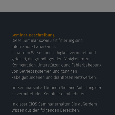
Seminar-Beschreibung
Diese Seminar sowie Zertifizierung sind
international anerkannt.
Es werden Wissen und Fähigkeit vermittelt und
getestet, die grundlegenden Fähigkeiten zur
Konfiguration, Unterstützung und Fehlerbehebung
von Betriebssystemen und gängigen
kabelgebundenen und drahtlosen Netzwerken.
Im Seminarsinhalt können Sie eine Auflistung der
zu vermittelnden Kenntnisse entnehmen.
In dieser CIOS Seminar erhalten Sie außerdem
Wissen aus den folgenden Bereichen: