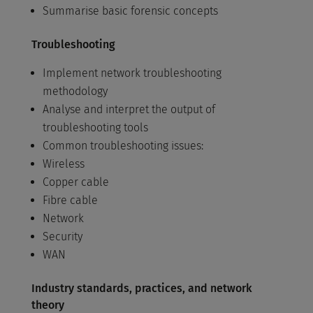
Summarise basic forensic concepts
Troubleshooting
Implement network troubleshooting
methodology
Analyse and interpret the output of
troubleshooting tools
Common troubleshooting issues:
Wireless
Copper cable
Fibre cable
Network
Security
WAN
Industry standards, practices, and network
theory