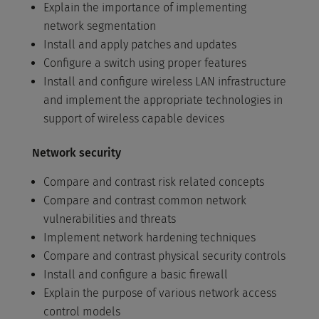
Explain the importance of implementing
network segmentation
Install and apply patches and updates
Configure a switch using proper features
Install and configure wireless LAN infrastructure
and implement the appropriate technologies in
support of wireless capable devices
Network security
Compare and contrast risk related concepts
Compare and contrast common network
vulnerabilities and threats
Implement network hardening techniques
Compare and contrast physical security controls
Install and configure a basic firewall
Explain the purpose of various network access
control models