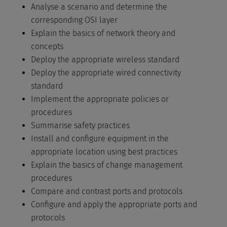
Analyse a scenario and determine the
corresponding OSI layer
Explain the basics of network theory and
concepts
Deploy the appropriate wireless standard
Deploy the appropriate wired connectivity
standard
Implement the appropriate policies or
procedures
Summarise safety practices
Install and configure equipment in the
appropriate location using best practices
Explain the basics of change management
procedures
Compare and contrast ports and protocols
Configure and apply the appropriate ports and
protocols