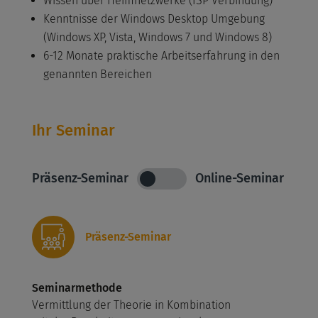
Wissen über Heimnetzwerke (ISP Verbindung)
Kenntnisse der Windows Desktop Umgebung
(Windows XP, Vista, Windows 7 und Windows 8)
6-12 Monate praktische Arbeitserfahrung in den
genannten Bereichen
Ihr Seminar
Präsenz-Seminar
Online-Seminar
Präsenz-Seminar
Seminarmethode
Vermittlung der Theorie in Kombination