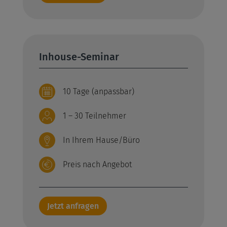
Inhouse-Seminar
10 Tage (anpassbar)
1 – 30 Teilnehmer
In Ihrem Hause/Büro
Preis nach Angebot
Jetzt anfragen