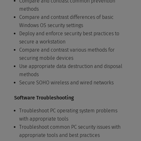
Compare and contrast common prevention
methods
Compare and contrast differences of basic
Windows OS security settings
Deploy and enforce security best practices to
secure a workstation
Compare and contrast various methods for
securing mobile devices
Use appropriate data destruction and disposal
methods
Secure SOHO wireless and wired networks
Software Troubleshooting
Troubleshoot PC operating system problems
with appropriate tools
Troubleshoot common PC security issues with
appropriate tools and best practices