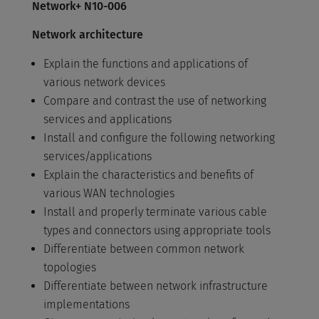
Network+ N10-006
Network architecture
Explain the functions and applications of
various network devices
Compare and contrast the use of networking
services and applications
Install and configure the following networking
services/applications
Explain the characteristics and benefits of
various WAN technologies
Install and properly terminate various cable
types and connectors using appropriate tools
Differentiate between common network
topologies
Differentiate between network infrastructure
implementations