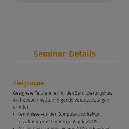
Seminar-Details
Zielgruppe
Geeignete Teilnehmer für den Zertifizierungskurs
A+/Network+ sollten folgende Voraussetzungen
erfüllen:
Kenntnisse von der Computerarchitektur,
Installation von Geräten in Windows OS