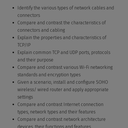
Identify the various types of network cables and
connectors
Compare and contrast the characteristics of
connectors and cabling
Explain the properties and characteristics of
TCP/IP
Explain common TCP and UDP ports, protocols
and their purpose
Compare and contrast various Wi-Fi networking
standards and encryption types
Given a scenario, install and configure SOHO
wireless/ wired router and apply appropriate
settings
Compare and contrast Internet connection
types, network types and their features
Compare and contrast network architecture
devices, their functions and features