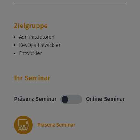
Zielgruppe
Administratoren
DevOps-Entwickler
Entwickler
Ihr Seminar
Präsenz-Seminar
Online-Seminar
Präsenz-Seminar