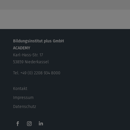
Bildungsinstitut plus GmbH
ACADEMY
Karl-Hass-Str. 17
53859 Niederkassel
Tel. +49 (0) 2208 934 8000
Kontakt
Impressum
Datenschutz