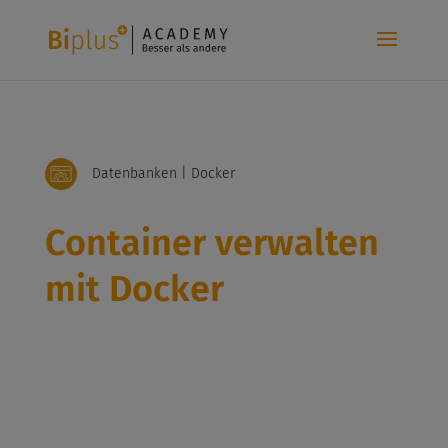
Datenbanken | Docker
Container verwalten
mit Docker