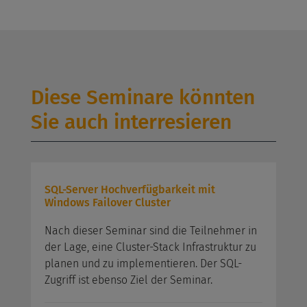
Diese Seminare könnten
Sie auch interresieren
SQL-Server Hochverfügbarkeit mit
Windows Failover Cluster
Nach dieser Seminar sind die Teilnehmer in
der Lage, eine Cluster-Stack Infrastruktur zu
planen und zu implementieren. Der SQL-
Zugriff ist ebenso Ziel der Seminar.