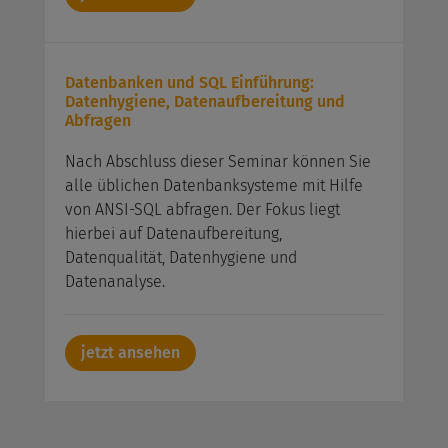
Datenbanken und SQL Einführung:
Datenhygiene, Datenaufbereitung und
Abfragen
Nach Abschluss dieser Seminar können Sie
alle üblichen Datenbanksysteme mit Hilfe
von ANSI-SQL abfragen. Der Fokus liegt
hierbei auf Datenaufbereitung,
Datenqualität, Datenhygiene und
Datenanalyse.
jetzt ansehen