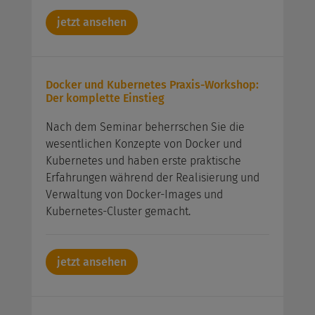
jetzt ansehen
Docker und Kubernetes Praxis-Workshop:
Der komplette Einstieg
Nach dem Seminar beherrschen Sie die
wesentlichen Konzepte von Docker und
Kubernetes und haben erste praktische
Erfahrungen während der Realisierung und
Verwaltung von Docker-Images und
Kubernetes-Cluster gemacht.
jetzt ansehen