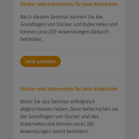
Docker und Kubernetes für Java-Entwickler
Nach diesem Seminar kennen Sie die
Grundlagen von Docker und Kubernetes und
können Java/JEE-Anwendungen dadurch
betreiben.
jetzt ansehen
Docker und Kubernetes für Java-Entwickler
Wenn Sie das Seminar erfolgreich
abgeschlossen haben. Dann beherrschen sie
die Grundlagen von Docker und des
Kubernetes und können Java/ JEE-
Anwendungen damit betreiben.