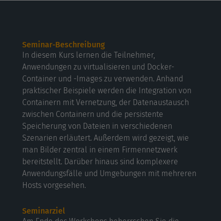
Seminar-Beschreibung
In diesem Kurs lernen die Teilnehmer,
Anwendungen zu virtualisieren und Docker-
Container und -Images zu verwenden. Anhand
praktischer Beispiele werden die Integration von
Containern mit Vernetzung, der Datenaustausch
zwischen Containern und die persistente
Speicherung von Dateien in verschiedenen
Szenarien erläutert. Außerdem wird gezeigt, wie
man Bilder zentral in einem Firmennetzwerk
bereitstellt. Darüber hinaus sind komplexere
Anwendungsfälle und Umgebungen mit mehreren
Hosts vorgesehen.
Seminarziel