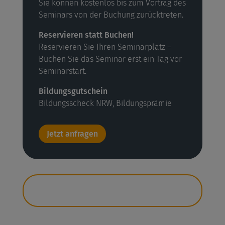
Sie können kostenlos bis zum Vortrag des
Seminars von der Buchung zurücktreten.
Reservieren statt Buchen!
Reservieren Sie Ihren Seminarplatz –
Buchen Sie das Seminar erst ein Tag vor
Seminarstart.
Bildungsgutschein
Bildungsscheck NRW, Bildungsprämie
Jetzt anfragen