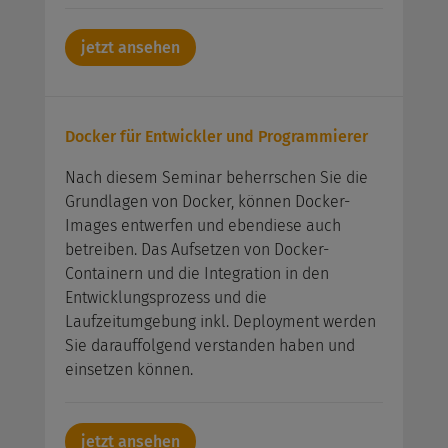
jetzt ansehen
Docker für Entwickler und Programmierer
Nach diesem Seminar beherrschen Sie die
Grundlagen von Docker, können Docker-
Images entwerfen und ebendiese auch
betreiben. Das Aufsetzen von Docker-
Containern und die Integration in den
Entwicklungsprozess und die
Laufzeitumgebung inkl. Deployment werden
Sie darauffolgend verstanden haben und
einsetzen können.
jetzt ansehen