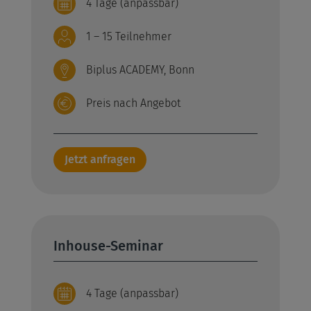
4 Tage (anpassbar)
1 – 15 Teilnehmer
Biplus ACADEMY, Bonn
Preis nach Angebot
Jetzt anfragen
Inhouse-Seminar
4 Tage (anpassbar)