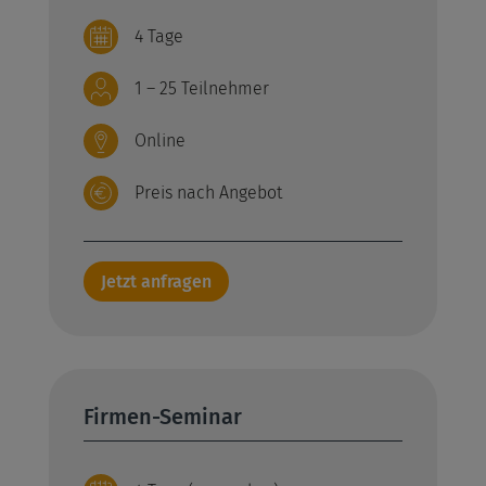
4 Tage
1 – 25 Teilnehmer
Online
Preis nach Angebot
Jetzt anfragen
Firmen-Seminar