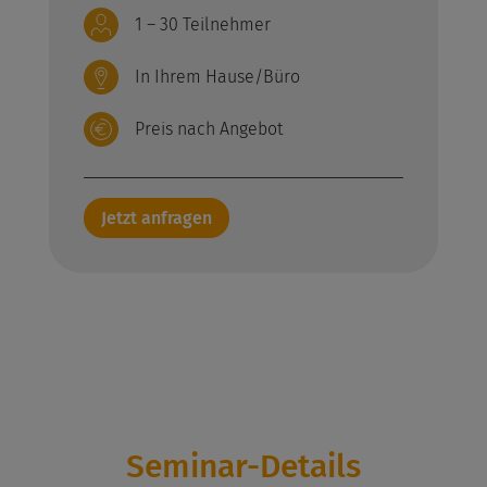
1 – 30 Teilnehmer
In Ihrem Hause/Büro
Preis nach Angebot
Jetzt anfragen
Seminar-Details