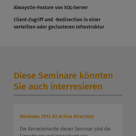
AlwaysOn-Feature von SQL-Server
Client-Zugriff und -Redirection in einer
verteilten oder geclusteren Infrastruktur
Diese Seminare könnten
Sie auch interresieren
Windows 2012 R2 Active Directory
Die Kernelemente dieser Seminar sind die