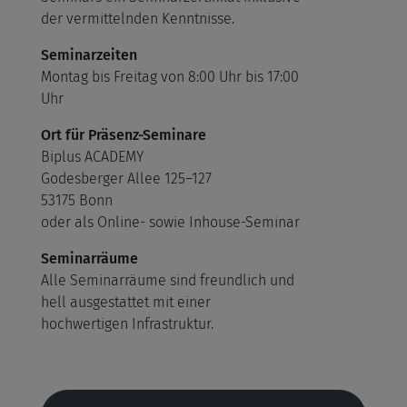
der vermittelnden Kenntnisse.
Seminarzeiten
Montag bis Freitag von 8:00 Uhr bis 17:00
Uhr
Ort für Präsenz-Seminare
Biplus ACADEMY
Godesberger Allee 125–127
53175 Bonn
oder als Online- sowie Inhouse-Seminar
Seminarräume
Alle Seminarräume sind freundlich und
hell ausgestattet mit einer
hochwertigen Infrastruktur.