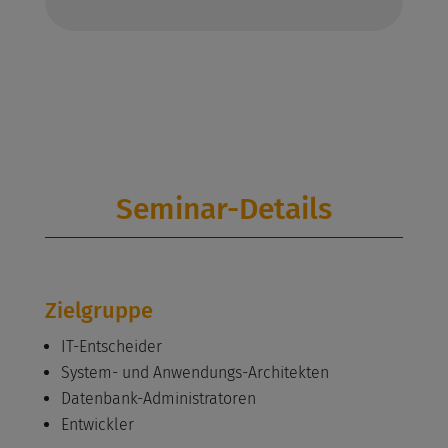
Seminar-Details
Zielgruppe
IT-Entscheider
System- und Anwendungs-Architekten
Datenbank-Administratoren
Entwickler