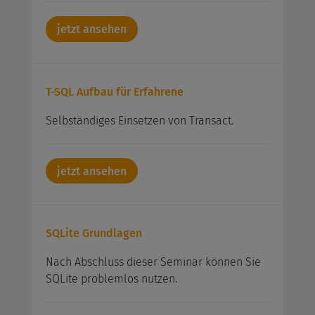
jetzt ansehen
T-SQL Aufbau für Erfahrene
Selbständiges Einsetzen von Transact.
jetzt ansehen
SQLite Grundlagen
Nach Abschluss dieser Seminar können Sie
SQLite problemlos nutzen.