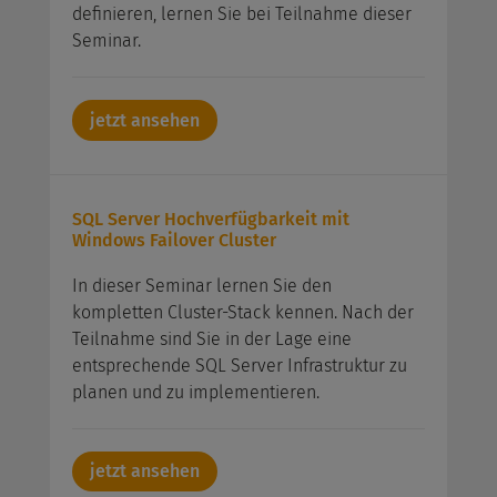
definieren, lernen Sie bei Teilnahme dieser
Seminar.
jetzt ansehen
SQL Server Hochverfügbarkeit mit
Windows Failover Cluster
In dieser Seminar lernen Sie den
kompletten Cluster-Stack kennen. Nach der
Teilnahme sind Sie in der Lage eine
entsprechende SQL Server Infrastruktur zu
planen und zu implementieren.
jetzt ansehen