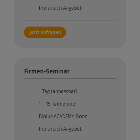
Preis nach Angebot
Jetzt anfragen
Firmen-Seminar
1 Tag (anpassbar)
1 – 15 Teilnehmer
Biplus ACADEMY, Bonn
Preis nach Angebot