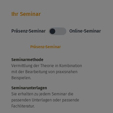
Ihr Seminar
Präsenz-Seminar
Online-Seminar
Präsenz-Seminar
Seminarmethode
Vermittlung der Theorie in Kombination
mit der Bearbeitung von praxisnahen
Beispielen.
Seminarunterlagen
Sie erhalten zu jedem Seminar die
passenden Unterlagen oder passende
Fachliteratur.