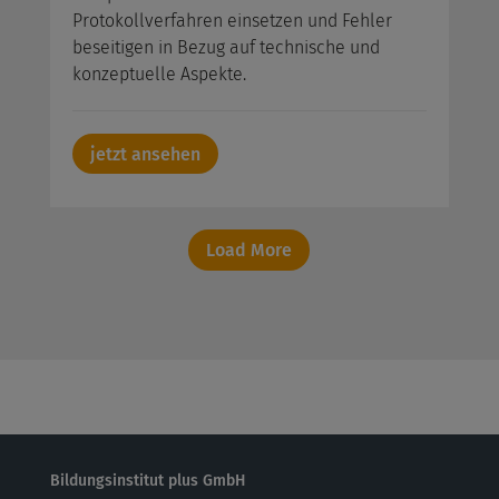
Protokollverfahren einsetzen und Fehler
beseitigen in Bezug auf technische und
konzeptuelle Aspekte.
jetzt ansehen
Load More
Bildungsinstitut plus GmbH