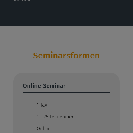
Seminarsformen
Online-Seminar
1 Tag
1 – 25 Teilnehmer
Online