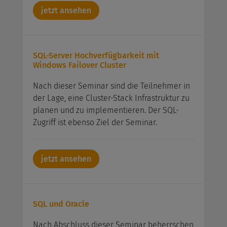
jetzt ansehen
SQL-Server Hochverfügbarkeit mit
Windows Failover Cluster
Nach dieser Seminar sind die Teilnehmer in
der Lage, eine Cluster-Stack Infrastruktur zu
planen und zu implementieren. Der SQL-
Zugriff ist ebenso Ziel der Seminar.
jetzt ansehen
SQL und Oracle
Nach Abschluss dieser Seminar beherrschen