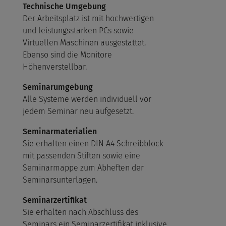
Technische Umgebung
Der Arbeitsplatz ist mit hochwertigen
und leistungsstarken PCs sowie
Virtuellen Maschinen ausgestattet.
Ebenso sind die Monitore
Höhenverstellbar.
Seminarumgebung
Alle Systeme werden individuell vor
jedem Seminar neu aufgesetzt.
Seminarmaterialien
Sie erhalten einen DIN A4 Schreibblock
mit passenden Stiften sowie eine
Seminarmappe zum Abheften der
Seminarsunterlagen.
Seminarzertifikat
Sie erhalten nach Abschluss des
Seminars ein Seminarzertifikat inklusive