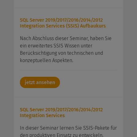
SQL Server 2019/2017/2016/2014/2012
Integration Services (SSIS) Aufbaukurs
Nach Abschluss dieser Seminar, haben Sie
ein erweitertes SSIS Wissen unter
Berücksichtigung von technischen und
konzeptuellen Aspekten.
jetzt ansehen
SQL Server 2019/2017/2016/2014/2012
Integration Services
In dieser Seminar lernen Sie SSIS-Pakete für
den produktiven Einsatz zu entwickeln.