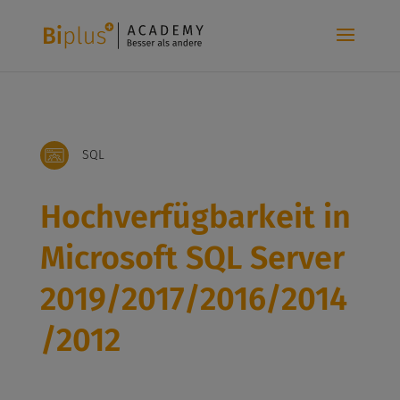
SQL
Hochverfügbarkeit in
Microsoft SQL Server
2019/2017/2016/2014
/2012