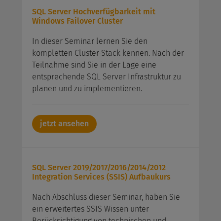
SQL Server Hochverfügbarkeit mit
Windows Failover Cluster
In dieser Seminar lernen Sie den
kompletten Cluster-Stack kennen. Nach der
Teilnahme sind Sie in der Lage eine
entsprechende SQL Server Infrastruktur zu
planen und zu implementieren.
jetzt ansehen
SQL Server 2019/2017/2016/2014/2012
Integration Services (SSIS) Aufbaukurs
Nach Abschluss dieser Seminar, haben Sie
ein erweitertes SSIS Wissen unter
Berücksichtigung von technischen und