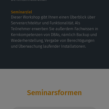
Seminarziel
Dieser Workshop gibt Ihnen einen Überblick über
Serverarchitektur und Funktionalität. Als
Teilnehmer erwerben Sie außerdem Fachwissen in
Kernkompetenzen von DBAs, nämlich Backup und
Wiederherstellung, Vergabe von Berechtigungen
und Überwachung laufender Installationen.
Seminarsformen