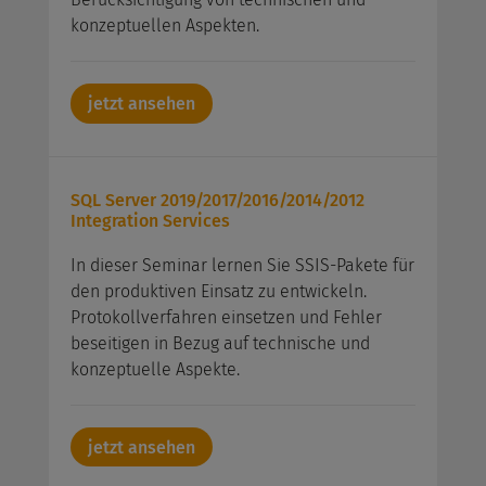
konzeptuellen Aspekten.
jetzt ansehen
SQL Server 2019/2017/2016/2014/2012
Integration Services
In dieser Seminar lernen Sie SSIS-Pakete für
den produktiven Einsatz zu entwickeln.
Protokollverfahren einsetzen und Fehler
beseitigen in Bezug auf technische und
konzeptuelle Aspekte.
jetzt ansehen