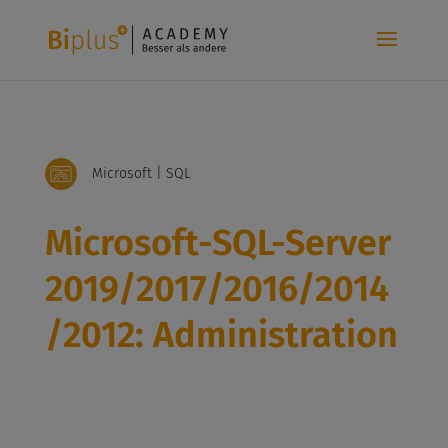
Microsoft | SQL
Microsoft-SQL-Server
2019/2017/2016/2014
/2012: Administration