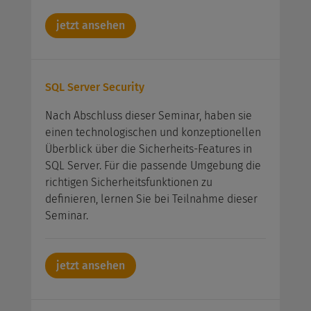
jetzt ansehen
SQL Server Security
Nach Abschluss dieser Seminar, haben sie
einen technologischen und konzeptionellen
Überblick über die Sicherheits-Features in
SQL Server. Für die passende Umgebung die
richtigen Sicherheitsfunktionen zu
definieren, lernen Sie bei Teilnahme dieser
Seminar.
jetzt ansehen