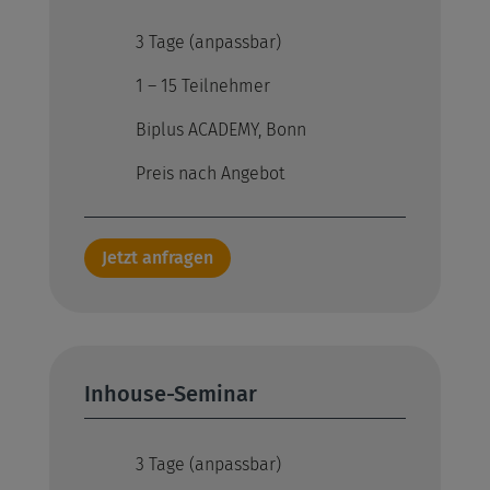
3 Tage (anpassbar)
1 – 15 Teilnehmer
Biplus ACADEMY, Bonn
Preis nach Angebot
Jetzt anfragen
Inhouse-Seminar
3 Tage (anpassbar)