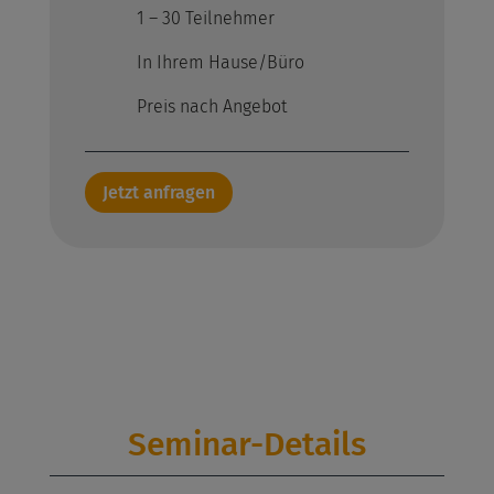
1 – 30 Teilnehmer
In Ihrem Hause/Büro
Preis nach Angebot
Jetzt anfragen
Seminar-Details