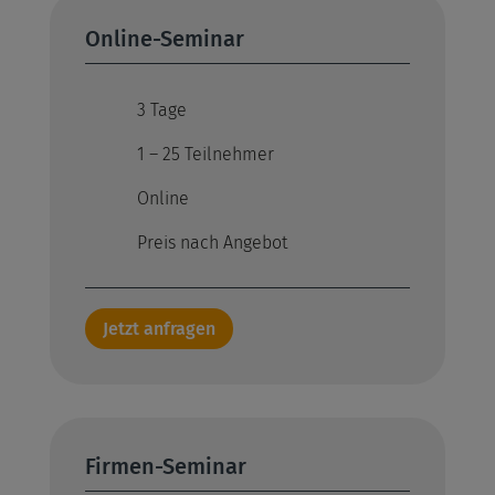
Online-Seminar
3 Tage
1 – 25 Teilnehmer
Online
Preis nach Angebot
Jetzt anfragen
Firmen-Seminar