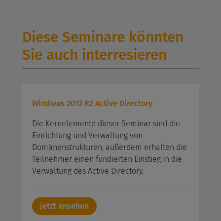
Diese Seminare könnten
Sie auch interresieren
Windows 2012 R2 Active Directory
Die Kernelemente dieser Seminar sind die
Einrichtung und Verwaltung von
Domänenstrukturen, außerdem erhalten die
Teilnehmer einen fundierten Einstieg in die
Verwaltung des Active Directory.
jetzt ansehen