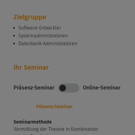
Zielgruppe
Software-Entwickler
Systemadministratoren
Datenbank-Administratoren
Ihr Seminar
Präsenz-Seminar
Online-Seminar
Präsenz-Seminar
Seminarmethode
Vermittlung der Theorie in Kombination