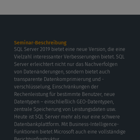
Seminar-Beschreibung
SQL Server 2019 bietet eine neue Version, die eine
Vielzahl interessanter Verbesserungen bietet. SQL
Server erleichtert nicht nur das Nachverfolgen
von Datenänderungen, sondern bietet auch
transparente Datenkomprimierung und -
verschlüsselung, Einschränkungen der
Rechenleistung für bestimmte Benutzer, neue
Datentypen – einschließlich GEO-Datentypen,
zentrale Speicherung von Leistungsdaten usw.
Heute ist SQL Server mehr als nur eine schwere
Datenbankplattform. Mit Business-Intelligence-
Funktionen bietet Microsoft auch eine vollständige
Berichtsinfrastruktur.