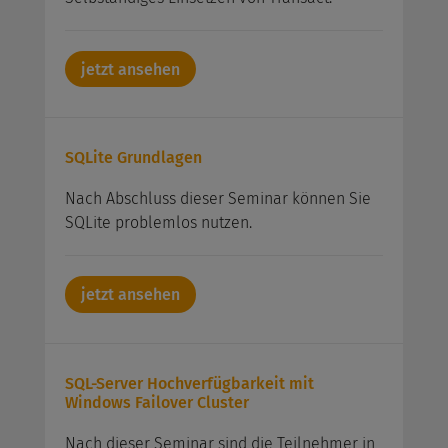
jetzt ansehen
SQLite Grundlagen
Nach Abschluss dieser Seminar können Sie
SQLite problemlos nutzen.
jetzt ansehen
SQL-Server Hochverfügbarkeit mit
Windows Failover Cluster
Nach dieser Seminar sind die Teilnehmer in