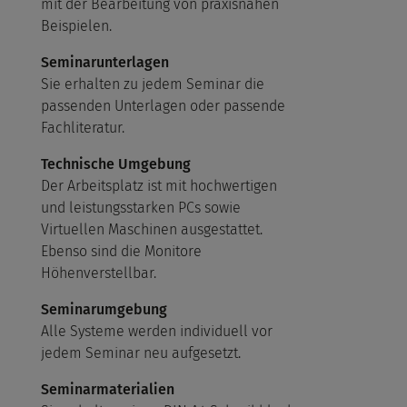
mit der Bearbeitung von praxisnahen
Beispielen.
Seminarunterlagen
Sie erhalten zu jedem Seminar die
passenden Unterlagen oder passende
Fachliteratur.
Technische Umgebung
Der Arbeitsplatz ist mit hochwertigen
und leistungsstarken PCs sowie
Virtuellen Maschinen ausgestattet.
Ebenso sind die Monitore
Höhenverstellbar.
Seminarumgebung
Alle Systeme werden individuell vor
jedem Seminar neu aufgesetzt.
Seminarmaterialien