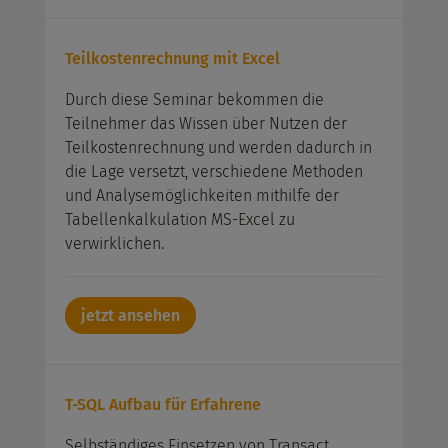
Teilkostenrechnung mit Excel
Durch diese Seminar bekommen die
Teilnehmer das Wissen über Nutzen der
Teilkostenrechnung und werden dadurch in
die Lage versetzt, verschiedene Methoden
und Analysemöglichkeiten mithilfe der
Tabellenkalkulation MS-Excel zu
verwirklichen.
jetzt ansehen
T-SQL Aufbau für Erfahrene
Selbständiges Einsetzen von Transact.