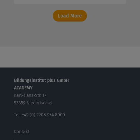
Load More
Bildungsinstitut plus GmbH
ACADEMY
Karl-Hass-Str. 17
53859 Niederkassel
Tel. +49 (0) 2208 934 8000
Kontakt