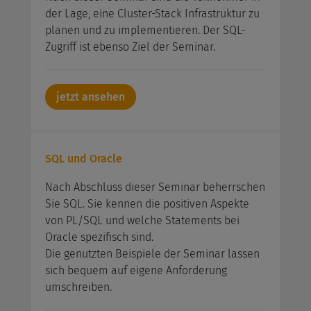
der Lage, eine Cluster-Stack Infrastruktur zu
planen und zu implementieren. Der SQL-
Zugriff ist ebenso Ziel der Seminar.
jetzt ansehen
SQL und Oracle
Nach Abschluss dieser Seminar beherrschen
Sie SQL. Sie kennen die positiven Aspekte
von PL/SQL und welche Statements bei
Oracle spezifisch sind.
Die genutzten Beispiele der Seminar lassen
sich bequem auf eigene Anforderung
umschreiben.