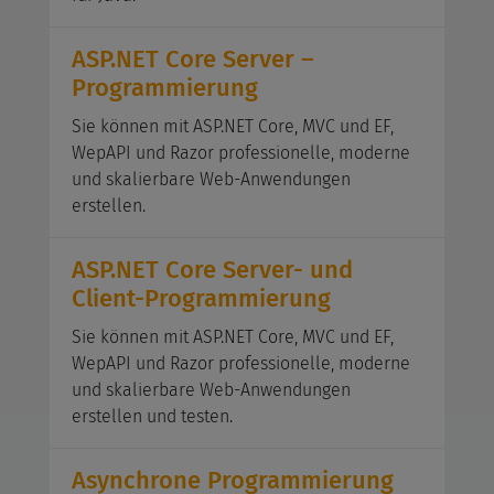
ASP.NET Core Server –
Programmierung
Sie können mit ASP.NET Core, MVC und EF,
WepAPI und Razor professionelle, moderne
und skalierbare Web-Anwendungen
erstellen.
ASP.NET Core Server- und
Client-Programmierung
Sie können mit ASP.NET Core, MVC und EF,
WepAPI und Razor professionelle, moderne
und skalierbare Web-Anwendungen
erstellen und testen.
Asynchrone Programmierung