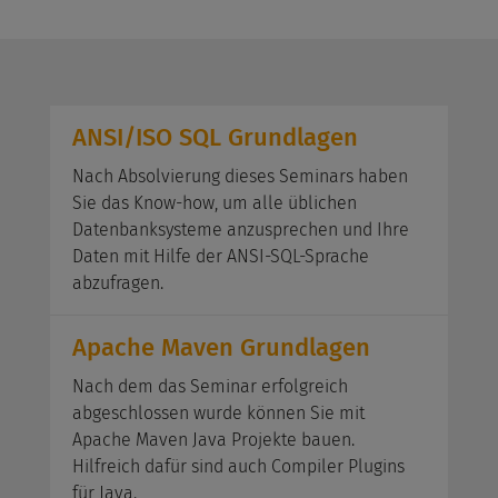
ANSI/ISO SQL Grundlagen
Nach Absolvierung dieses Seminars haben
Sie das Know-how, um alle üblichen
Datenbanksysteme anzusprechen und Ihre
Daten mit Hilfe der ANSI-SQL-Sprache
abzufragen.
Apache Maven Grundlagen
Nach dem das Seminar erfolgreich
abgeschlossen wurde können Sie mit
Apache Maven Java Projekte bauen.
Hilfreich dafür sind auch Compiler Plugins
für Java.