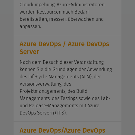
Cloudumgebung. Azure-Administratoren
werden Ressourcen nach Bedarf
bereitstellen, messen, überwachen und
anpassen.
Azure DevOps / Azure DevOps
Server
Nach dem Besuch dieser Veranstaltung
kennen Sie die Grundlagen der Anwendung
des LifeCycle Managements (ALM), der
Versionsverwaltung, des
Projektmanagements, des Build
Managements, des Testings sowie des Lab-
und Release-Managements mit Azure
DevOps Servern (TFS).
Azure DevOps/Azure DevOps