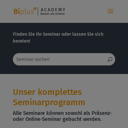
Finden Sie Ihr Seminar oder lassen Sie sich
beraten!
Unser komplettes
Seminarprogramm
Alle Seminare können sowohl als Präsenz-
oder Online-Seminar gebucht werden.