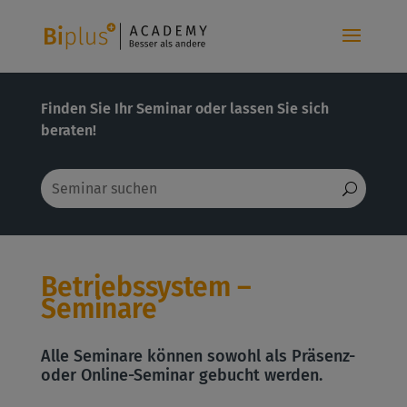
Finden Sie Ihr Seminar oder lassen Sie sich
beraten!
Betriebssystem –
Seminare
Alle Seminare können sowohl als Präsenz-
oder Online-Seminar gebucht werden.