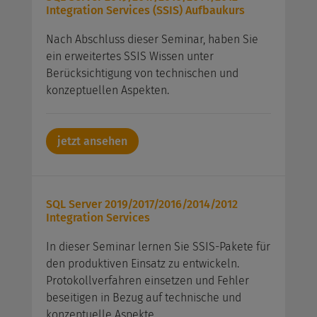
Integration Services (SSIS) Aufbaukurs
Nach Abschluss dieser Seminar, haben Sie
ein erweitertes SSIS Wissen unter
Berücksichtigung von technischen und
konzeptuellen Aspekten.
jetzt ansehen
SQL Server 2019/2017/2016/2014/2012
Integration Services
In dieser Seminar lernen Sie SSIS-Pakete für
den produktiven Einsatz zu entwickeln.
Protokollverfahren einsetzen und Fehler
beseitigen in Bezug auf technische und
konzeptuelle Aspekte.