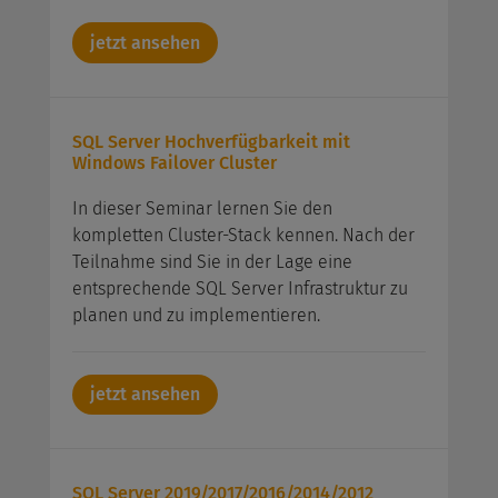
jetzt ansehen
SQL Server Hochverfügbarkeit mit
Windows Failover Cluster
In dieser Seminar lernen Sie den
kompletten Cluster-Stack kennen. Nach der
Teilnahme sind Sie in der Lage eine
entsprechende SQL Server Infrastruktur zu
planen und zu implementieren.
jetzt ansehen
SQL Server 2019/2017/2016/2014/2012