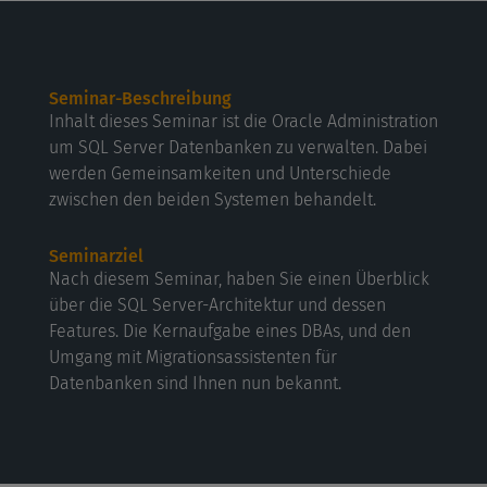
Seminar-Beschreibung
Inhalt dieses Seminar ist die Oracle Administration
um SQL Server Datenbanken zu verwalten. Dabei
werden Gemeinsamkeiten und Unterschiede
zwischen den beiden Systemen behandelt.
Seminarziel
Nach diesem Seminar, haben Sie einen Überblick
über die SQL Server-Architektur und dessen
Features. Die Kernaufgabe eines DBAs, und den
Umgang mit Migrationsassistenten für
Datenbanken sind Ihnen nun bekannt.