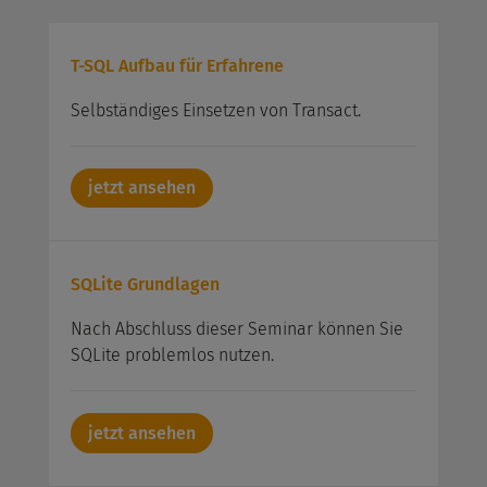
T-SQL Aufbau für Erfahrene
Selbständiges Einsetzen von Transact.
jetzt ansehen
SQLite Grundlagen
Nach Abschluss dieser Seminar können Sie
SQLite problemlos nutzen.
jetzt ansehen