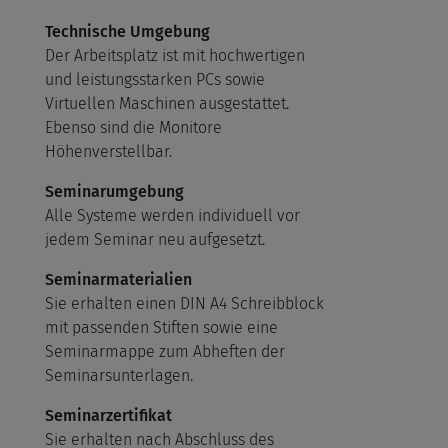
Technische Umgebung
Der Arbeitsplatz ist mit hochwertigen
und leistungsstarken PCs sowie
Virtuellen Maschinen ausgestattet.
Ebenso sind die Monitore
Höhenverstellbar.
Seminarumgebung
Alle Systeme werden individuell vor
jedem Seminar neu aufgesetzt.
Seminarmaterialien
Sie erhalten einen DIN A4 Schreibblock
mit passenden Stiften sowie eine
Seminarmappe zum Abheften der
Seminarsunterlagen.
Seminarzertifikat
Sie erhalten nach Abschluss des