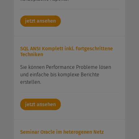
jetzt ansehen
SQL ANSI Komplett inkl. fortgeschrittene
Techniken
Sie können Performance Probleme lösen
und einfache bis komplexe Berichte
erstellen.
jetzt ansehen
Seminar Oracle im heterogenen Netz