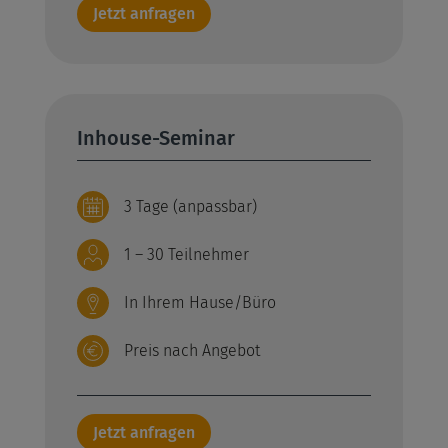
Jetzt anfragen
Inhouse-Seminar
3 Tage (anpassbar)
1 – 30 Teilnehmer
In Ihrem Hause/Büro
Preis nach Angebot
Jetzt anfragen