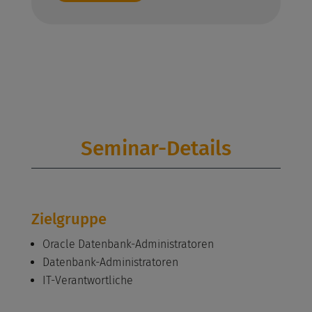
Seminar-Details
Zielgruppe
Oracle Datenbank-Administratoren
Datenbank-Administratoren
IT-Verantwortliche