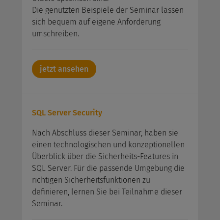
Die genutzten Beispiele der Seminar lassen
sich bequem auf eigene Anforderung
umschreiben.
jetzt ansehen
SQL Server Security
Nach Abschluss dieser Seminar, haben sie
einen technologischen und konzeptionellen
Überblick über die Sicherheits-Features in
SQL Server. Für die passende Umgebung die
richtigen Sicherheitsfunktionen zu
definieren, lernen Sie bei Teilnahme dieser
Seminar.