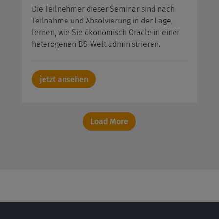
Die Teilnehmer dieser Seminar sind nach
Teilnahme und Absolvierung in der Lage,
lernen, wie Sie ökonomisch Oracle in einer
heterogenen BS-Welt administrieren.
jetzt ansehen
Load More