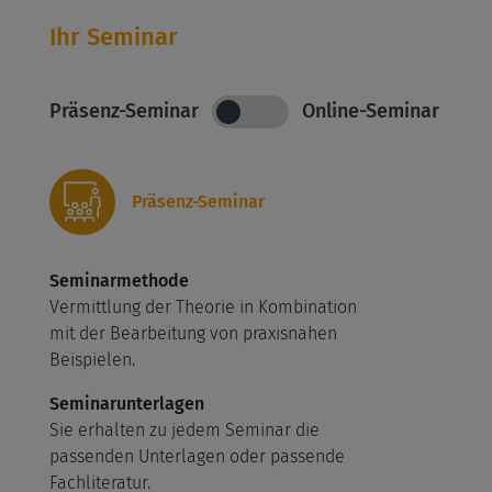
Ihr Seminar
Präsenz-Seminar
Online-Seminar
Präsenz-Seminar
Seminarmethode
Vermittlung der Theorie in Kombination
mit der Bearbeitung von praxisnahen
Beispielen.
Seminarunterlagen
Sie erhalten zu jedem Seminar die
passenden Unterlagen oder passende
Fachliteratur.