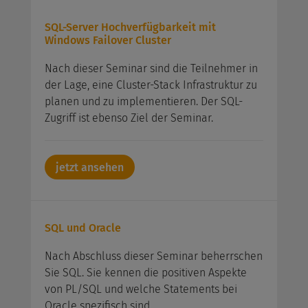
SQL-Server Hochverfügbarkeit mit
Windows Failover Cluster
Nach dieser Seminar sind die Teilnehmer in
der Lage, eine Cluster-Stack Infrastruktur zu
planen und zu implementieren. Der SQL-
Zugriff ist ebenso Ziel der Seminar.
jetzt ansehen
SQL und Oracle
Nach Abschluss dieser Seminar beherrschen
Sie SQL. Sie kennen die positiven Aspekte
von PL/SQL und welche Statements bei
Oracle spezifisch sind.