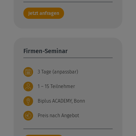
Jetzt anfragen
Firmen-Seminar
3 Tage (anpassbar)
1 – 15 Teilnehmer
Biplus ACADEMY, Bonn
Preis nach Angebot