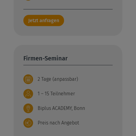
Jetzt anfragen
Firmen-Seminar
2 Tage (anpassbar)
1 – 15 Teilnehmer
Biplus ACADEMY, Bonn
Preis nach Angebot