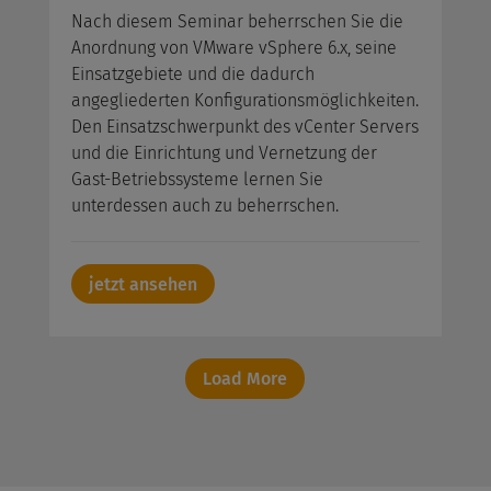
Nach diesem Seminar beherrschen Sie die
Anordnung von VMware vSphere 6.x, seine
Einsatzgebiete und die dadurch
angegliederten Konfigurationsmöglichkeiten.
Den Einsatzschwerpunkt des vCenter Servers
und die Einrichtung und Vernetzung der
Gast-Betriebssysteme lernen Sie
unterdessen auch zu beherrschen.
jetzt ansehen
Load More