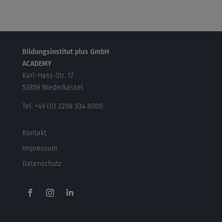
Bildungsinstitut plus GmbH
ACADEMY
Karl-Hass-Str. 17
53859 Niederkassel
Tel. +49 (0) 2208 934 8000
Kontakt
Impressum
Datenschutz