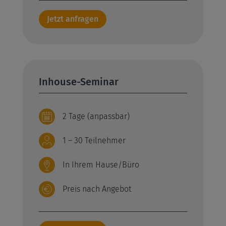
Jetzt anfragen
Inhouse-Seminar
2 Tage (anpassbar)
1 – 30 Teilnehmer
In Ihrem Hause/Büro
Preis nach Angebot