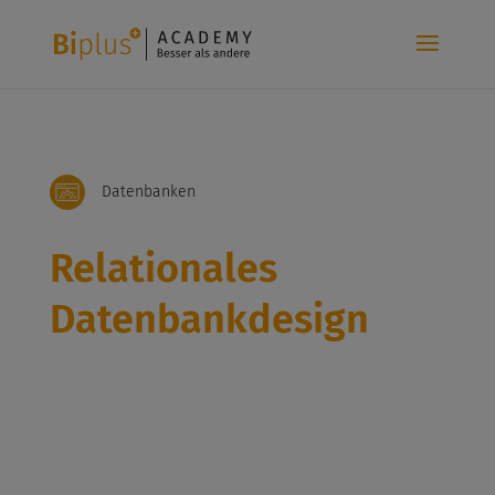
Datenbanken
Relationales
Datenbankdesign