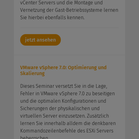
vCenter Servers und die Montage und
Vernetzung der Gast-Betriebssysteme lernen
Sie hierbei ebenfalls kennen.
jetzt ansehen
VMware vSphere 7.0: Optimierung und
Skalierung
Dieses Seminar versetzt Sie in die Lage,
Fehler in VMware vSphere 7.0 zu beseitigen
und die optimalen Konfigurationen und
Sicherungen der physikalischen und
virtuellen Server einzusetzen. Zusätzlich
lernen Sie innerhalb alldem die denkbaren
Kommandozeilenbefehle des ESXi Servers
beherrschen.