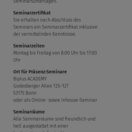
Seminarsunterlagen.
Seminarzertifikat
Sie erhalten nach Abschluss des
Seminars ein Seminarzertifikat inklusive
der vermittelnden Kenntnisse.
Seminarzeiten
Montag bis Freitag von 8:00 Uhr bis 17:00
Uhr
Ort für Präsenz-Seminare
Biplus ACADEMY
Godesberger Allee 125–127
53175 Bonn
oder als Online- sowie Inhouse-Seminar
Seminarräume
Alle Seminarräume sind freundlich und
hell ausgestattet mit einer