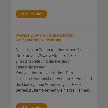
jetzt ansehen
VMware vSphere 7.0: Installation,
Konfiguration, Verwaltung
Nach diesem Seminar beherrschen Sie die
Struktur von VMware vSphere 7.0, seine
Einsatzgebiete und die hierdurch
angeschlossenen
Konfigurationsmöglichkeiten. Den
Einsatzschwerpunkt des vCenter Servers und
die Montage und Vernetzung der Gast-
Betriebssysteme lernen Sie hierbei kennen.
jetzt ansehen