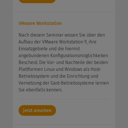
VMware Workstation
Nach diesem Seminar wissen Sie über den
Aufbau der VMware Workstation 9, ihre
Einsatzgebiete und die hiermit
angebundenen Konfigurationsmöglichkeiten
Bescheid. Die Vor- und Nachteile der beiden
Plattformen Linux und Windows als Host-
Betriebssystem und die Einrichtung und
Vernetzung der Gast-Betriebssysteme lernen
Sie ebenfalls kennen.
jetzt ansehen