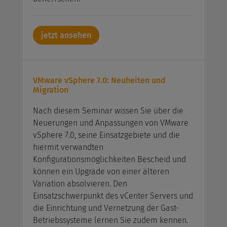
jetzt ansehen
VMware vSphere 7.0: Neuheiten und
Migration
Nach diesem Seminar wissen Sie über die
Neuerungen und Anpassungen von VMware
vSphere 7.0, seine Einsatzgebiete und die
hiermit verwandten
Konfigurationsmöglichkeiten Bescheid und
können ein Upgrade von einer älteren
Variation absolvieren. Den
Einsatzschwerpunkt des vCenter Servers und
die Einrichtung und Vernetzung der Gast-
Betriebssysteme lernen Sie zudem kennen.