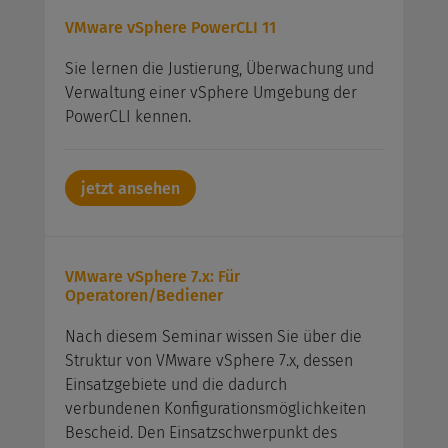
VMware vSphere PowerCLI 11
Sie lernen die Justierung, Überwachung und
Verwaltung einer vSphere Umgebung der
PowerCLI kennen.
jetzt ansehen
VMware vSphere 7.x: Für
Operatoren/Bediener
Nach diesem Seminar wissen Sie über die
Struktur von VMware vSphere 7.x, dessen
Einsatzgebiete und die dadurch
verbundenen Konfigurationsmöglichkeiten
Bescheid. Den Einsatzschwerpunkt des