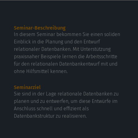
Seminar-Beschreibung
In diesem Seminar bekommen Sie einen soliden
Einblick in die Planung und den Entwurf
relationaler Datenbanken. Mit Unterstützung
praxisnaher Beispiele lernen die Arbeitsschritte
für den relationalen Datenbankentwurf mit und
ohne Hilfsmittel kennen.
Seminarziel
Sie sind in der Lage relationale Datenbanken zu
planen und zu entwerfen, um diese Entwürfe im
Anschluss schnell und effizient als
Datenbankstruktur zu realisieren.