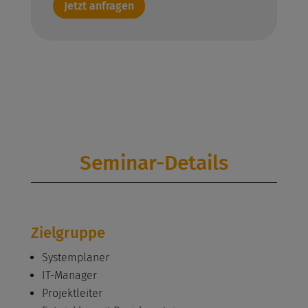
Jetzt anfragen
Seminar-Details
Zielgruppe
Systemplaner
IT-Manager
Projektleiter