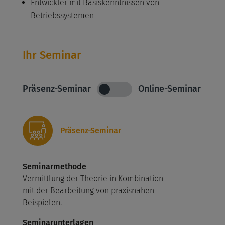
Entwickler mit Basiskenntnissen von
Betriebssystemen
Ihr Seminar
Präsenz-Seminar
Online-Seminar
Präsenz-Seminar
Seminarmethode
Vermittlung der Theorie in Kombination
mit der Bearbeitung von praxisnahen
Beispielen.
Seminarunterlagen