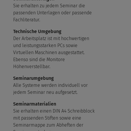
Sie erhalten zu jedem Seminar die
passenden Unterlagen oder passende
Fachliteratur.
Technische Umgebung
Der Arbeitsplatz ist mit hochwertigen
und leistungsstarken PCs sowie
Virtuellen Maschinen ausgestattet.
Ebenso sind die Monitore
Höhenverstellbar.
Seminarumgebung
Alle Systeme werden individuell vor
jedem Seminar neu aufgesetzt.
Seminarmaterialien
Sie erhalten einen DIN A4 Schreibblock
mit passenden Stiften sowie eine
Seminarmappe zum Abheften der