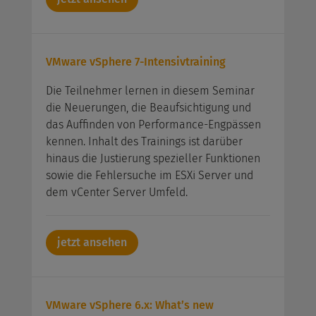
VMware vSphere 7-Intensivtraining
Die Teilnehmer lernen in diesem Seminar
die Neuerungen, die Beaufsichtigung und
das Auffinden von Performance-Engpässen
kennen. Inhalt des Trainings ist darüber
hinaus die Justierung spezieller Funktionen
sowie die Fehlersuche im ESXi Server und
dem vCenter Server Umfeld.
jetzt ansehen
VMware vSphere 6.x: What’s new