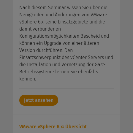
Nach diesem Seminar wissen Sie über die
Neuigkeiten und Änderungen von VMware
vSphere 6.x, seine Einsatzgebiete und die
damit verbundenen
Konfigurationsmöglichkeiten Bescheid und
können ein Upgrade von einer älteren
Version durchführen. Den
Einsatzschwerpunkt des vCenter Servers und
die Installation und Vernetzung der Gast-
Betriebssysteme lernen Sie ebenfalls
kennen.
jetzt ansehen
VMware vSphere 6.x: Übersicht