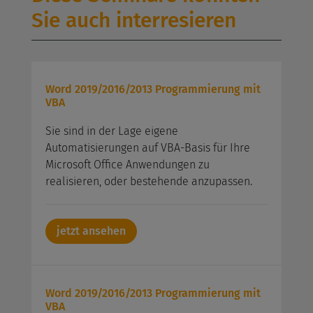
Sie auch interresieren
Word 2019/2016/2013 Programmierung mit
VBA
Sie sind in der Lage eigene
Automatisierungen auf VBA-Basis für Ihre
Microsoft Office Anwendungen zu
realisieren, oder bestehende anzupassen.
jetzt ansehen
Word 2019/2016/2013 Programmierung mit
VBA