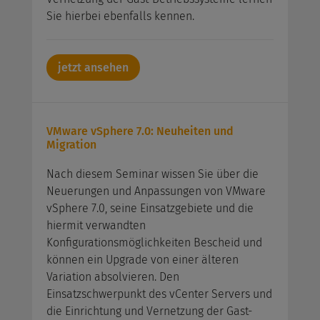
Sie hierbei ebenfalls kennen.
jetzt ansehen
VMware vSphere 7.0: Neuheiten und
Migration
Nach diesem Seminar wissen Sie über die
Neuerungen und Anpassungen von VMware
vSphere 7.0, seine Einsatzgebiete und die
hiermit verwandten
Konfigurationsmöglichkeiten Bescheid und
können ein Upgrade von einer älteren
Variation absolvieren. Den
Einsatzschwerpunkt des vCenter Servers und
die Einrichtung und Vernetzung der Gast-