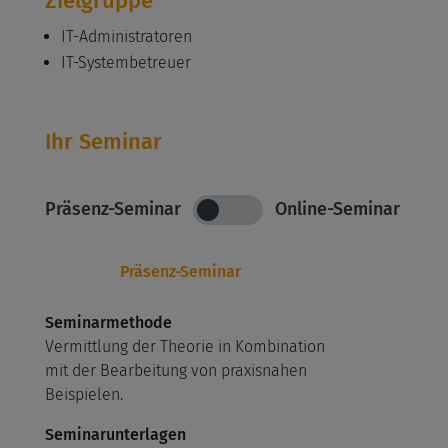
Zielgruppe
IT-Administratoren
IT-Systembetreuer
Ihr Seminar
Präsenz-Seminar
Online-Seminar
Präsenz-Seminar
Seminarmethode
Vermittlung der Theorie in Kombination
mit der Bearbeitung von praxisnahen
Beispielen.
Seminarunterlagen