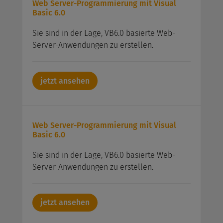
Web Server-Programmierung mit Visual
Basic 6.0
Sie sind in der Lage, VB6.0 basierte Web-
Server-Anwendungen zu erstellen.
jetzt ansehen
Web Server-Programmierung mit Visual
Basic 6.0
Sie sind in der Lage, VB6.0 basierte Web-
Server-Anwendungen zu erstellen.
jetzt ansehen