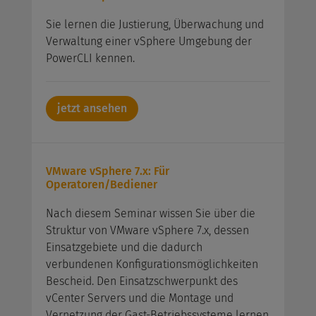
Sie lernen die Justierung, Überwachung und
Verwaltung einer vSphere Umgebung der
PowerCLI kennen.
jetzt ansehen
VMware vSphere 7.x: Für
Operatoren/Bediener
Nach diesem Seminar wissen Sie über die
Struktur von VMware vSphere 7.x, dessen
Einsatzgebiete und die dadurch
verbundenen Konfigurationsmöglichkeiten
Bescheid. Den Einsatzschwerpunkt des
vCenter Servers und die Montage und
Vernetzung der Gast-Betriebssysteme lernen