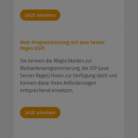
jetzt ansehen
Web-Programmierung mit Java Server
Pages (JSP)
Sie kennen die Möglichkeiten zur
Webseitenprogrammierung, die JSP (java
Server Pages) Ihnen zur Verfügung stellt und
können diese Ihren Anforderungen
entsprechend einsetzen.
jetzt ansehen