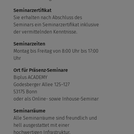
Seminarzertifikat
Sie erhalten nach Abschluss des
Seminars ein Seminarzertifikat inklusive
der vermittelnden Kenntnisse.
Seminarzeiten
Montag bis Freitag von 8:00 Uhr bis 17:00
Uhr
Ort für Präsenz-Seminare
Biplus ACADEMY
Godesberger Allee 125–127
53175 Bonn
oder als Online- sowie Inhouse-Seminar
Seminarräume
Alle Seminarräume sind freundlich und
hell ausgestattet mit einer
hochwertigen Infrastruktur.