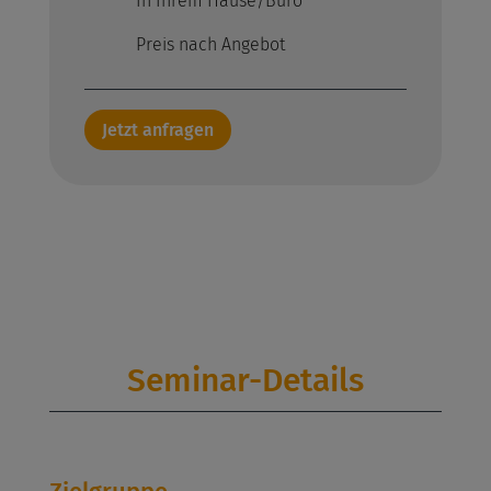
In Ihrem Hause/Büro
Preis nach Angebot
Jetzt anfragen
Seminar-Details