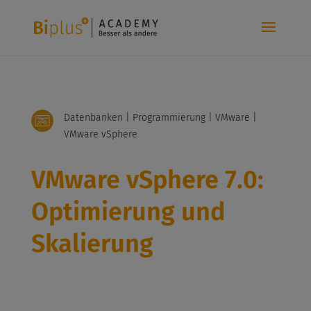
Datenbanken | Programmierung | VMware |
VMware vSphere
VMware vSphere 7.0:
Optimierung und
Skalierung