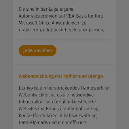
Sie sind in der Lage eigene
Automatisierungen auf VBA-Basis für Ihre
Microsoft Office Anwendungen zu
realisieren, oder bestehende anzupassen.
jetzt ansehen
Webentwicklung mit Python und Django
Django ist ein hervorragendes Framework für
Webentwickler, da es die notwendige
Infrastruktur für datenbankgesteuerte
Websites mit Benutzerauthentifizierung,
Kontaktformularen, Inhaltsverwaltung,
Datei-Uploads und mehr offeriert.