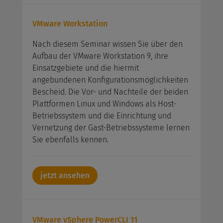
VMware Workstation
Nach diesem Seminar wissen Sie über den
Aufbau der VMware Workstation 9, ihre
Einsatzgebiete und die hiermit
angebundenen Konfigurationsmöglichkeiten
Bescheid. Die Vor- und Nachteile der beiden
Plattformen Linux und Windows als Host-
Betriebssystem und die Einrichtung und
Vernetzung der Gast-Betriebssysteme lernen
Sie ebenfalls kennen.
jetzt ansehen
VMware vSphere PowerCLI 11