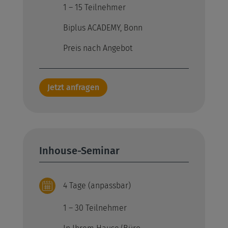
1 – 15 Teilnehmer
Biplus ACADEMY, Bonn
Preis nach Angebot
Jetzt anfragen
Inhouse-Seminar
4 Tage (anpassbar)
1 – 30 Teilnehmer