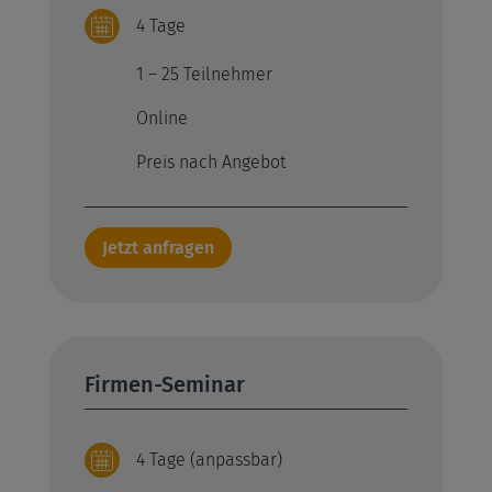
4 Tage
1 – 25 Teilnehmer
Online
Preis nach Angebot
Jetzt anfragen
Firmen-Seminar
4 Tage (anpassbar)