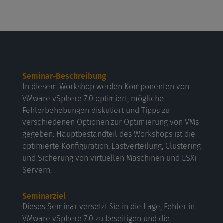
Seminar-Beschreibung
In diesem Workshop werden Komponenten von
VMware vSphere 7.0 optimiert, mögliche
Fehlerbehebungen diskutiert und Tipps zu
verschiedenen Optionen zur Optimierung von VMs
gegeben. Hauptbestandteil des Workshops ist die
optimierte Konfiguration, Lastverteilung, Clustering
und Sicherung von virtuellen Maschinen und ESXi-
Servern.
Seminarziel
Dieses Seminar versetzt Sie in die Lage, Fehler in
VMware vSphere 7.0 zu beseitigen und die