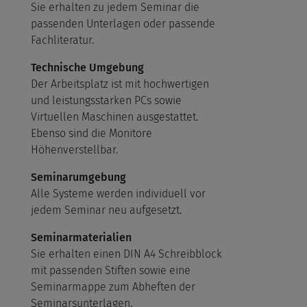
Sie erhalten zu jedem Seminar die
passenden Unterlagen oder passende
Fachliteratur.
Technische Umgebung
Der Arbeitsplatz ist mit hochwertigen
und leistungsstarken PCs sowie
Virtuellen Maschinen ausgestattet.
Ebenso sind die Monitore
Höhenverstellbar.
Seminarumgebung
Alle Systeme werden individuell vor
jedem Seminar neu aufgesetzt.
Seminarmaterialien
Sie erhalten einen DIN A4 Schreibblock
mit passenden Stiften sowie eine
Seminarmappe zum Abheften der
Seminarsunterlagen.