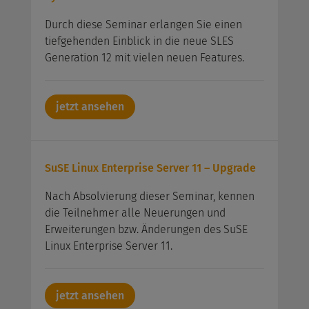
Durch diese Seminar erlangen Sie einen
tiefgehenden Einblick in die neue SLES
Generation 12 mit vielen neuen Features.
jetzt ansehen
SuSE Linux Enterprise Server 11 – Upgrade
Nach Absolvierung dieser Seminar, kennen
die Teilnehmer alle Neuerungen und
Erweiterungen bzw. Änderungen des SuSE
Linux Enterprise Server 11.
jetzt ansehen