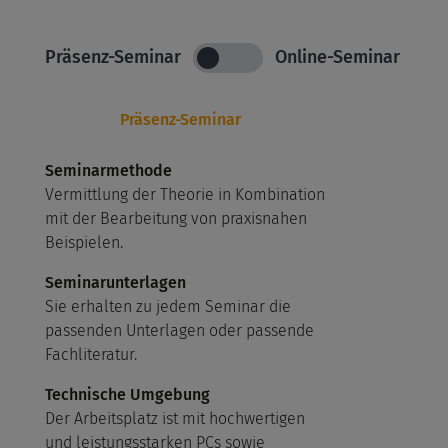
Präsenz-Seminar
Online-Seminar
Präsenz-Seminar
Seminarmethode
Vermittlung der Theorie in Kombination
mit der Bearbeitung von praxisnahen
Beispielen.
Seminarunterlagen
Sie erhalten zu jedem Seminar die
passenden Unterlagen oder passende
Fachliteratur.
Technische Umgebung
Der Arbeitsplatz ist mit hochwertigen
und leistungsstarken PCs sowie