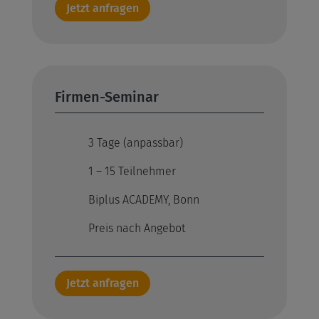
Jetzt anfragen
Firmen-Seminar
3 Tage (anpassbar)
1 – 15 Teilnehmer
Biplus ACADEMY, Bonn
Preis nach Angebot
Jetzt anfragen