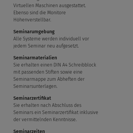
Virtuellen Maschinen ausgestattet.
Ebenso sind die Monitore
Höhenverstellbar.
Seminarumgebung
Alle Systeme werden individuell vor
jedem Seminar neu aufgesetzt.
Seminarmaterialien
Sie erhalten einen DIN A4 Schreibblock
mit passenden Stiften sowie eine
Seminarmappe zum Abheften der
Seminarsunterlagen.
Seminarzertifikat
Sie erhalten nach Abschluss des
Seminars ein Seminarzertifikat inklusive
der vermittelnden Kenntnisse.
Seminarzeiten