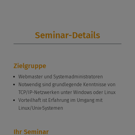
Seminar-Details
Zielgruppe
Webmaster und Systemadministratoren
Notwendig sind grundlegende Kenntnisse von
TCP/IP-Netzwerken unter Windows oder Linux
Vorteilhaft ist Erfahrung im Umgang mit
Linux/Unix-Systemen
Ihr Seminar