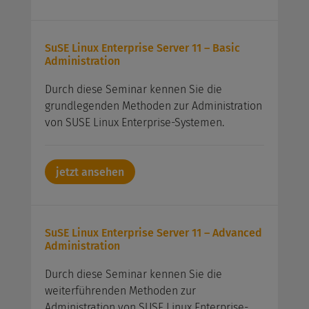
SuSE Linux Enterprise Server 11 – Basic
Administration
Durch diese Seminar kennen Sie die
grundlegenden Methoden zur Administration
von SUSE Linux Enterprise-Systemen.
jetzt ansehen
SuSE Linux Enterprise Server 11 – Advanced
Administration
Durch diese Seminar kennen Sie die
weiterführenden Methoden zur
Administration von SUSE Linux Enterprise-