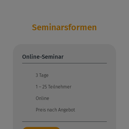
Seminarsformen
Online-Seminar
3 Tage
1 – 25 Teilnehmer
Online
Preis nach Angebot