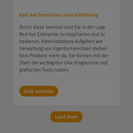
Red Hat Enterprise Linux Einführung
Durch diese Seminar sind Sie in der Lage
Red Hat Enterprise zu installieren und zu
bedienen. Administrations Aufgaben wie
Verwaltung von Eigentumsrechten stellen
kein Problem mehr da. Sie können mit der
Shell die wichtigsten Unix Programme und
grafischen Tools nutzen.
jetzt ansehen
Load More