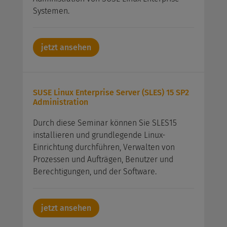
Systemen.
jetzt ansehen
SUSE Linux Enterprise Server (SLES) 15 SP2
Administration
Durch diese Seminar können Sie SLES15
installieren und grundlegende Linux-
Einrichtung durchführen, Verwalten von
Prozessen und Aufträgen, Benutzer und
Berechtigungen, und der Software.
jetzt ansehen