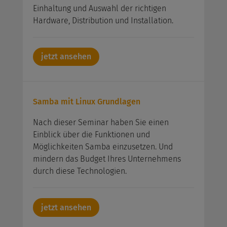
Einhaltung und Auswahl der richtigen
Hardware, Distribution und Installation.
jetzt ansehen
Samba mit Linux Grundlagen
Nach dieser Seminar haben Sie einen
Einblick über die Funktionen und
Möglichkeiten Samba einzusetzen. Und
mindern das Budget Ihres Unternehmens
durch diese Technologien.
jetzt ansehen