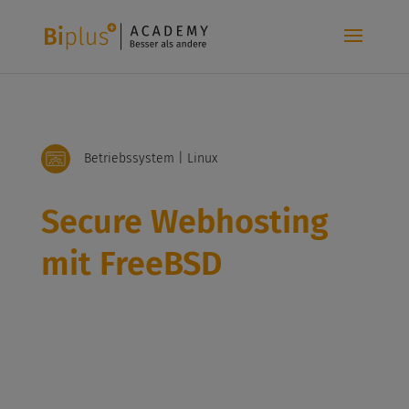
Betriebssystem | Linux
Secure Webhosting
mit FreeBSD