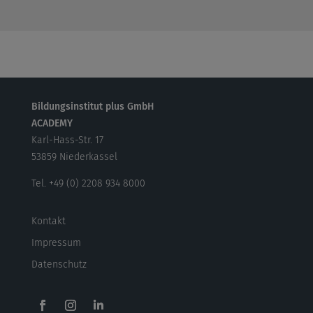
Bildungsinstitut plus GmbH
ACADEMY
Karl-Hass-Str. 17
53859 Niederkassel
Tel. +49 (0) 2208 934 8000
Kontakt
Impressum
Datenschutz