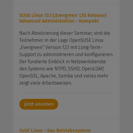
SUSE Linux 13.1 (‚Evergreen‘ LTS Release)
Advanced Administration – Kompakt
Nach Absolvierung dieser Seminar, sind die
Teilnehmer in der Lage OpenSUSE Linux
„Evergreen“ Version 12.1 mit Long-Term-
Support zu administrieren und konfigurieren.
Der fundierte Einblick in Netzwerkdienste
des Systems wie NTPD, SSHD, OpenLDAP,
OpenSSL, Apache, Samba und vieles mehr
zeigt viele Arbeitsweisen.
jetzt ansehen
SuSE Linux – Das Betriebssystem