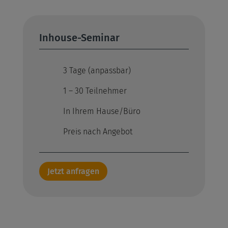
Inhouse-Seminar
3 Tage (anpassbar)
1 – 30 Teilnehmer
In Ihrem Hause/Büro
Preis nach Angebot
Jetzt anfragen