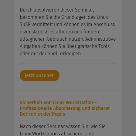
Durch absolvieren dieser Seminar,
bekommen Sie die Grundlagen des Linux
SuSE vermittelt und können es im Anschluss
eigenständig installieren und für den
alltäglichen Gebrauch nutzen. Administrative
Aufgaben können Sie über grafische Tools
oder mit der Shell erledigen.
jetzt ansehen
Sicherheit von Linux Workstation –
Professionelle Absicherung und sicherer
Betrieb in der Praxis
Nach dieser Seminar wissen Sie, wie Sie
Linux Workstations absichern. Unter