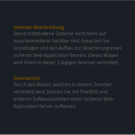
Seminar-Beschreibung
Damit entstandene Systeme nicht mehr auf
maschinenebene hackbar sind, brauchen Sie
Grundlagen und den Aufbau zur Absicherung eines
sicheren Web-Application-Servers. Dieses Wissen
wird Ihnen in dieser 3 tägigen Seminar vermittelt.
Seminarziel
Durch das Wissen, welches in diesem Seminar
vermittelt wird, können Sie mit FreeBSD und
anderen Softwarepaketen einen sicheren Web-
Application-Server aufbauen.