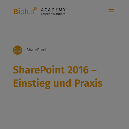
SharePoint
SharePoint 2016 –
Einstieg und Praxis