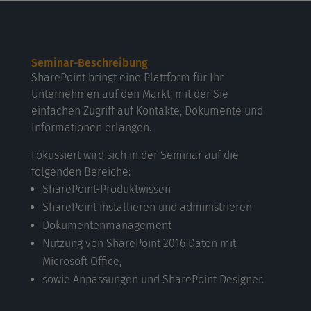
Seminar-Beschreibung
SharePoint bringt eine Plattform für Ihr
Unternehmen auf den Markt, mit der Sie
einfachen Zugriff auf Kontakte, Dokumente und
Informationen erlangen.
Fokussiert wird sich in der Seminar auf die
folgenden Bereiche:
SharePoint-Produktwissen
SharePoint installieren und administrieren
Dokumentenmanagement
Nutzung von SharePoint 2016 Daten mit
Microsoft Office,
sowie Anpassungen und SharePoint Designer.