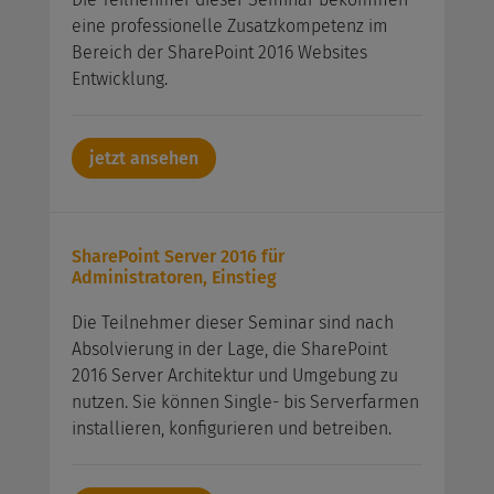
eine professionelle Zusatzkompetenz im
Bereich der SharePoint 2016 Websites
Entwicklung.
jetzt ansehen
SharePoint Server 2016 für
Administratoren, Einstieg
Die Teilnehmer dieser Seminar sind nach
Absolvierung in der Lage, die SharePoint
2016 Server Architektur und Umgebung zu
nutzen. Sie können Single- bis Serverfarmen
installieren, konfigurieren und betreiben.