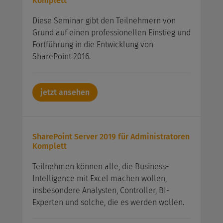
Komplett
Diese Seminar gibt den Teilnehmern von
Grund auf einen professionellen Einstieg und
Fortführung in die Entwicklung von
SharePoint 2016.
jetzt ansehen
SharePoint Server 2019 für Administratoren
Komplett
Teilnehmen können alle, die Business-
Intelligence mit Excel machen wollen,
insbesondere Analysten, Controller, BI-
Experten und solche, die es werden wollen.