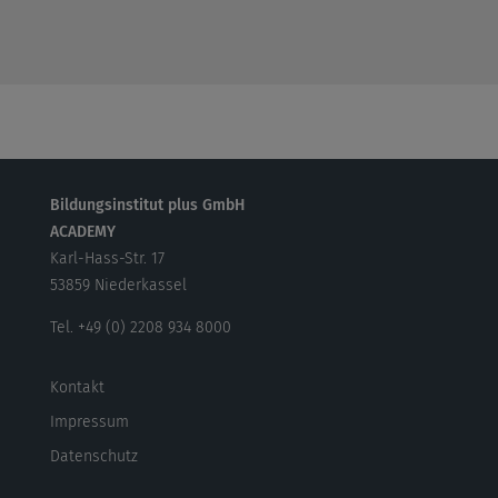
Bildungsinstitut plus GmbH
ACADEMY
Karl-Hass-Str. 17
53859 Niederkassel
Tel. +49 (0) 2208 934 8000
Kontakt
Impressum
Datenschutz