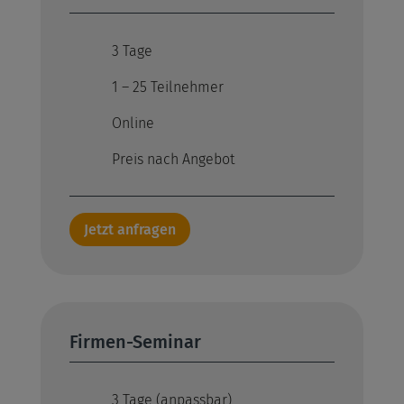
3 Tage
1 – 25 Teilnehmer
Online
Preis nach Angebot
Jetzt anfragen
Firmen-Seminar
3 Tage (anpassbar)