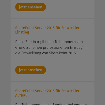
jetzt ansehen
SharePoint Server 2016 für Entwickler –
Einstieg
Diese Seminar gibt den Teilnehmern von
Grund auf einen professionellen Einstieg in
die Entwicklung von SharePoint 2016.
jetzt ansehen
SharePoint Server 2016 für Entwickler –
Aufbau
Die Teilnehmer dieser Seminar bekommen