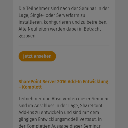
Die Teilnehmer sind nach der Seminar in der
Lage, Single- oder Serverfarm zu
installieren, konfigurieren und zu betreiben.
Alle Neuheiten werden dabei in Betracht
gezogen.
jetzt ansehen
SharePoint Server 2016 Add-In Entwicklung
– Komplett
Teilnehmer und Absolventen dieser Seminar
sind im Anschluss in der Lage, SharePoint
Add-Ins zu entwickeln und sind mit dem
gängigen Entwicklungsmodell vertraut. In
der Kompletten Ausgabe dieser Seminar