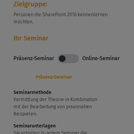
Zielgruppe:
Personen die SharePoint 2016 kennenlernen
möchten.
Ihr Seminar
Präsenz-Seminar
Online-Seminar
Präsenz-Seminar
Seminarmethode
Vermittlung der Theorie in Kombination
mit der Bearbeitung von praxisnahen
Beispielen.
Seminarunterlagen
Sie erhalten zu jedem Seminar die