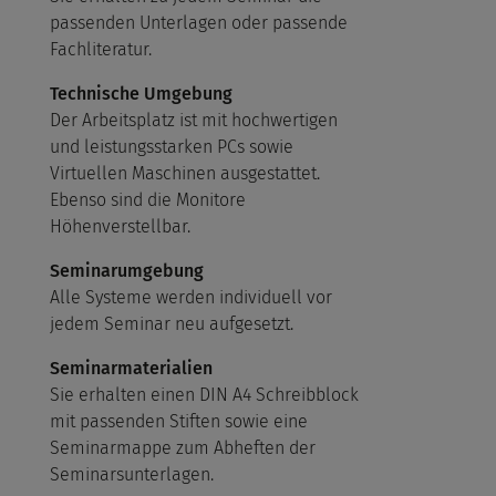
passenden Unterlagen oder passende
Fachliteratur.
Technische Umgebung
Der Arbeitsplatz ist mit hochwertigen
und leistungsstarken PCs sowie
Virtuellen Maschinen ausgestattet.
Ebenso sind die Monitore
Höhenverstellbar.
Seminarumgebung
Alle Systeme werden individuell vor
jedem Seminar neu aufgesetzt.
Seminarmaterialien
Sie erhalten einen DIN A4 Schreibblock
mit passenden Stiften sowie eine
Seminarmappe zum Abheften der
Seminarsunterlagen.