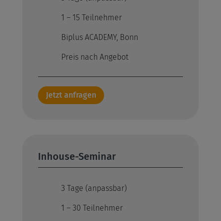
1 – 15 Teilnehmer
Biplus ACADEMY, Bonn
Preis nach Angebot
Jetzt anfragen
Inhouse-Seminar
3 Tage (anpassbar)
1 – 30 Teilnehmer