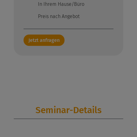
In Ihrem Hause/Büro
Preis nach Angebot
Jetzt anfragen
Seminar-Details