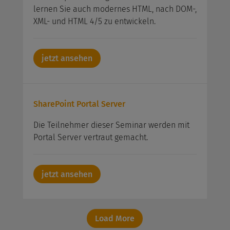
lernen Sie auch modernes HTML, nach DOM-,
XML- und HTML 4/5 zu entwickeln.
jetzt ansehen
SharePoint Portal Server
Die Teilnehmer dieser Seminar werden mit
Portal Server vertraut gemacht.
jetzt ansehen
Load More