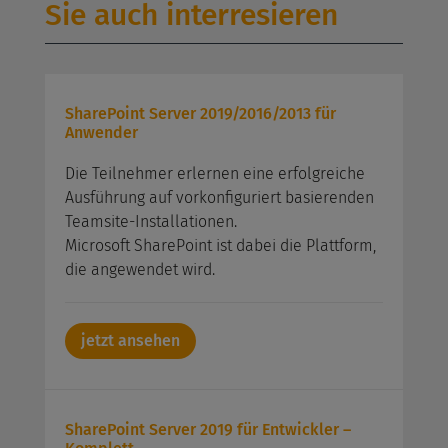
Sie auch interresieren
SharePoint Server 2019/2016/2013 für
Anwender
Die Teilnehmer erlernen eine erfolgreiche
Ausführung auf vorkonfiguriert basierenden
Teamsite-Installationen.
Microsoft SharePoint ist dabei die Plattform,
die angewendet wird.
jetzt ansehen
SharePoint Server 2019 für Entwickler –