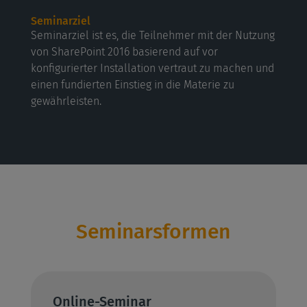
Seminarziel
Seminarziel ist es, die Teilnehmer mit der Nutzung
von SharePoint 2016 basierend auf vor
konfigurierter Installation vertraut zu machen und
einen fundierten Einstieg in die Materie zu
gewährleisten.
Seminarsformen
Online-Seminar