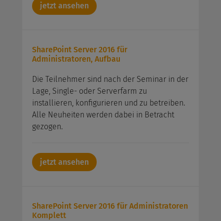
jetzt ansehen
SharePoint Server 2016 für
Administratoren, Aufbau
Die Teilnehmer sind nach der Seminar in der
Lage, Single- oder Serverfarm zu
installieren, konfigurieren und zu betreiben.
Alle Neuheiten werden dabei in Betracht
gezogen.
jetzt ansehen
SharePoint Server 2016 für Administratoren
Komplett