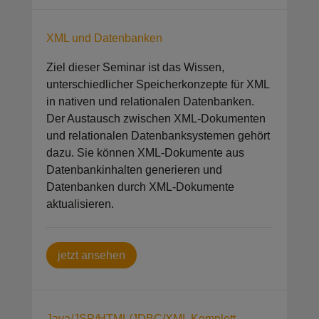
XML und Datenbanken
Ziel dieser Seminar ist das Wissen,
unterschiedlicher Speicherkonzepte für XML
in nativen und relationalen Datenbanken.
Der Austausch zwischen XML-Dokumenten
und relationalen Datenbanksystemen gehört
dazu. Sie können XML-Dokumente aus
Datenbankinhalten generieren und
Datenbanken durch XML-Dokumente
aktualisieren.
jetzt ansehen
Java/JSP/HTML/JDBC/XML Komplett