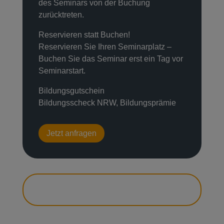
des Seminars von der Buchung
zurücktreten.
Reservieren statt Buchen!
Reservieren Sie Ihren Seminarplatz –
Buchen Sie das Seminar erst ein Tag vor
Seminarstart.
Bildungsgutschein
Bildungsscheck NRW, Bildungsprämie
Jetzt anfragen