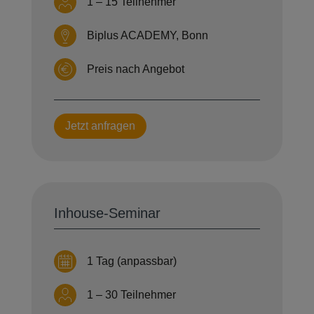
1 – 15 Teilnehmer
Biplus ACADEMY, Bonn
Preis nach Angebot
Jetzt anfragen
Inhouse-Seminar
1 Tag (anpassbar)
1 – 30 Teilnehmer