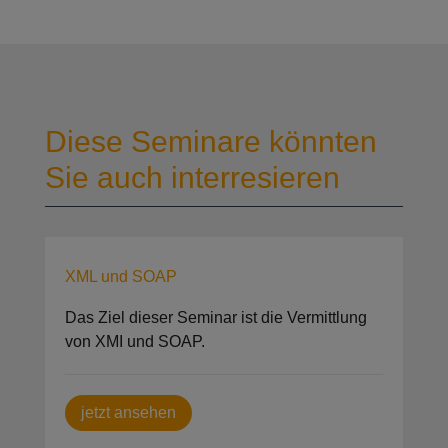
Diese Seminare könnten
Sie auch interresieren
XML und SOAP
Das Ziel dieser Seminar ist die Vermittlung
von XMI und SOAP.
jetzt ansehen