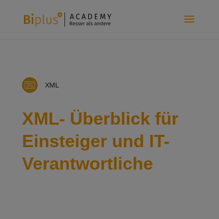
XML
XML- Überblick für
Einsteiger und IT-
Verantwortliche