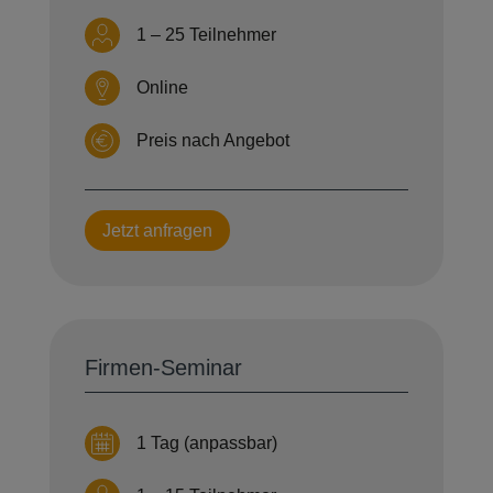
1 – 25 Teilnehmer
Online
Preis nach Angebot
Jetzt anfragen
Firmen-Seminar
1 Tag (anpassbar)