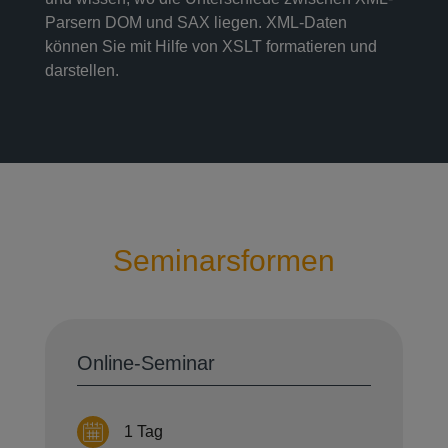
Parsern DOM und SAX liegen. XML-Daten
können Sie mit Hilfe von XSLT formatieren und
darstellen.
Seminarsformen
Online-Seminar
1 Tag