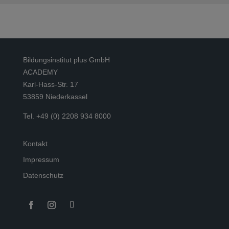
Bildungsinstitut plus GmbH
ACADEMY
Karl-Hass-Str. 17
53859 Niederkassel
Tel. +49 (0) 2208 934 8000
Kontakt
Impressum
Datenschutz