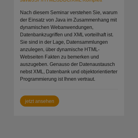
Nach diesem Seminar verstehen Sie, warum
der Einsatz von Java im Zusammenhang mit
dynamischen Webanwendungen,
Datenbankzugriffen und XML vorteilhaft ist.
Sie sind in der Lage, Datensammlungen
anzulegen, über dynamische HTML-
Webseiten Fakten zu bemerken und
auszugeben. Genauso der Datenaustausch
nebst XML, Datenbank und objektorientierter
Programmierung ist Ihnen vertraut.
jetzt ansehen