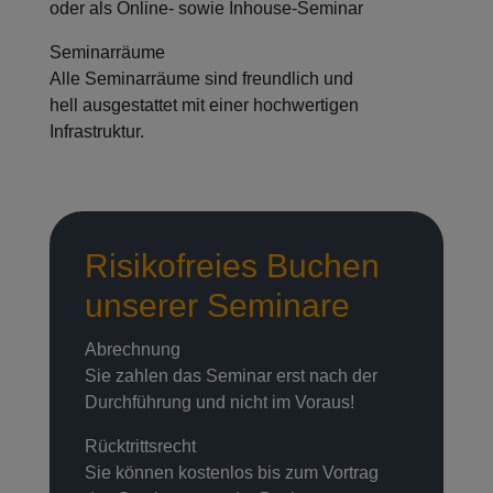
oder als Online- sowie Inhouse-Seminar
Seminarräume
Alle Seminarräume sind freundlich und
hell ausgestattet mit einer hochwertigen
Infrastruktur.
Risikofreies Buchen
unserer Seminare
Abrechnung
Sie zahlen das Seminar erst nach der
Durchführung und nicht im Voraus!
Rücktrittsrecht
Sie können kostenlos bis zum Vortrag