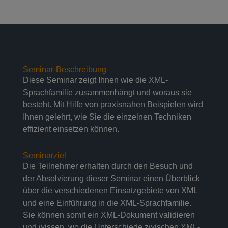
Seminar-Beschreibung
Diese Seminar zeigt Ihnen wie die XML-
Sprachfamilie zusammenhängt und woraus sie
besteht. Mit Hilfe von praxisnahen Beispielen wird
Ihnen gelehrt, wie Sie die einzelnen Techniken
effizient einsetzen können.
Seminarziel
Die Teilnehmer erhalten durch den Besuch und
der Absolvierung dieser Seminar einen Überblick
über die verschiedenen Einsatzgebiete von XML
und eine Einführung in die XML-Sprachfamilie.
Sie können somit ein XML-Dokument validieren
und wissen, wo die Unterschiede zwischen XML-