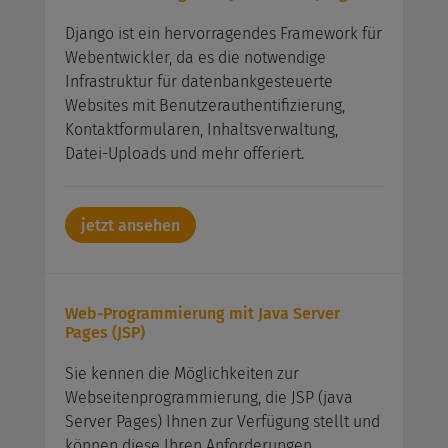
Django ist ein hervorragendes Framework für
Webentwickler, da es die notwendige
Infrastruktur für datenbankgesteuerte
Websites mit Benutzerauthentifizierung,
Kontaktformularen, Inhaltsverwaltung,
Datei-Uploads und mehr offeriert.
jetzt ansehen
Web-Programmierung mit Java Server
Pages (JSP)
Sie kennen die Möglichkeiten zur
Webseitenprogrammierung, die JSP (java
Server Pages) Ihnen zur Verfügung stellt und
können diese Ihren Anforderungen