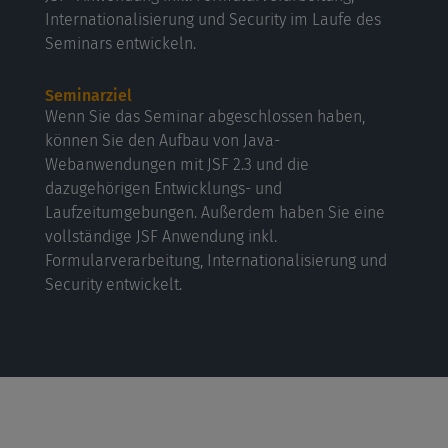
Internationalisierung und Security im Laufe des
Seminars entwickeln.
Seminarziel
Wenn Sie das Seminar abgeschlossen haben,
können Sie den Aufbau von Java-
Webanwendungen mit JSF 2.3 und die
dazugehörigen Entwicklungs- und
Laufzeitumgebungen. Außerdem haben Sie eine
vollständige JSF Anwendung inkl.
Formularverarbeitung, Internationalisierung und
Security entwickelt.