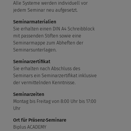
Alle Systeme werden individuell vor
jedem Seminar neu aufgesetzt.
Seminarmaterialien
Sie erhalten einen DIN A4 Schreibblock
mit passenden Stiften sowie eine
Seminarmappe zum Abheften der
Seminarsunterlagen.
Seminarzertifikat
Sie erhalten nach Abschluss des
Seminars ein Seminarzertifikat inklusive
der vermittelnden Kenntnisse.
Seminarzeiten
Montag bis Freitag von 8:00 Uhr bis 17:00
Uhr
Ort für Präsenz-Seminare
Biplus ACADEMY