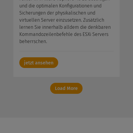
und die optimalen Konfigurationen und
Sicherungen der physikalischen und
virtuellen Server einzusetzen. Zusätzlich
lernen Sie innerhalb alldem die denkbaren
Kommandozeilenbefehle des ESXi Servers
beherrschen.
jetzt ansehen
Load More