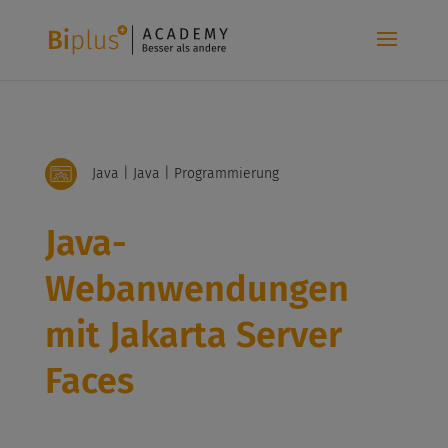
Java | Java | Programmierung
Java-
Webanwendungen
mit Jakarta Server
Faces