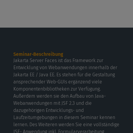
Seminar-Beschreibung
Jakarta Server Faces ist das Framework zur
Entwicklung von Webanwendungen innerhalb der
Jakarta EE / Java EE. Es stehen für die Gestaltung
ansprechender Web-GUIs ergänzend viele
Komponentenbibliotheken zur Verfügung.
Außerdem werden sie den Aufbau von Java-
Webanwendungen mit JSF 2.3 und die
dazugehörigen Entwicklungs- und
Laufzeitumgebungen in diesem Seminar kennen
lernen. Des Weiteren werden Sie eine vollständige
JSF- Anwendung inkl. Formularverarbeitung,