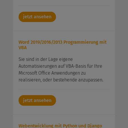
jetzt ansehen
Word 2019/2016/2013 Programmierung mit
VBA
Sie sind in der Lage eigene
Automatisierungen auf VBA-Basis für Ihre
Microsoft Office Anwendungen zu
realisieren, oder bestehende anzupassen.
jetzt ansehen
Webentwicklung mit Python und Django