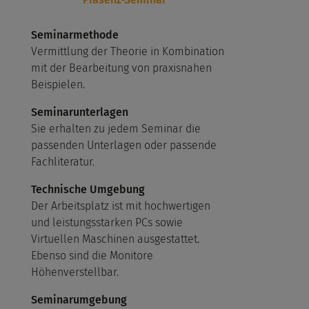
Seminarmethode
Vermittlung der Theorie in Kombination
mit der Bearbeitung von praxisnahen
Beispielen.
Seminarunterlagen
Sie erhalten zu jedem Seminar die
passenden Unterlagen oder passende
Fachliteratur.
Technische Umgebung
Der Arbeitsplatz ist mit hochwertigen
und leistungsstarken PCs sowie
Virtuellen Maschinen ausgestattet.
Ebenso sind die Monitore
Höhenverstellbar.
Seminarumgebung