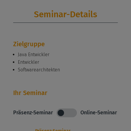
Seminar-Details
Zielgruppe
Java Entwickler
Entwickler
Softwarearchitekten
Ihr Seminar
Präsenz-Seminar
Online-Seminar
Präsenz-Seminar