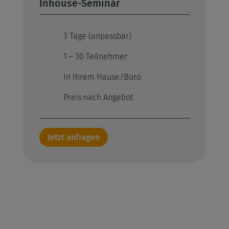
Inhouse-Seminar
3 Tage (anpassbar)
1 – 30 Teilnehmer
In Ihrem Hause/Büro
Preis nach Angebot
Jetzt anfragen