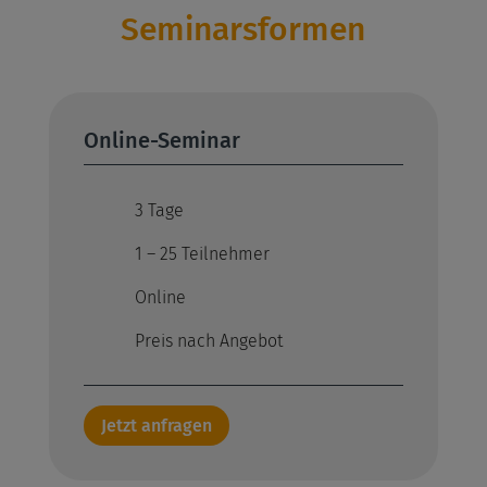
Seminarsformen
Online-Seminar
3 Tage
1 – 25 Teilnehmer
Online
Preis nach Angebot
Jetzt anfragen