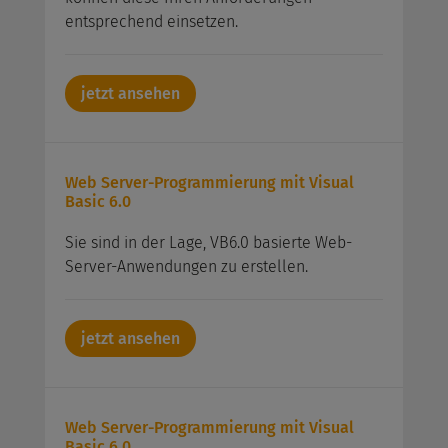
entsprechend einsetzen.
jetzt ansehen
Web Server-Programmierung mit Visual
Basic 6.0
Sie sind in der Lage, VB6.0 basierte Web-
Server-Anwendungen zu erstellen.
jetzt ansehen
Web Server-Programmierung mit Visual
Basic 6.0