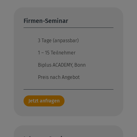
Firmen-Seminar
3 Tage (anpassbar)
1 – 15 Teilnehmer
Biplus ACADEMY, Bonn
Preis nach Angebot
Jetzt anfragen