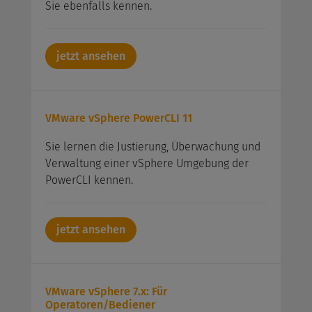
Sie ebenfalls kennen.
jetzt ansehen
VMware vSphere PowerCLI 11
Sie lernen die Justierung, Überwachung und
Verwaltung einer vSphere Umgebung der
PowerCLI kennen.
jetzt ansehen
VMware vSphere 7.x: Für
Operatoren/Bediener