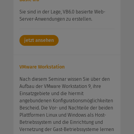
Sie sind in der Lage, VB6.0 basierte Web-
Server-Anwendungen zu erstellen.
jetzt ansehen
VMware Workstation
Nach diesem Seminar wissen Sie über den
Aufbau der VMware Workstation 9, ihre
Einsatzgebiete und die hiermit
angebundenen Konfigurationsmöglichkeiten
Bescheid. Die Vor- und Nachteile der beiden
Plattformen Linux und Windows als Host-
Betriebssystem und die Einrichtung und
Vernetzung der Gast-Betriebssysteme lernen