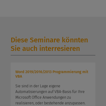
Diese Seminare könnten
Sie auch interresieren
Word 2019/2016/2013 Programmierung mit
VBA
Sie sind in der Lage eigene
Automatisierungen auf VBA-Basis für Ihre
Microsoft Office Anwendungen zu
realisieren, oder bestehende anzupassen.