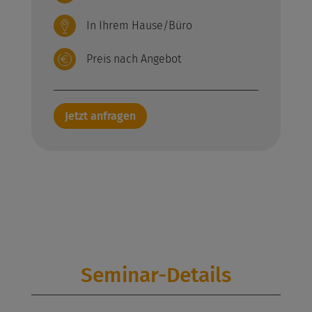
In Ihrem Hause/Büro
Preis nach Angebot
Jetzt anfragen
Seminar-Details