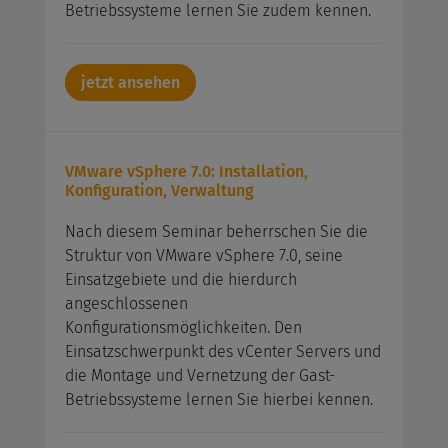
Betriebssysteme lernen Sie zudem kennen.
jetzt ansehen
VMware vSphere 7.0: Installation,
Konfiguration, Verwaltung
Nach diesem Seminar beherrschen Sie die
Struktur von VMware vSphere 7.0, seine
Einsatzgebiete und die hierdurch
angeschlossenen
Konfigurationsmöglichkeiten. Den
Einsatzschwerpunkt des vCenter Servers und
die Montage und Vernetzung der Gast-
Betriebssysteme lernen Sie hierbei kennen.