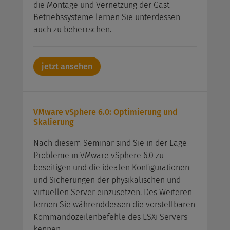
die Montage und Vernetzung der Gast-
Betriebssysteme lernen Sie unterdessen
auch zu beherrschen.
jetzt ansehen
VMware vSphere 6.0: Optimierung und
Skalierung
Nach diesem Seminar sind Sie in der Lage
Probleme in VMware vSphere 6.0 zu
beseitigen und die idealen Konfigurationen
und Sicherungen der physikalischen und
virtuellen Server einzusetzen. Des Weiteren
lernen Sie währenddessen die vorstellbaren
Kommandozeilenbefehle des ESXi Servers
kennen.