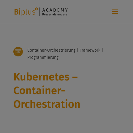
Container-Orchestrierung | Framework |
Programmierung
Kubernetes –
Container-
Orchestration