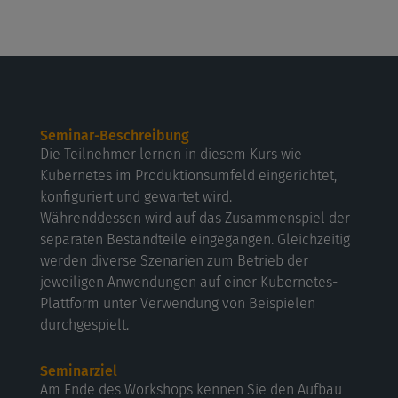
Seminar-Beschreibung
Die Teilnehmer lernen in diesem Kurs wie
Kubernetes im Produktionsumfeld eingerichtet,
konfiguriert und gewartet wird.
Währenddessen wird auf das Zusammenspiel der
separaten Bestandteile eingegangen. Gleichzeitig
werden diverse Szenarien zum Betrieb der
jeweiligen Anwendungen auf einer Kubernetes-
Plattform unter Verwendung von Beispielen
durchgespielt.
Seminarziel
Am Ende des Workshops kennen Sie den Aufbau