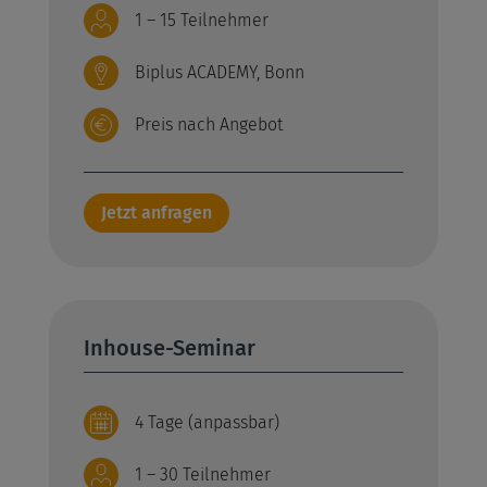
1 – 15 Teilnehmer
Biplus ACADEMY, Bonn
Preis nach Angebot
Jetzt anfragen
Inhouse-Seminar
4 Tage (anpassbar)
1 – 30 Teilnehmer