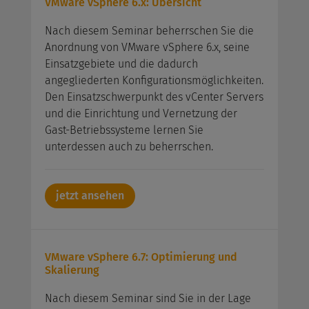
VMware vSphere 6.x: Übersicht
Nach diesem Seminar beherrschen Sie die
Anordnung von VMware vSphere 6.x, seine
Einsatzgebiete und die dadurch
angegliederten Konfigurationsmöglichkeiten.
Den Einsatzschwerpunkt des vCenter Servers
und die Einrichtung und Vernetzung der
Gast-Betriebssysteme lernen Sie
unterdessen auch zu beherrschen.
jetzt ansehen
VMware vSphere 6.7: Optimierung und
Skalierung
Nach diesem Seminar sind Sie in der Lage