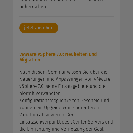
beherrschen.
jetzt ansehen
VMware vSphere 7.0: Neuheiten und
Migration
Nach diesem Seminar wissen Sie über die
Neuerungen und Anpassungen von VMware
vSphere 7.0, seine Einsatzgebiete und die
hiermit verwandten
Konfigurationsmöglichkeiten Bescheid und
können ein Upgrade von einer älteren
Variation absolvieren. Den
Einsatzschwerpunkt des vCenter Servers und
die Einrichtung und Vernetzung der Gast-