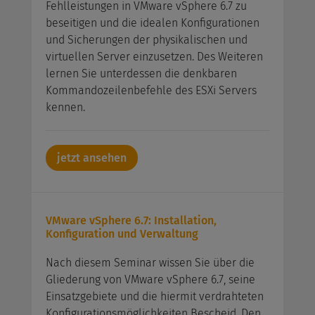
Fehlleistungen in VMware vSphere 6.7 zu
beseitigen und die idealen Konfigurationen
und Sicherungen der physikalischen und
virtuellen Server einzusetzen. Des Weiteren
lernen Sie unterdessen die denkbaren
Kommandozeilenbefehle des ESXi Servers
kennen.
jetzt ansehen
VMware vSphere 6.7: Installation,
Konfiguration und Verwaltung
Nach diesem Seminar wissen Sie über die
Gliederung von VMware vSphere 6.7, seine
Einsatzgebiete und die hiermit verdrahteten
Konfigurationsmöglichkeiten Bescheid. Den