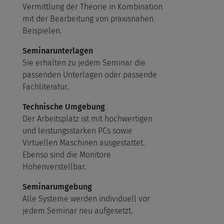
Vermittlung der Theorie in Kombination
mit der Bearbeitung von praxisnahen
Beispielen.
Seminarunterlagen
Sie erhalten zu jedem Seminar die
passenden Unterlagen oder passende
Fachliteratur.
Technische Umgebung
Der Arbeitsplatz ist mit hochwertigen
und leistungsstarken PCs sowie
Virtuellen Maschinen ausgestattet.
Ebenso sind die Monitore
Höhenverstellbar.
Seminarumgebung
Alle Systeme werden individuell vor
jedem Seminar neu aufgesetzt.