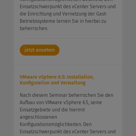
Einsatzschwerpunkt des vCenter Servers und
die Einrichtung und Vernetzung der Gast-
Betriebssysteme lernen Sie in hierbei zu
beherrschen.
jetzt ansehen
VMware vSphere 6.5: Installation,
Konfiguration und Verwaltung
Nach diesem Seminar beherrschen Sie den
Aufbau von VMware vSphere 6.5, seine
Einsatzgebiete und die hiermit
angeschlossenen
Konfigurationsmöglichkeiten. Den
Einsatzschwerpunkt des vCenter Servers und