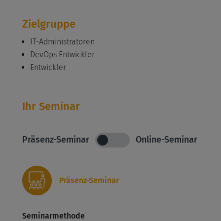
Zielgruppe
IT-Administratoren
DevOps Entwickler
Entwickler
Ihr Seminar
Präsenz-Seminar
Online-Seminar
Präsenz-Seminar
Seminarmethode