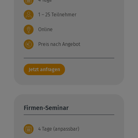
1 – 25 Teilnehmer
Online
Preis nach Angebot
Jetzt anfragen
Firmen-Seminar
4 Tage (anpassbar)