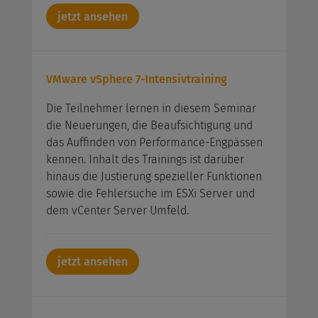
jetzt ansehen
VMware vSphere 7-Intensivtraining
Die Teilnehmer lernen in diesem Seminar
die Neuerungen, die Beaufsichtigung und
das Auffinden von Performance-Engpässen
kennen. Inhalt des Trainings ist darüber
hinaus die Justierung spezieller Funktionen
sowie die Fehlersuche im ESXi Server und
dem vCenter Server Umfeld.
jetzt ansehen