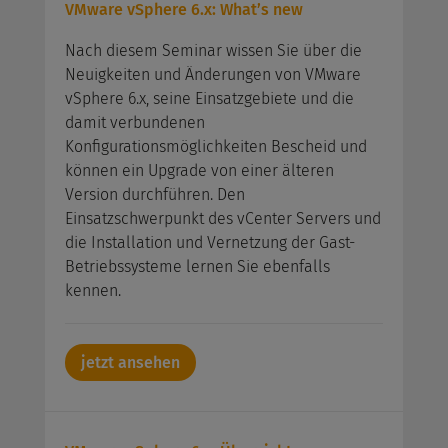
VMware vSphere 6.x: What’s new
Nach diesem Seminar wissen Sie über die
Neuigkeiten und Änderungen von VMware
vSphere 6.x, seine Einsatzgebiete und die
damit verbundenen
Konfigurationsmöglichkeiten Bescheid und
können ein Upgrade von einer älteren
Version durchführen. Den
Einsatzschwerpunkt des vCenter Servers und
die Installation und Vernetzung der Gast-
Betriebssysteme lernen Sie ebenfalls
kennen.
jetzt ansehen