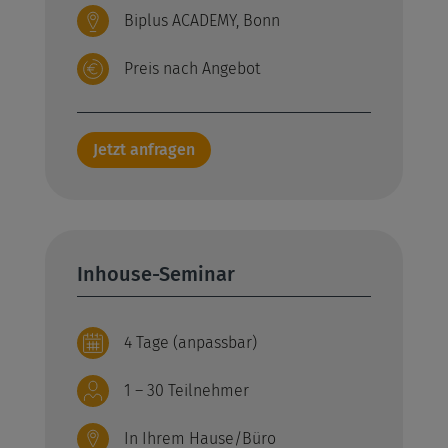
Biplus ACADEMY, Bonn
Preis nach Angebot
Jetzt anfragen
Inhouse-Seminar
4 Tage (anpassbar)
1 – 30 Teilnehmer
In Ihrem Hause/Büro