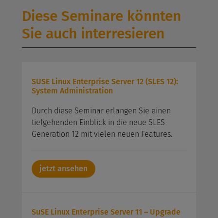
Diese Seminare könnten
Sie auch interresieren
SUSE Linux Enterprise Server 12 (SLES 12):
System Administration
Durch diese Seminar erlangen Sie einen
tiefgehenden Einblick in die neue SLES
Generation 12 mit vielen neuen Features.
jetzt ansehen
SuSE Linux Enterprise Server 11 – Upgrade