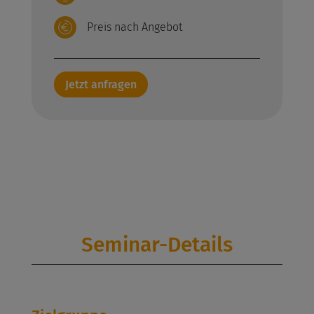
Preis nach Angebot
Jetzt anfragen
Seminar-Details