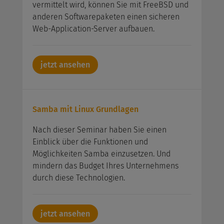
vermittelt wird, können Sie mit FreeBSD und
anderen Softwarepaketen einen sicheren
Web-Application-Server aufbauen.
jetzt ansehen
Samba mit Linux Grundlagen
Nach dieser Seminar haben Sie einen
Einblick über die Funktionen und
Möglichkeiten Samba einzusetzen. Und
mindern das Budget Ihres Unternehmens
durch diese Technologien.
jetzt ansehen