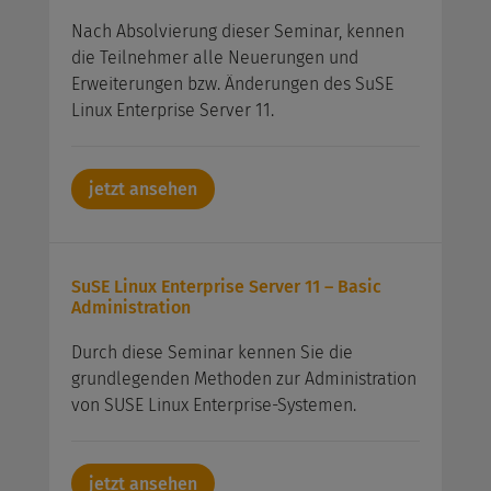
Nach Absolvierung dieser Seminar, kennen
die Teilnehmer alle Neuerungen und
Erweiterungen bzw. Änderungen des SuSE
Linux Enterprise Server 11.
jetzt ansehen
SuSE Linux Enterprise Server 11 – Basic
Administration
Durch diese Seminar kennen Sie die
grundlegenden Methoden zur Administration
von SUSE Linux Enterprise-Systemen.
jetzt ansehen