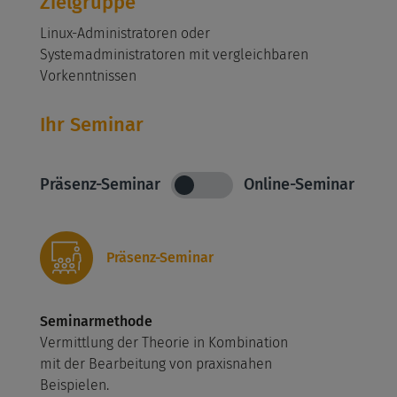
Zielgruppe
Linux-Administratoren oder
Systemadministratoren mit vergleichbaren
Vorkenntnissen
Ihr Seminar
Präsenz-Seminar
Online-Seminar
Präsenz-Seminar
Seminarmethode
Vermittlung der Theorie in Kombination
mit der Bearbeitung von praxisnahen
Beispielen.