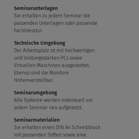
Seminarunterlagen
Sie erhalten zu jedem Seminar die
passenden Unterlagen oder passende
Fachliteratur.
Technische Umgebung
Der Arbeitsplatz ist mit hochwertigen
und leistungsstarken PCs sowie
Virtuellen Maschinen ausgestattet.
Ebenso sind die Monitore
Höhenverstellbar.
Seminarumgebung
Alle Systeme werden individuell vor
jedem Seminar neu aufgesetzt.
Seminarmaterialien
Sie erhalten einen DIN A4 Schreibblock
mit passenden Stiften sowie eine