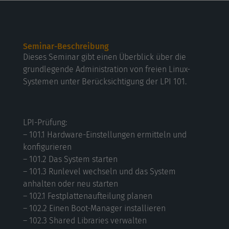
Seminar-Beschreibung
Dieses Seminar gibt einen Überblick über die
grundlegende Administration von freien Linux-
Systemen unter Berücksichtigung der LPI 101.
LPI-Prüfung:
– 101.1 Hardware-Einstellungen ermitteln und
konfigurieren
– 101.2 Das System starten
– 101.3 Runlevel wechseln und das System
anhalten oder neu starten
– 102.1 Festplattenaufteilung planen
– 102.2 Einen Boot-Manager installieren
– 102.3 Shared Libraries verwalten