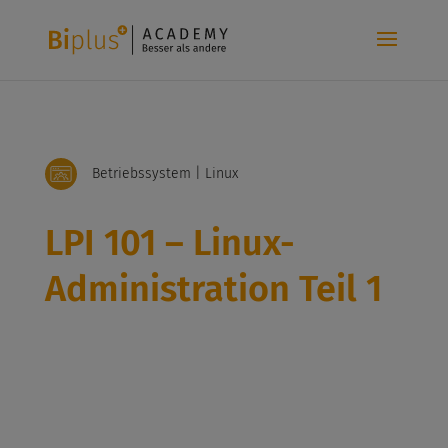
Betriebssystem | Linux
LPI 101 – Linux-
Administration Teil 1