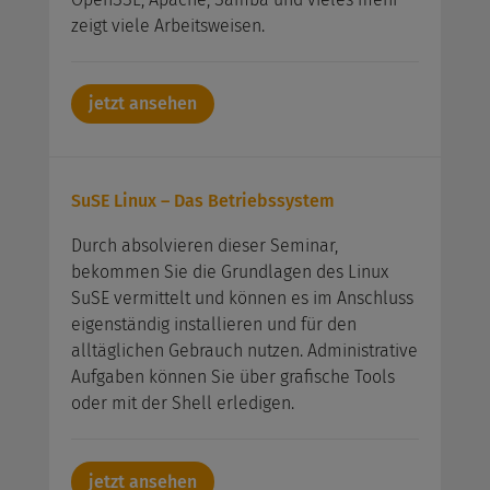
zeigt viele Arbeitsweisen.
jetzt ansehen
SuSE Linux – Das Betriebssystem
Durch absolvieren dieser Seminar,
bekommen Sie die Grundlagen des Linux
SuSE vermittelt und können es im Anschluss
eigenständig installieren und für den
alltäglichen Gebrauch nutzen. Administrative
Aufgaben können Sie über grafische Tools
oder mit der Shell erledigen.
jetzt ansehen