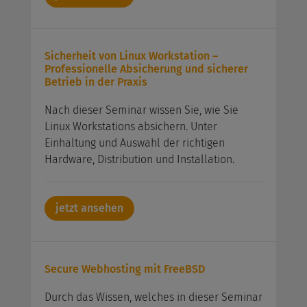
Sicherheit von Linux Workstation –
Professionelle Absicherung und sicherer
Betrieb in der Praxis
Nach dieser Seminar wissen Sie, wie Sie
Linux Workstations absichern. Unter
Einhaltung und Auswahl der richtigen
Hardware, Distribution und Installation.
jetzt ansehen
Secure Webhosting mit FreeBSD
Durch das Wissen, welches in dieser Seminar