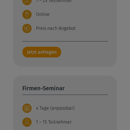
1 – 25 Teilnehmer
Online
Preis nach Angebot
Jetzt anfragen
Firmen-Seminar
4 Tage (anpassbar)
1 – 15 Teilnehmer