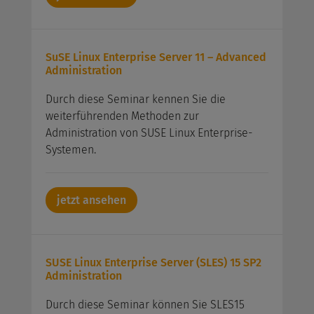
SuSE Linux Enterprise Server 11 – Advanced
Administration
Durch diese Seminar kennen Sie die
weiterführenden Methoden zur
Administration von SUSE Linux Enterprise-
Systemen.
jetzt ansehen
SUSE Linux Enterprise Server (SLES) 15 SP2
Administration
Durch diese Seminar können Sie SLES15