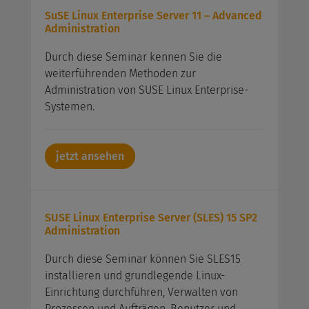
SuSE Linux Enterprise Server 11 – Advanced
Administration
Durch diese Seminar kennen Sie die
weiterführenden Methoden zur
Administration von SUSE Linux Enterprise-
Systemen.
jetzt ansehen
SUSE Linux Enterprise Server (SLES) 15 SP2
Administration
Durch diese Seminar können Sie SLES15
installieren und grundlegende Linux-
Einrichtung durchführen, Verwalten von
Prozessen und Aufträgen, Benutzer und