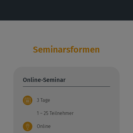
Seminarsformen
Online-Seminar
3 Tage
1 – 25 Teilnehmer
Online