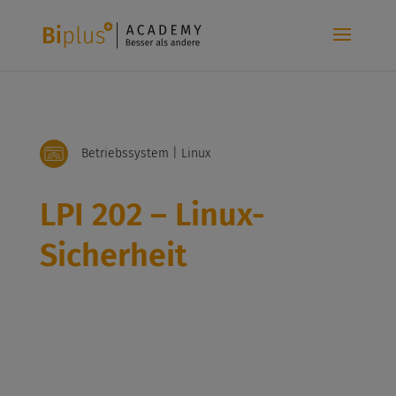
Betriebssystem | Linux
LPI 202 – Linux-
Sicherheit