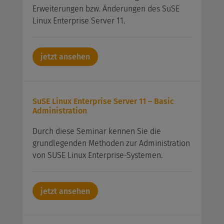
Erweiterungen bzw. Änderungen des SuSE
Linux Enterprise Server 11.
jetzt ansehen
SuSE Linux Enterprise Server 11 – Basic
Administration
Durch diese Seminar kennen Sie die
grundlegenden Methoden zur Administration
von SUSE Linux Enterprise-Systemen.
jetzt ansehen