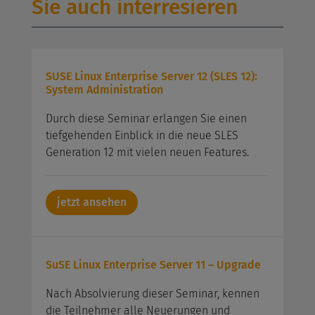
Sie auch interresieren
SUSE Linux Enterprise Server 12 (SLES 12):
System Administration
Durch diese Seminar erlangen Sie einen
tiefgehenden Einblick in die neue SLES
Generation 12 mit vielen neuen Features.
jetzt ansehen
SuSE Linux Enterprise Server 11 – Upgrade
Nach Absolvierung dieser Seminar, kennen
die Teilnehmer alle Neuerungen und