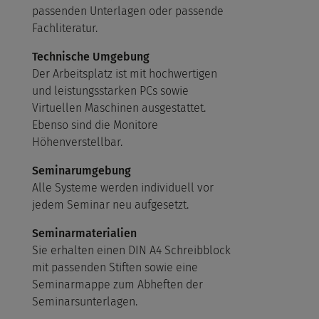
passenden Unterlagen oder passende
Fachliteratur.
Technische Umgebung
Der Arbeitsplatz ist mit hochwertigen
und leistungsstarken PCs sowie
Virtuellen Maschinen ausgestattet.
Ebenso sind die Monitore
Höhenverstellbar.
Seminarumgebung
Alle Systeme werden individuell vor
jedem Seminar neu aufgesetzt.
Seminarmaterialien
Sie erhalten einen DIN A4 Schreibblock
mit passenden Stiften sowie eine
Seminarmappe zum Abheften der
Seminarsunterlagen.