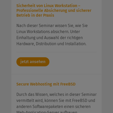
Sicherheit von Linux Workstation –
Professionelle Absicherung und sicherer
Betrieb in der Praxis
Nach dieser Seminar wissen Sie, wie Sie
Linux Workstations absichern. Unter
Einhaltung und Auswahl der richtigen
Hardware, Distribution und Installation.
jetzt ansehen
Secure Webhosting mit FreeBSD
Durch das Wissen, welches in dieser Seminar
vermittelt wird, können Sie mit FreeBSD und
anderen Softwarepaketen einen sicheren
Web-Application-Server aufbauen.