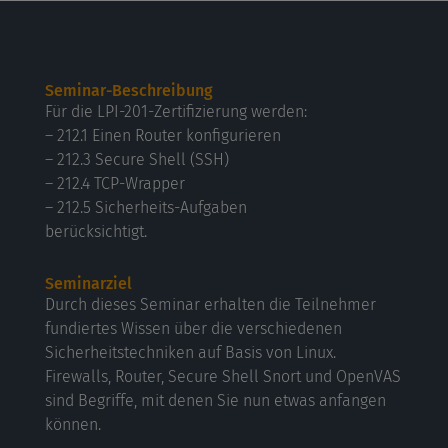
Seminar-Beschreibung
Für die LPI-201-Zertifizierung werden:
– 212.1 Einen Router konfigurieren
– 212.3 Secure Shell (SSH)
– 212.4 TCP-Wrapper
– 212.5 Sicherheits-Aufgaben
berücksichtigt.
Seminarziel
Durch dieses Seminar erhalten die Teilnehmer
fundiertes Wissen über die verschiedenen
Sicherheitstechniken auf Basis von Linux.
Firewalls, Router, Secure Shell Snort und OpenVAS
sind Begriffe, mit denen Sie nun etwas anfangen
können.