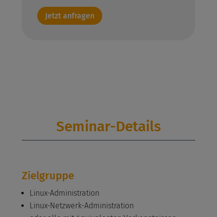
Jetzt anfragen
Seminar-Details
Zielgruppe
Linux-Administration
Linux-Netzwerk-Administration