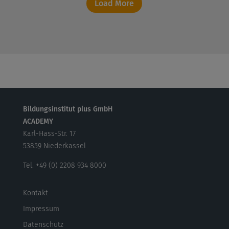
Load More
Bildungsinstitut plus GmbH
ACADEMY
Karl-Hass-Str. 17
53859 Niederkassel
Tel. +49 (0) 2208 934 8000
Kontakt
Impressum
Datenschutz