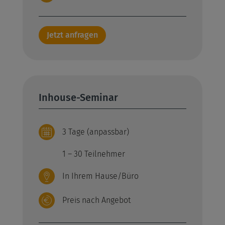
Jetzt anfragen
Inhouse-Seminar
3 Tage (anpassbar)
1 – 30 Teilnehmer
In Ihrem Hause/Büro
Preis nach Angebot