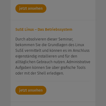
jetzt ansehen
SuSE Linux – Das Betriebssystem
Durch absolvieren dieser Seminar,
bekommen Sie die Grundlagen des Linux
SuSE vermittelt und können es im Anschluss
eigenständig installieren und für den
alltäglichen Gebrauch nutzen. Administrative
Aufgaben können Sie über grafische Tools
oder mit der Shell erledigen.
jetzt ansehen