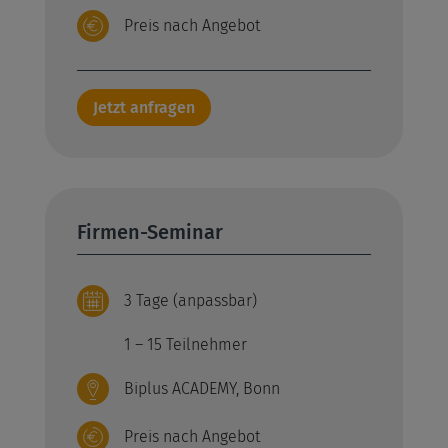
Preis nach Angebot
Jetzt anfragen
Firmen-Seminar
3 Tage (anpassbar)
1 – 15 Teilnehmer
Biplus ACADEMY, Bonn
Preis nach Angebot