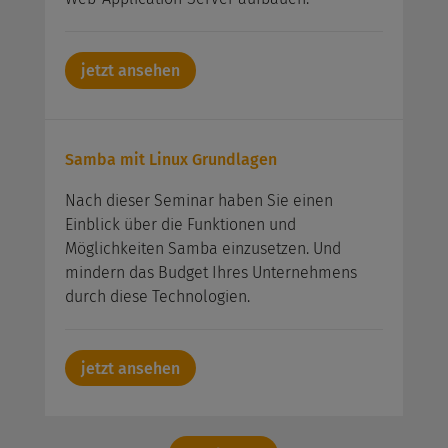
jetzt ansehen
Samba mit Linux Grundlagen
Nach dieser Seminar haben Sie einen
Einblick über die Funktionen und
Möglichkeiten Samba einzusetzen. Und
mindern das Budget Ihres Unternehmens
durch diese Technologien.
jetzt ansehen