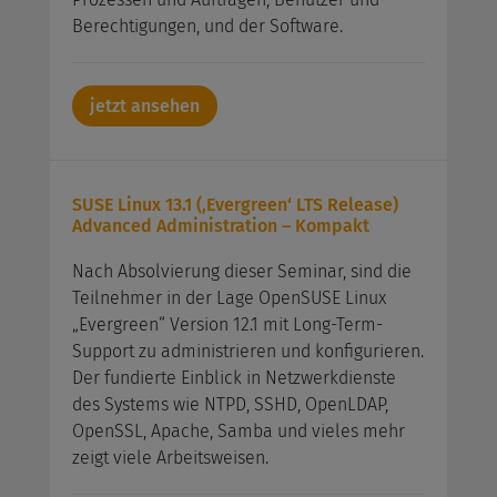
Berechtigungen, und der Software.
jetzt ansehen
SUSE Linux 13.1 (‚Evergreen‘ LTS Release)
Advanced Administration – Kompakt
Nach Absolvierung dieser Seminar, sind die
Teilnehmer in der Lage OpenSUSE Linux
„Evergreen“ Version 12.1 mit Long-Term-
Support zu administrieren und konfigurieren.
Der fundierte Einblick in Netzwerkdienste
des Systems wie NTPD, SSHD, OpenLDAP,
OpenSSL, Apache, Samba und vieles mehr
zeigt viele Arbeitsweisen.