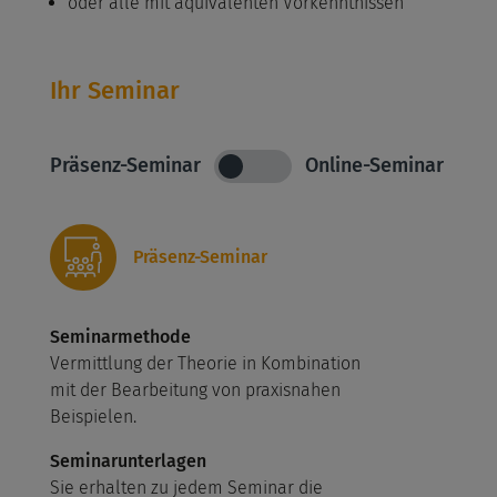
oder alle mit äquivalenten Vorkenntnissen
Ihr Seminar
Präsenz-Seminar
Online-Seminar
Präsenz-Seminar
Seminarmethode
Vermittlung der Theorie in Kombination
mit der Bearbeitung von praxisnahen
Beispielen.
Seminarunterlagen
Sie erhalten zu jedem Seminar die