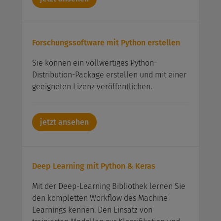
Forschungssoftware mit Python erstellen
Sie können ein vollwertiges Python-
Distribution-Package erstellen und mit einer
geeigneten Lizenz veröffentlichen.
jetzt ansehen
Deep Learning mit Python & Keras
Mit der Deep-Learning Bibliothek lernen Sie
den kompletten Workflow des Machine
Learnings kennen. Den Einsatz von