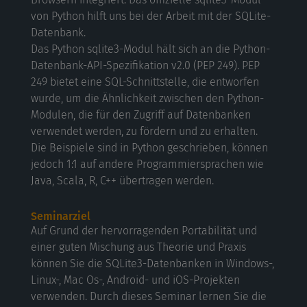
von Python hilft uns bei der Arbeit mit der SQLite-
Datenbank.
Das Python sqlite3-Modul hält sich an die Python-
Datenbank-API-Spezifikation v2.0 (PEP 249). PEP
249 bietet eine SQL-Schnittstelle, die entworfen
wurde, um die Ähnlichkeit zwischen den Python-
Modulen, die für den Zugriff auf Datenbanken
verwendet werden, zu fördern und zu erhalten.
Die Beispiele sind in Python geschrieben, können
jedoch 1:1 auf andere Programmiersprachen wie
Java, Scala, R, C++ übertragen werden.
Seminarziel
Auf Grund der hervorragenden Portabilität und
einer guten Mischung aus Theorie und Praxis
können Sie die SQLite3-Datenbanken in Windows-,
Linux-, Mac Os-, Android- und iOS-Projekten
verwenden. Durch dieses Seminar lernen Sie die