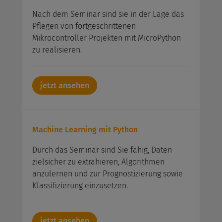
Nach dem Seminar sind sie in der Lage das
Pflegen von fortgeschrittenen
Mikrocontroller Projekten mit MicroPython
zu realisieren.
jetzt ansehen
Machine Learning mit Python
Durch das Seminar sind Sie fähig, Daten
zielsicher zu extrahieren, Algorithmen
anzulernen und zur Prognostizierung sowie
Klassifizierung einzusetzen.
jetzt ansehen