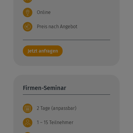
Online
Preis nach Angebot
Jetzt anfragen
Firmen-Seminar
2 Tage (anpassbar)
1 – 15 Teilnehmer