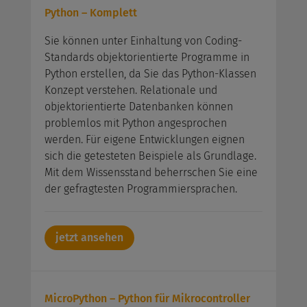
Python – Komplett
Sie können unter Einhaltung von Coding-
Standards objektorientierte Programme in
Python erstellen, da Sie das Python-Klassen
Konzept verstehen. Relationale und
objektorientierte Datenbanken können
problemlos mit Python angesprochen
werden. Für eigene Entwicklungen eignen
sich die getesteten Beispiele als Grundlage.
Mit dem Wissensstand beherrschen Sie eine
der gefragtesten Programmiersprachen.
jetzt ansehen
MicroPython – Python für Mikrocontroller