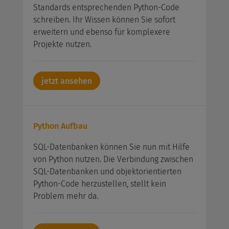
Standards entsprechenden Python-Code
schreiben. Ihr Wissen können Sie sofort
erweitern und ebenso für komplexere
Projekte nutzen.
jetzt ansehen
Python Aufbau
SQL-Datenbanken können Sie nun mit Hilfe
von Python nutzen. Die Verbindung zwischen
SQL-Datenbanken und objektorientierten
Python-Code herzustellen, stellt kein
Problem mehr da.