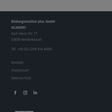
Bildungsinstitut plus GmbH
ACADEMY
Karl-Hass-Str. 17
53859 Niederkassel
Tel. +49 (0) 2208 934 8000
Kontakt
Impressum
Datenschutz