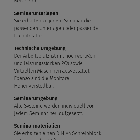
Beispielen.
Seminarunterlagen
Sie erhalten zu jedem Seminar die
passenden Unterlagen oder passende
Fachliteratur.
Technische Umgebung
Der Arbeitsplatz ist mit hochwertigen
und leistungsstarken PCs sowie
Virtuellen Maschinen ausgestattet.
Ebenso sind die Monitore
Höhenverstellbar.
Seminarumgebung
Alle Systeme werden individuell vor
jedem Seminar neu aufgesetzt.
Seminarmaterialien
Sie erhalten einen DIN A4 Schreibblock