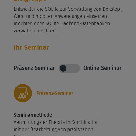
Entwickler die SQLite zur Verwaltung von Dekstop-,
Web- und mobilen Anwendungen einsetzen
möchten oder SQLite Backend-Datenbanken
verwalten möchten.
Ihr Seminar
Präsenz-Seminar
Online-Seminar
Präsenz-Seminar
Seminarmethode
Vermittlung der Theorie in Kombination
mit der Bearbeitung von praxisnahen