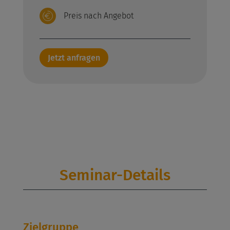
Preis nach Angebot
Jetzt anfragen
Seminar-Details
Zielgruppe