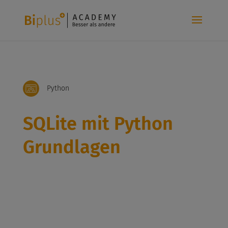
Python
SQLite mit Python
Grundlagen