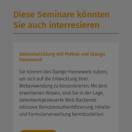
Diese Seminare könnten
Sie auch interresieren
Webentwicklung mit Python und Django
Framework
Sie können das Django-Framework nutzen,
um sich auf die Entwicklung ihrer
Webanwendung zu konzentrieren. Mit dem
erworbenen Wissen, sind Sie in der Lage,
datenbankgesteuerte Web-Backends
inklusive Benutzerauthentifizierung, Inhalts-
und Formularverwaltung bereitzustellen.