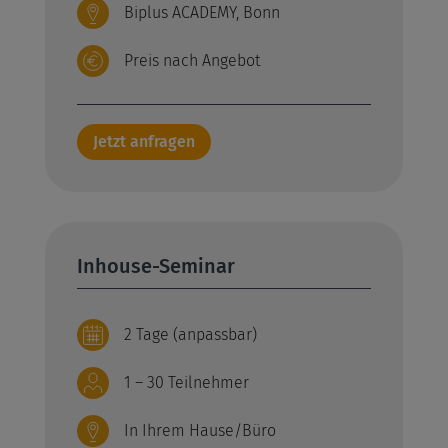
Biplus ACADEMY, Bonn
Preis nach Angebot
Jetzt anfragen
Inhouse-Seminar
2 Tage (anpassbar)
1 – 30 Teilnehmer
In Ihrem Hause/Büro