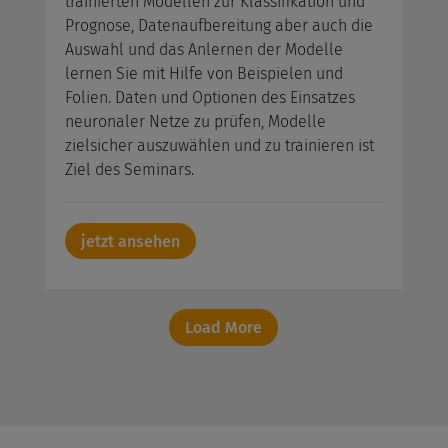
trainierten Modellen zur Klassifikation und
Prognose, Datenaufbereitung aber auch die
Auswahl und das Anlernen der Modelle
lernen Sie mit Hilfe von Beispielen und
Folien. Daten und Optionen des Einsatzes
neuronaler Netze zu prüfen, Modelle
zielsicher auszuwählen und zu trainieren ist
Ziel des Seminars.
jetzt ansehen
Load More