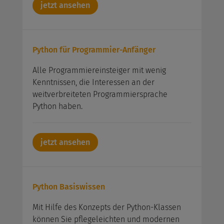
jetzt ansehen
Python für Programmier-Anfänger
Alle Programmiereinsteiger mit wenig
Kenntnissen, die Interessen an der
weitverbreiteten Programmiersprache
Python haben.
jetzt ansehen
Python Basiswissen
Mit Hilfe des Konzepts der Python-Klassen
können Sie pflegeleichten und modernen