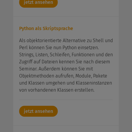
jetzt ansehen
Python als Skriptsprache
Als objektorientierte Alternative zu Shell und
Perl können Sie nun Python einsetzen.
Strings, Listen, Schleifen, Funktionen und den
Zugriff auf Dateien kennen Sie nach diesem
Seminar. Außerdem können Sie mit
Objektmethoden aufrufen, Module, Pakete
und Klassen umgehen und Klasseninstanzen
von vorhandenen Klassen erstellen.
jetzt ansehen