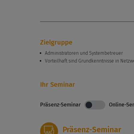
Zielgruppe
Administratoren und Systembetreuer
Vorteilhaft sind Grundkenntnisse in Netz
Ihr Seminar
Präsenz-Seminar
Online-Se
Präsenz-Seminar