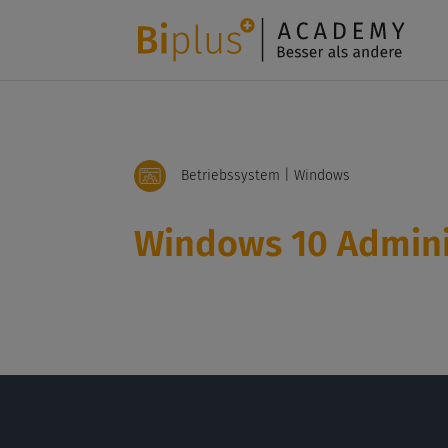
Betriebssystem | Windows
Windows 10 Admini