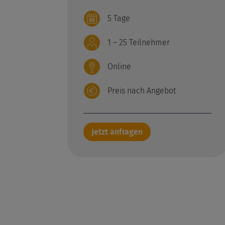
5 Tage
1 – 25 Teilnehmer
Online
Preis nach Angebot
Jetzt anfragen