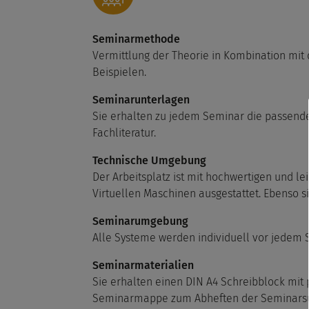
Seminarmethode
Vermittlung der Theorie in Kombination mit
Beispielen.
Seminarunterlagen
Sie erhalten zu jedem Seminar die passend
Fachliteratur.
Technische Umgebung
Der Arbeitsplatz ist mit hochwertigen und le
Virtuellen Maschinen ausgestattet. Ebenso s
Seminarumgebung
Alle Systeme werden individuell vor jedem 
Seminarmaterialien
Sie erhalten einen DIN A4 Schreibblock mit 
Seminarmappe zum Abheften der Seminarsu