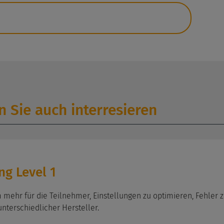
 Sie auch interresieren
g Level 1
m mehr für die Teilnehmer, Einstellungen zu optimieren, Fehler
terschiedlicher Hersteller.