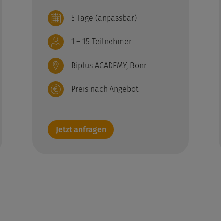
5 Tage (anpassbar)
1 – 15 Teilnehmer
Biplus ACADEMY, Bonn
Preis nach Angebot
Jetzt anfragen