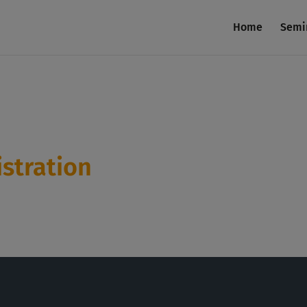
Home
Semi
stration