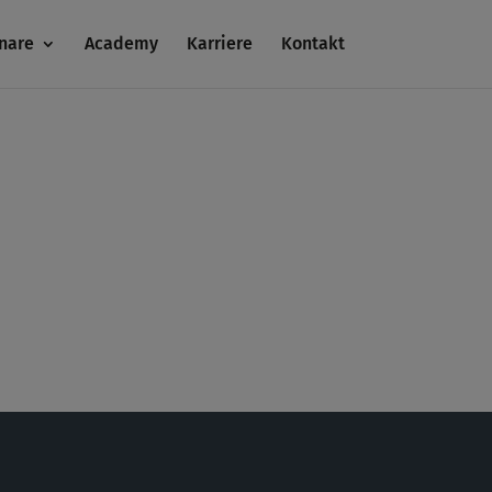
nare
Academy
Karriere
Kontakt