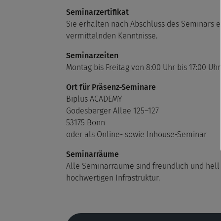
Seminarzertifikat
Sie erhalten nach Abschluss des Seminars ei
vermittelnden Kenntnisse.
Seminarzeiten
Montag bis Freitag von 8:00 Uhr bis 17:00 Uhr
Ort für Präsenz-Seminare
Biplus ACADEMY
Godesberger Allee 125–127
53175 Bonn
oder als Online- sowie Inhouse-Seminar
Seminarräume
Alle Seminarräume sind freundlich und hell 
hochwertigen Infrastruktur.