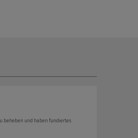
 zu beheben und haben fundiertes