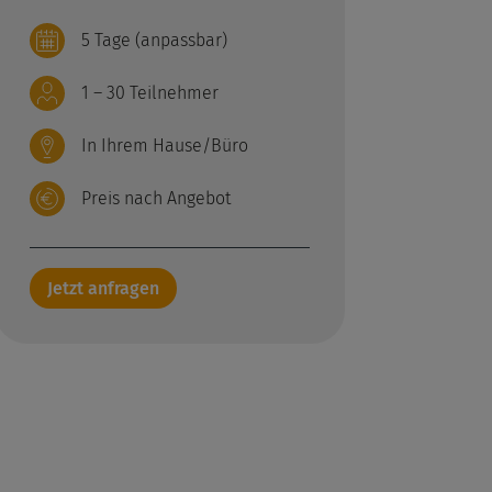
5 Tage (anpassbar)
1 – 30 Teilnehmer
In Ihrem Hause/Büro
Preis nach Angebot
Jetzt anfragen