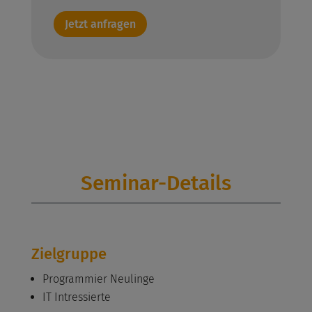
Jetzt anfragen
Seminar-Details
Zielgruppe
Programmier Neulinge
IT Intressierte