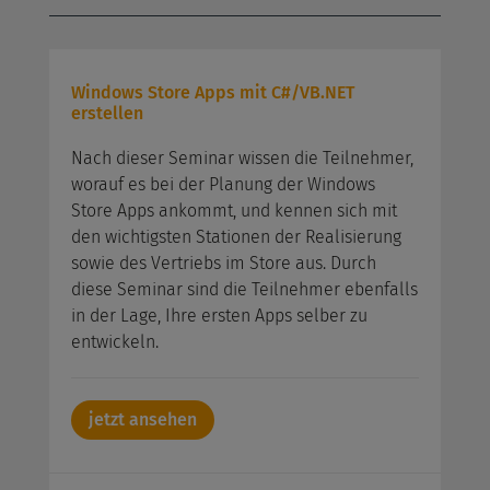
Windows Store Apps mit C#/VB.NET
erstellen
Nach dieser Seminar wissen die Teilnehmer,
worauf es bei der Planung der Windows
Store Apps ankommt, und kennen sich mit
den wichtigsten Stationen der Realisierung
sowie des Vertriebs im Store aus. Durch
diese Seminar sind die Teilnehmer ebenfalls
in der Lage, Ihre ersten Apps selber zu
entwickeln.
jetzt ansehen