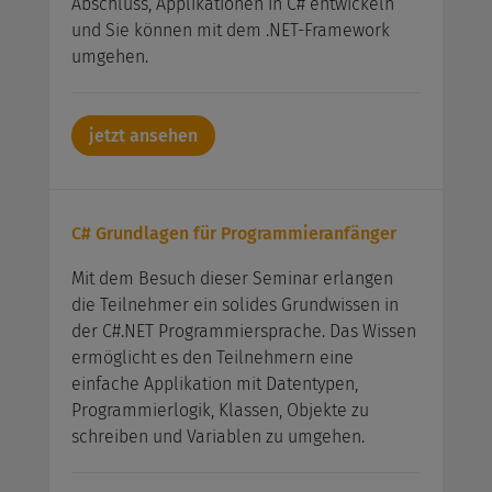
Abschluss, Applikationen in C# entwickeln
und Sie können mit dem .NET-Framework
umgehen.
jetzt ansehen
C# Grundlagen für Programmieranfänger
Mit dem Besuch dieser Seminar erlangen
die Teilnehmer ein solides Grundwissen in
der C#.NET Programmiersprache. Das Wissen
ermöglicht es den Teilnehmern eine
einfache Applikation mit Datentypen,
Programmierlogik, Klassen, Objekte zu
schreiben und Variablen zu umgehen.