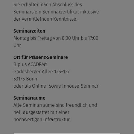
Sie erhalten nach Abschluss des
Seminars ein Seminarzertifikat inklusive
der vermittelnden Kenntnisse.
Seminarzeiten
Montag bis Freitag von 8:00 Uhr bis 17:00
Uhr
Ort für Präsenz-Seminare
Biplus ACADEMY
Godesberger Allee 125–127
53175 Bonn
oder als Online- sowie Inhouse-Seminar
Seminarräume
Alle Seminarräume sind freundlich und
hell ausgestattet mit einer
hochwertigen Infrastruktur.