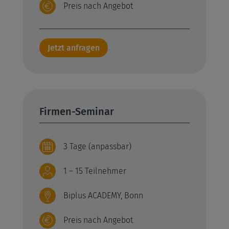
Preis nach Angebot
Jetzt anfragen
Firmen-Seminar
3 Tage (anpassbar)
1 – 15 Teilnehmer
Biplus ACADEMY, Bonn
Preis nach Angebot