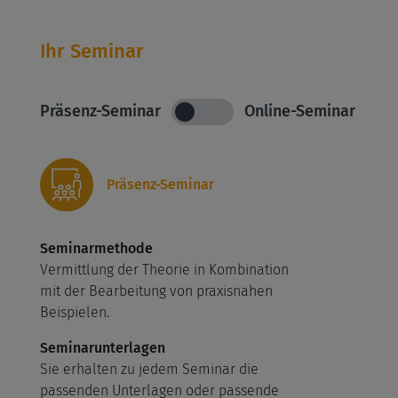
Ihr Seminar
Präsenz-Seminar
Online-Seminar
Präsenz-Seminar
Seminarmethode
Vermittlung der Theorie in Kombination
mit der Bearbeitung von praxisnahen
Beispielen.
Seminarunterlagen
Sie erhalten zu jedem Seminar die
passenden Unterlagen oder passende