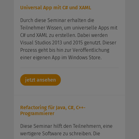
Universal App mit C# und XAML
Durch diese Seminar erhalten die
Teilnehmer Wissen, um universelle Apps mit
C# und XAML zu erstellen. Dabei werden
Visual Studios 2013 und 2015 genutzt. Dieser
Prozess geht bis hin zur Veröffentlichung
einer eigenen App im Windows Store.
jetzt ansehen
Refactoring für Java, C#, C++-
Programmierer
Diese Seminar hilft den Teilnehmern, eine
wertigere Software zu schreiben. Die