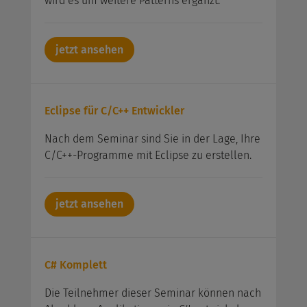
wird es um weitere Patterns ergänzt.
jetzt ansehen
Eclipse für C/C++ Entwickler
Nach dem Seminar sind Sie in der Lage, Ihre
C/C++-Programme mit Eclipse zu erstellen.
jetzt ansehen
C# Komplett
Die Teilnehmer dieser Seminar können nach