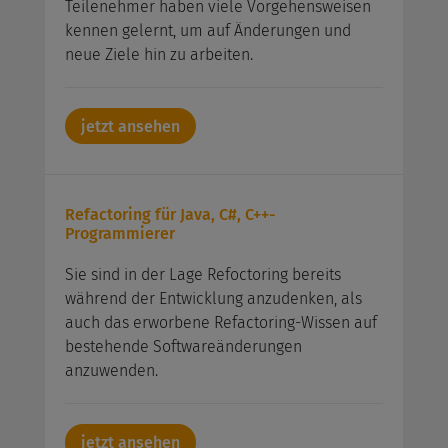
Teilenehmer haben viele Vorgehensweisen
kennen gelernt, um auf Änderungen und
neue Ziele hin zu arbeiten.
jetzt ansehen
Refactoring für Java, C#, C++-
Programmierer
Sie sind in der Lage Refoctoring bereits
während der Entwicklung anzudenken, als
auch das erworbene Refactoring-Wissen auf
bestehende Softwareänderungen
anzuwenden.
jetzt ansehen