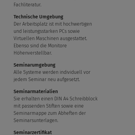
Fachliteratur.
Technische Umgebung
Der Arbeitsplatz ist mit hochwertigen
und leistungsstarken PCs sowie
Virtuellen Maschinen ausgestattet.
Ebenso sind die Monitore
Höhenverstellbar.
Seminarumgebung
Alle Systeme werden individuell vor
jedem Seminar neu aufgesetzt.
Seminarmaterialien
Sie erhalten einen DIN A4 Schreibblock
mit passenden Stiften sowie eine
Seminarmappe zum Abheften der
Seminarsunterlagen.
Seminarzertifikat