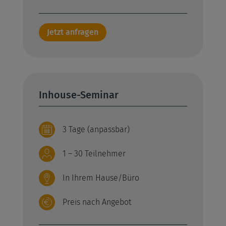
Jetzt anfragen
Inhouse-Seminar
3 Tage (anpassbar)
1 – 30 Teilnehmer
In Ihrem Hause/Büro
Preis nach Angebot