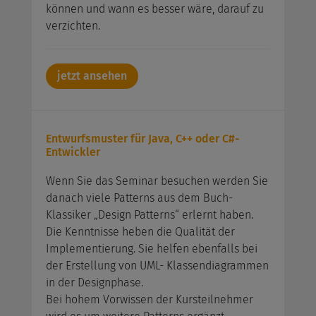
können und wann es besser wäre, darauf zu
verzichten.
jetzt ansehen
Entwurfsmuster für Java, C++ oder C#-
Entwickler
Wenn Sie das Seminar besuchen werden Sie
danach viele Patterns aus dem Buch-
Klassiker „Design Patterns“ erlernt haben.
Die Kenntnisse heben die Qualität der
Implementierung. Sie helfen ebenfalls bei
der Erstellung von UML- Klassendiagrammen
in der Designphase.
Bei hohem Vorwissen der Kursteilnehmer