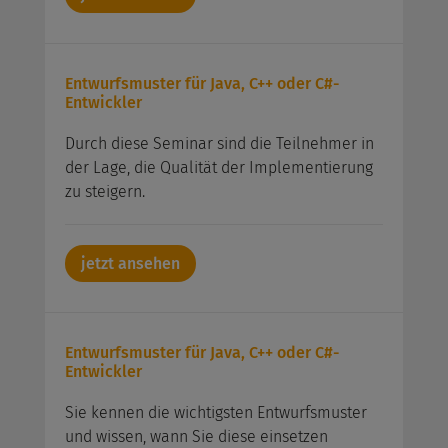
Entwurfsmuster für Java, C++ oder C#-
Entwickler
Durch diese Seminar sind die Teilnehmer in
der Lage, die Qualität der Implementierung
zu steigern.
jetzt ansehen
Entwurfsmuster für Java, C++ oder C#-
Entwickler
Sie kennen die wichtigsten Entwurfsmuster
und wissen, wann Sie diese einsetzen