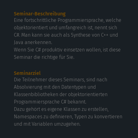
Seminar-Beschreibung
Eine fortschrittliche Programmiersprache, welche
objektorientiert und umfangreich ist, nennt sich
C#. Man kann sie auch als Synthese von C++ und
Java anerkennen.
Wenn Sie C# produktiv einsetzen wollen, ist diese
Seminar die richtige für Sie.
Seminarziel
Die Teilnehmer dieses Seminars, sind nach
Absolvierung mit den Datentypen und
Klassenbibliotheken der objektorientierten
Programmiersprache C# bekannt.
Dazu gehört es eigene Klassen zu erstellen,
Namespaces zu definieren, Typen zu konvertieren
und mit Variablen umzugehen.