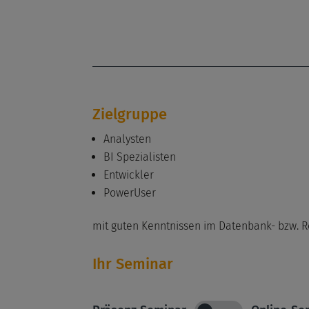
Zielgruppe
Analysten
BI Spezialisten
Entwickler
PowerUser
mit guten Kenntnissen im Datenbank- bzw. R
Ihr Seminar