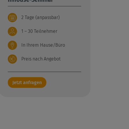
2 Tage (anpassbar)
1 – 30 Teilnehmer
In Ihrem Hause/Büro
Preis nach Angebot
Jetzt anfragen