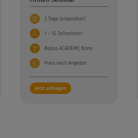
2 Tage (anpassbar)
1 – 15 Teilnehmer
Biplus ACADEMY, Bonn
Preis nach Angebot
Jetzt anfragen