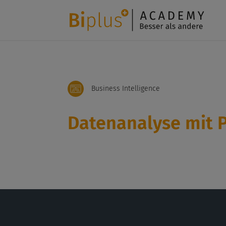
Business Intelligence
Datenanalyse mit 