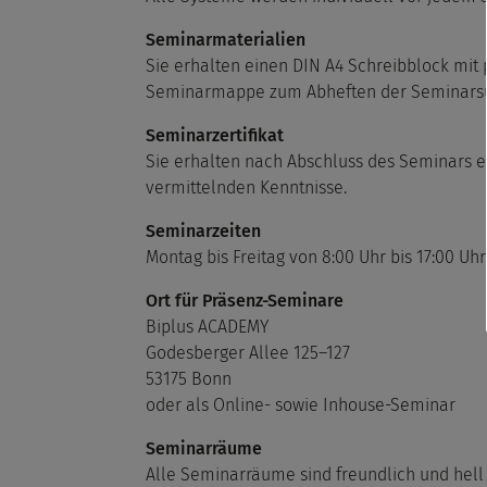
Seminarmaterialien
Sie erhalten einen DIN A4 Schreibblock mit 
Seminarmappe zum Abheften der Seminarsu
Seminarzertifikat
Sie erhalten nach Abschluss des Seminars ei
vermittelnden Kenntnisse.
Seminarzeiten
Montag bis Freitag von 8:00 Uhr bis 17:00 Uhr
Ort für Präsenz-Seminare
Biplus ACADEMY
Godesberger Allee 125–127
53175 Bonn
oder als Online- sowie Inhouse-Seminar
Seminarräume
Alle Seminarräume sind freundlich und hell 