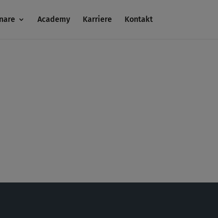
nare
Academy
Karriere
Kontakt