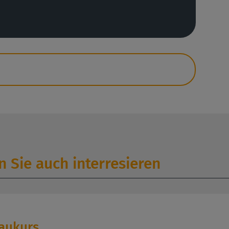
 Sie auch interresieren
baukurs