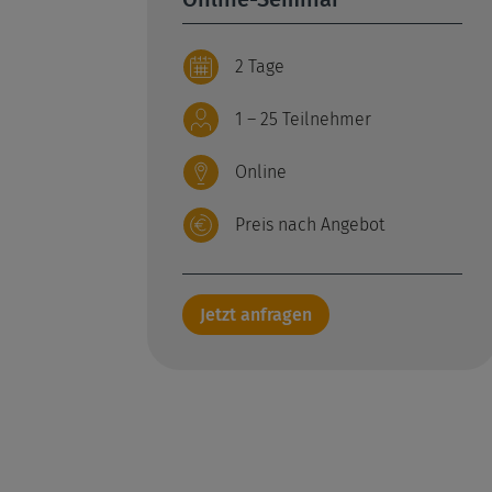
2 Tage
1 – 25 Teilnehmer
Online
Preis nach Angebot
Jetzt anfragen