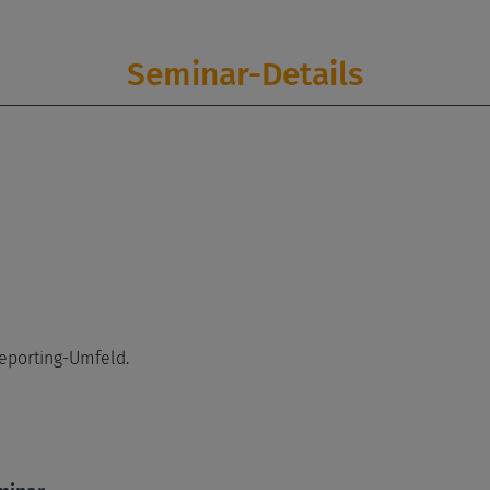
Seminar-Details
eporting-Umfeld.