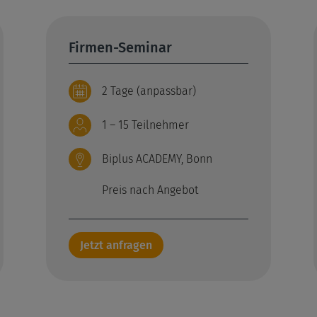
Firmen-Seminar
2 Tage (anpassbar)
1 – 15 Teilnehmer
Biplus ACADEMY, Bonn
Preis nach Angebot
Jetzt anfragen