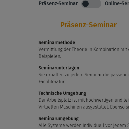
Präsenz-Seminar
Online-Se
Präsenz-Seminar
Seminarmethode
Vermittlung der Theorie in Kombination mit
Beispielen.
Seminarunterlagen
Sie erhalten zu jedem Seminar die passend
Fachliteratur.
Technische Umgebung
Der Arbeitsplatz ist mit hochwertigen und le
Virtuellen Maschinen ausgestattet. Ebenso s
Seminarumgebung
Alle Systeme werden individuell vor jedem 