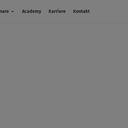
nare
Academy
Karriere
Kontakt