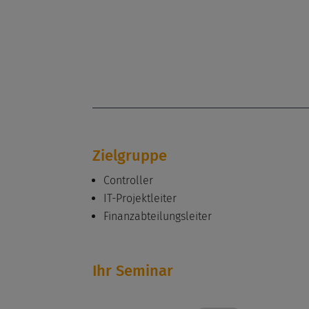
Zielgruppe
Controller
IT-Projektleiter
Finanzabteilungsleiter
Ihr Seminar