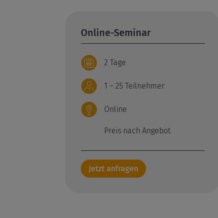
Online-Seminar
2 Tage
1 – 25 Teilnehmer
Online
Preis nach Angebot
Jetzt anfragen