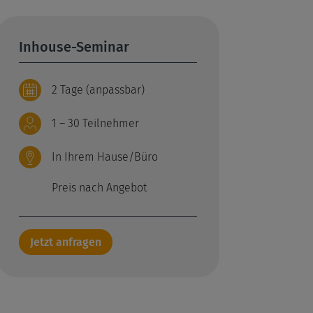
Inhouse-Seminar
2 Tage (anpassbar)
1 – 30 Teilnehmer
In Ihrem Hause/Büro
Preis nach Angebot
Jetzt anfragen