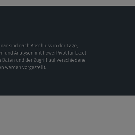
nar sind nach Abschluss in der Lage,
n und Analysen mit PowerPivot für Excel
 Daten und der Zugriff auf verschiedene
n werden vorgestellt.