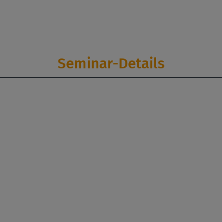
Seminar-Details