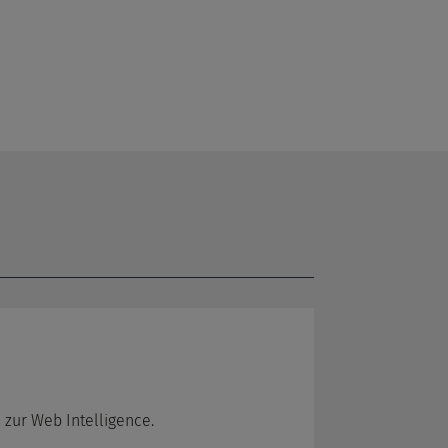
 zur Web Intelligence.