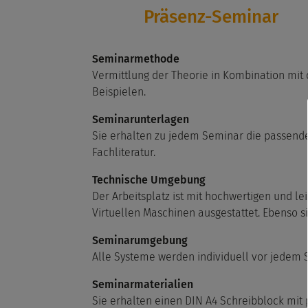
Präsenz-Seminar
Seminarmethode
Vermittlung der Theorie in Kombination mit
Beispielen.
Seminarunterlagen
Sie erhalten zu jedem Seminar die passend
Fachliteratur.
Technische Umgebung
Der Arbeitsplatz ist mit hochwertigen und le
Virtuellen Maschinen ausgestattet. Ebenso s
Seminarumgebung
Alle Systeme werden individuell vor jedem 
Seminarmaterialien
Sie erhalten einen DIN A4 Schreibblock mit 