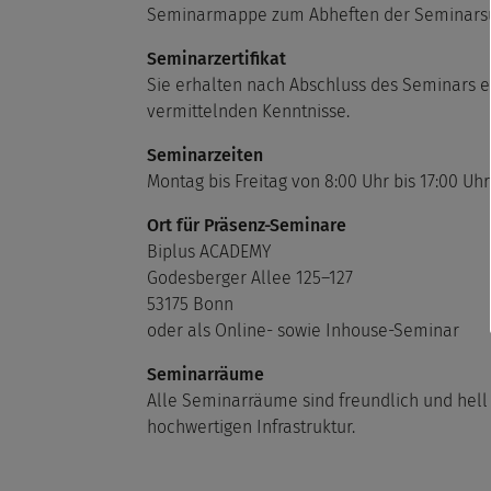
Seminarmappe zum Abheften der Seminarsu
Seminarzertifikat
Sie erhalten nach Abschluss des Seminars ei
vermittelnden Kenntnisse.
Seminarzeiten
Montag bis Freitag von 8:00 Uhr bis 17:00 Uhr
Ort für Präsenz-Seminare
Biplus ACADEMY
Godesberger Allee 125–127
53175 Bonn
oder als Online- sowie Inhouse-Seminar
Seminarräume
Alle Seminarräume sind freundlich und hell 
hochwertigen Infrastruktur.