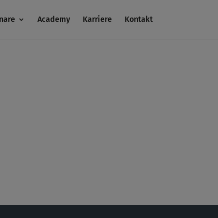
nare
Academy
Karriere
Kontakt