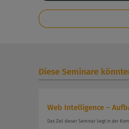
Diese Seminare könnten
Web Intelligence – Auf
Das Ziel dieser Seminar liegt in der Ko