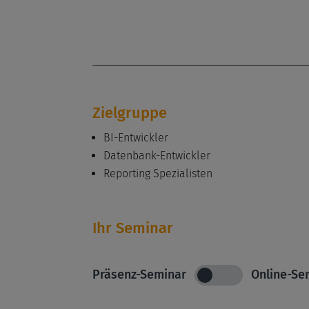
Zielgruppe
BI-Entwickler
Datenbank-Entwickler
Reporting Spezialisten
Ihr Seminar
Präsenz-Seminar
Online-Se