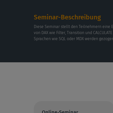
Seminar-Beschreibung
Diese Seminar stellt den Teilnehmern eine 
von DAX wie Filter, Transition und CALCULATE
Sprachen wie SQL oder MDX werden gezogen
Online-Seminar