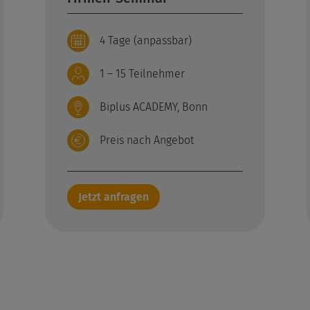
4 Tage (anpassbar)
1 – 15 Teilnehmer
Biplus ACADEMY, Bonn
Preis nach Angebot
Jetzt anfragen