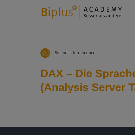
Business Intelligence
DAX – Die Sprache
(Analysis Server 