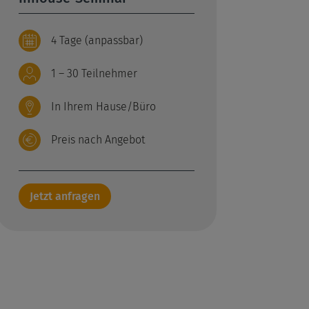
4 Tage (anpassbar)
1 – 30 Teilnehmer
In Ihrem Hause/Büro
Preis nach Angebot
Jetzt anfragen