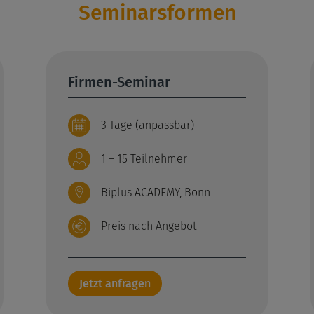
Seminarsformen
Firmen-Seminar
3 Tage (anpassbar)
1 – 15 Teilnehmer
Biplus ACADEMY, Bonn
Preis nach Angebot
Jetzt anfragen