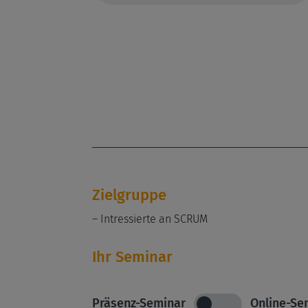
Zielgruppe
– Intressierte an SCRUM
Ihr Seminar
Präsenz-Seminar
Online-Se