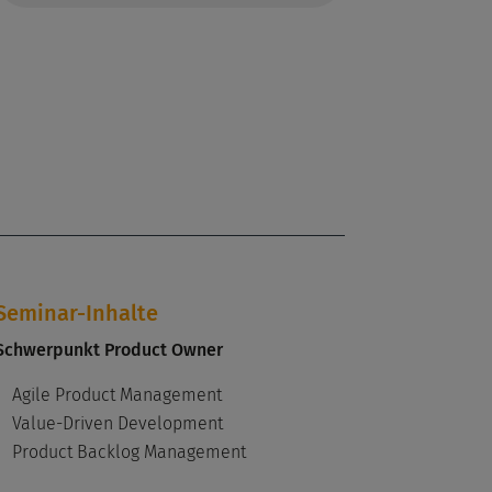
Seminar-Inhalte
Schwerpunkt Product Owner
Agile Product Management
Value-Driven Development
Product Backlog Management