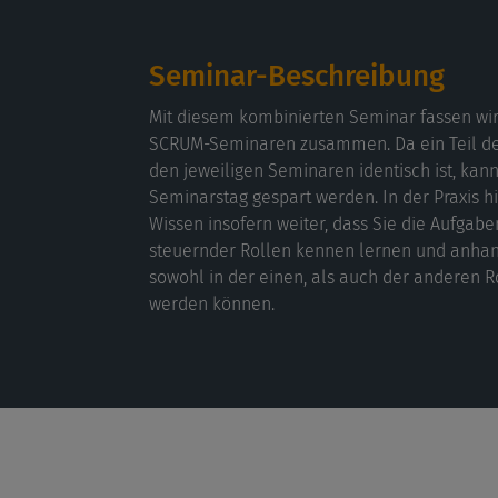
Seminar-Beschreibung
Mit diesem kombinierten Seminar fassen wir
SCRUM-Seminaren zusammen. Da ein Teil der
den jeweiligen Seminaren identisch ist, kan
Seminarstag gespart werden. In der Praxis h
Wissen insofern weiter, dass Sie die Aufgabe
steuernder Rollen kennen lernen und anha
sowohl in der einen, als auch der anderen Rol
werden können.