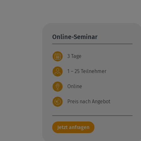
Online-Seminar
3 Tage
1 – 25 Teilnehmer
Online
Preis nach Angebot
Jetzt anfragen