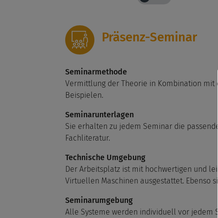
Präsenz-Seminar
Seminarmethode
Vermittlung der Theorie in Kombination mit
Beispielen.
Seminarunterlagen
Sie erhalten zu jedem Seminar die passend
Fachliteratur.
Technische Umgebung
Der Arbeitsplatz ist mit hochwertigen und le
Virtuellen Maschinen ausgestattet. Ebenso s
Seminarumgebung
Alle Systeme werden individuell vor jedem 