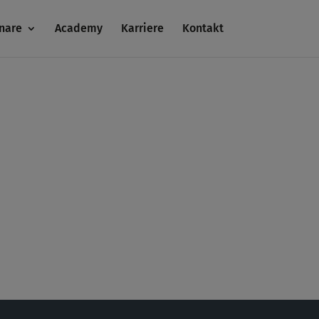
nare
Academy
Karriere
Kontakt