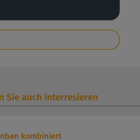
 Sie auch interresieren
nban kombiniert