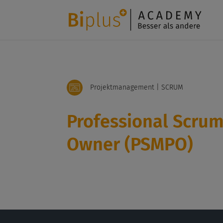
Projektmanagement | SCRUM
Professional Scru
Owner (PSMPO)