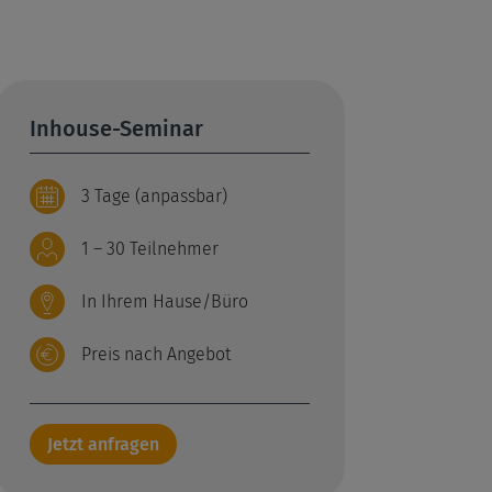
Inhouse-Seminar
3 Tage (anpassbar)
1 – 30 Teilnehmer
In Ihrem Hause/Büro
Preis nach Angebot
Jetzt anfragen