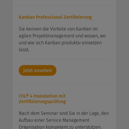
Kanban Professional Zertifizierung
Sie kennen die Vorteile von Kanban im
agilen Projektmanagement und wissen, wo
und wie sich Kanban produktiv einsetzen
lässt.
jetzt ansehen
ITIL® 4 Foundation mit
Zertifizierungsprüfung
Nach dem Seminar sind Sie in der Lage, den
Aufbau einer Service Management
Organisation kompetent zu unterstützen.