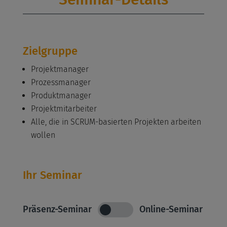
Zielgruppe
Projektmanager
Prozessmanager
Produktmanager
Projektmitarbeiter
Alle, die in SCRUM-basierten Projekten arbeiten
wollen
Ihr Seminar
Präsenz-Seminar
Online-Seminar