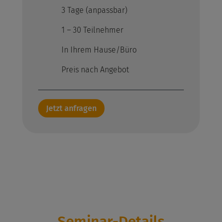
3 Tage (anpassbar)
1 – 30 Teilnehmer
In Ihrem Hause/Büro
Preis nach Angebot
Jetzt anfragen
Seminar-Details