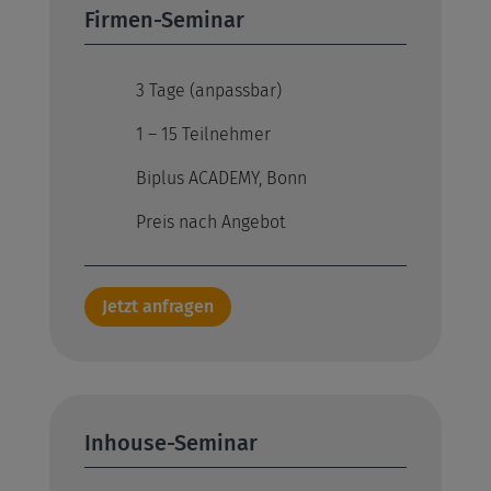
Firmen-Seminar
3 Tage (anpassbar)
1 – 15 Teilnehmer
Biplus ACADEMY, Bonn
Preis nach Angebot
Jetzt anfragen
Inhouse-Seminar