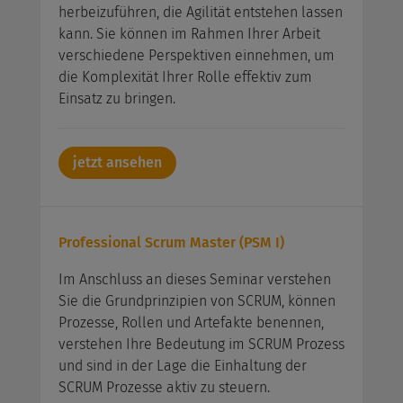
herbeizuführen, die Agilität entstehen lassen
kann. Sie können im Rahmen Ihrer Arbeit
verschiedene Perspektiven einnehmen, um
die Komplexität Ihrer Rolle effektiv zum
Einsatz zu bringen.
jetzt ansehen
Professional Scrum Master (PSM I)
Im Anschluss an dieses Seminar verstehen
Sie die Grundprinzipien von SCRUM, können
Prozesse, Rollen und Artefakte benennen,
verstehen Ihre Bedeutung im SCRUM Prozess
und sind in der Lage die Einhaltung der
SCRUM Prozesse aktiv zu steuern.