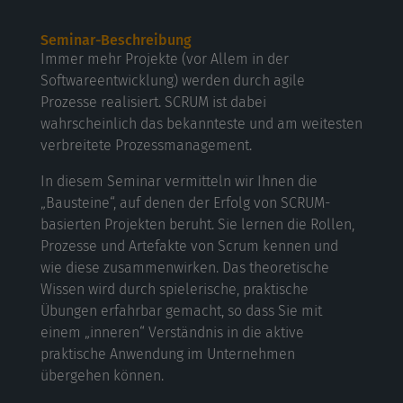
Seminar-Beschreibung
Immer mehr Projekte (vor Allem in der
Softwareentwicklung) werden durch agile
Prozesse realisiert. SCRUM ist dabei
wahrscheinlich das bekannteste und am weitesten
verbreitete Prozessmanagement.
In diesem Seminar vermitteln wir Ihnen die
„Bausteine“, auf denen der Erfolg von SCRUM-
basierten Projekten beruht. Sie lernen die Rollen,
Prozesse und Artefakte von Scrum kennen und
wie diese zusammenwirken. Das theoretische
Wissen wird durch spielerische, praktische
Übungen erfahrbar gemacht, so dass Sie mit
einem „inneren“ Verständnis in die aktive
praktische Anwendung im Unternehmen
übergehen können.