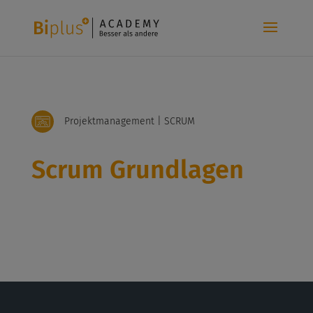
Projektmanagement | SCRUM
Scrum Grundlagen