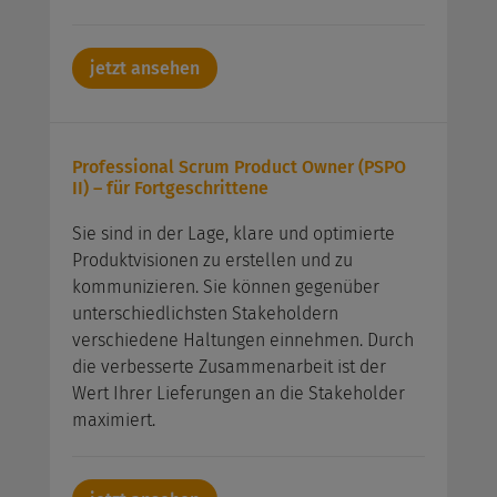
jetzt ansehen
Professional Scrum Product Owner (PSPO
II) – für Fortgeschrittene
Sie sind in der Lage, klare und optimierte
Produktvisionen zu erstellen und zu
kommunizieren. Sie können gegenüber
unterschiedlichsten Stakeholdern
verschiedene Haltungen einnehmen. Durch
die verbesserte Zusammenarbeit ist der
Wert Ihrer Lieferungen an die Stakeholder
maximiert.