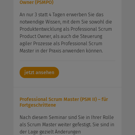
Owner (PSMPO)
An nur 3 statt 4 Tagen erwerben Sie das
notwendige Wissen, mit dem Sie sowohl die
Produktentwicklung als Professional Scrum
Product Owner, als auch die Steuerung
agiler Prozesse als Professional Scrum
Master in der Praxis anwenden können.
jetzt ansehen
Professional Scrum Master (PSM II) – für
Fortgeschrittene
Nach diesem Seminar sind Sie in Ihrer Rolle
als Scrum Master weiter gefestigt. Sie sind in
der Lage gezielt Änderungen