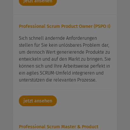
jetzt ansehen
Professional Scrum Product Owner (PSPO I)
Sich schnell ändernde Anforderungen
stellen für Sie kein unlösbares Problem dar,
um dennoch Wert generierende Produkte zu
entwickeln und auf den Markt zu bringen. Sie
können sich und Ihre Arbeitsweise perfekt in
ein agiles SCRUM-Umfeld integrieren und
unterstützen die relevanten Prozesse.
jetzt ansehen
Professional Scrum Master & Product