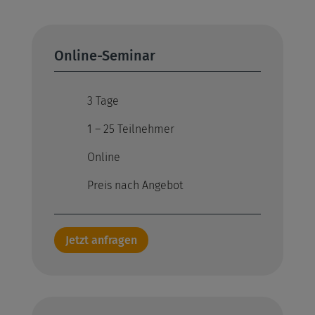
Online-Seminar
3 Tage
1 – 25 Teilnehmer
Online
Preis nach Angebot
Jetzt anfragen