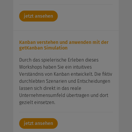
jetzt ansehen
Kanban verstehen und anwenden mit der
getKanban Simulation
Durch das spielerische Erleben dieses
Workshops haben Sie ein intuitives
Verständnis von Kanban entwickelt. Die fiktiv
durchlebten Szenarien und Entscheidungen
lassen sich direkt in das reale
Unternehmensumfeld übertragen und dort
gezielt einsetzen.
jetzt ansehen