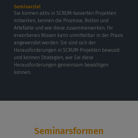
Seminarziel
Sie können aktiv in SCRUM-basierten Projekten
mitwirken, kennen die Prozesse, Rollen und
Artefakte und wie diese zusammenwirken. Ihr
erworbenes Wissen kann unmittelbar in der Praxis
angewendet werden. Sie sind sich der
Herausforderungen in SCRUM-Projekten bewusst
und kennen Strategien, wie Sie diese
Herausforderungen gemeinsam bewältigen
können.
Seminarsformen