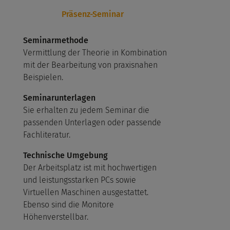
Präsenz-Seminar
Seminarmethode
Vermittlung der Theorie in Kombination
mit der Bearbeitung von praxisnahen
Beispielen.
Seminarunterlagen
Sie erhalten zu jedem Seminar die
passenden Unterlagen oder passende
Fachliteratur.
Technische Umgebung
Der Arbeitsplatz ist mit hochwertigen
und leistungsstarken PCs sowie
Virtuellen Maschinen ausgestattet.
Ebenso sind die Monitore
Höhenverstellbar.