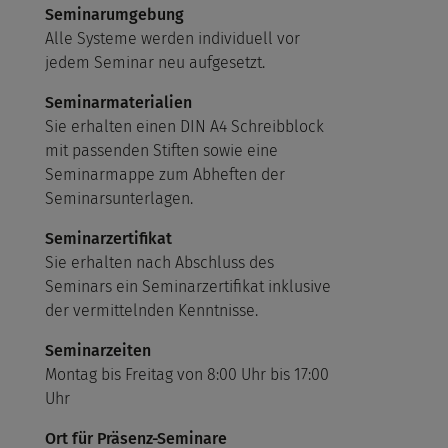
Seminarumgebung
Alle Systeme werden individuell vor
jedem Seminar neu aufgesetzt.
Seminarmaterialien
Sie erhalten einen DIN A4 Schreibblock
mit passenden Stiften sowie eine
Seminarmappe zum Abheften der
Seminarsunterlagen.
Seminarzertifikat
Sie erhalten nach Abschluss des
Seminars ein Seminarzertifikat inklusive
der vermittelnden Kenntnisse.
Seminarzeiten
Montag bis Freitag von 8:00 Uhr bis 17:00
Uhr
Ort für Präsenz-Seminare