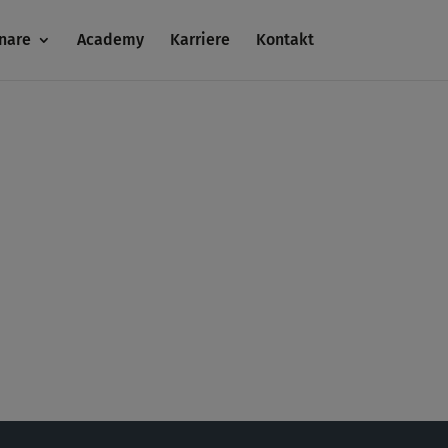
nare
Academy
Karriere
Kontakt