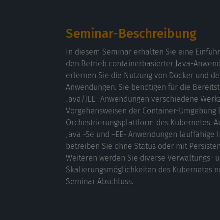
Seminar-Beschreibung
In diesem Seminar erhalten Sie eine Einführ
den Betrieb containerbasierter Java-Anwen
erlernen Sie die Nutzung von Docker und de
Anwendungen. Sie benötigen für die Bereitst
Java/JEE- Anwendungen verschiedene Werk
Vorgehensweisen der Container-Umgebung 
Orchestrierungsplattform des Kubernetes. 
Java -Se und –EE- Anwendungen lauffähige 
betreiben Sie ohne Status oder mit Persiste
Weiteren werden Sie diverse Verwaltungs- 
Skalierungsmöglichkeiten des Kubernetes 
Seminar Abschluss.