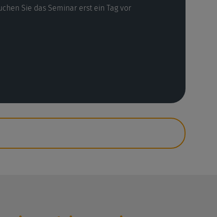
uchen Sie das Seminar erst ein Tag vor