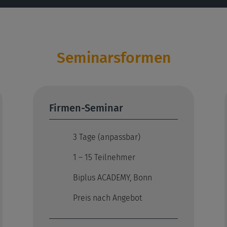
Seminarsformen
Firmen-Seminar
3 Tage (anpassbar)
1 – 15 Teilnehmer
Biplus ACADEMY, Bonn
Preis nach Angebot