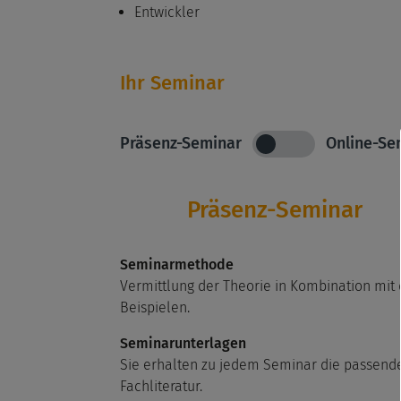
Entwickler
Ihr Seminar
Präsenz-Seminar
Online-Se
Präsenz-Seminar
Seminarmethode
Vermittlung der Theorie in Kombination mit
Beispielen.
Seminarunterlagen
Sie erhalten zu jedem Seminar die passend
Fachliteratur.