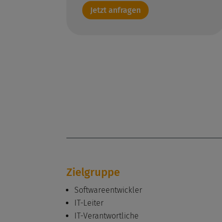
Jetzt anfragen
Zielgruppe
Softwareentwickler
IT-Leiter
IT-Verantwortliche