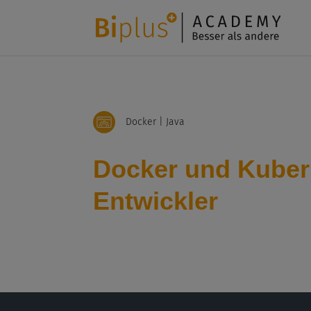
Docker | Java
Docker und Kubern
Entwickler