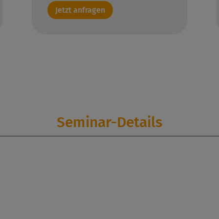
Jetzt anfragen
Seminar-Details