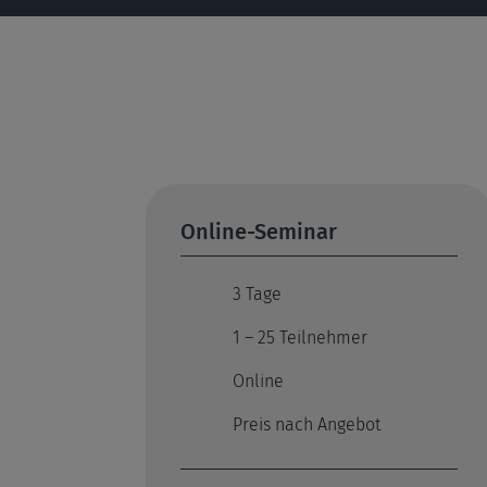
Online-Seminar
3 Tage
1 – 25 Teilnehmer
Online
Preis nach Angebot