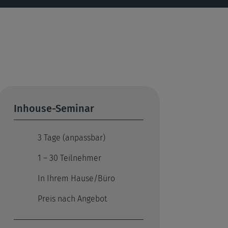
Inhouse-Seminar
3 Tage (anpassbar)
1 – 30 Teilnehmer
In Ihrem Hause/Büro
Preis nach Angebot