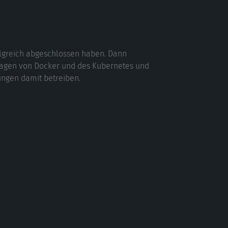
lgreich abgeschlossen haben. Dann
lagen von Docker und des Kubernetes und
ngen damit betreiben.